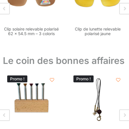
Clip solaire relevable polarisé
Clip de lunette relevable
62 x 54.5 mm – 3 coloris
polarisé jaune
Le coin des bonnes affaires
Promo !
Promo !