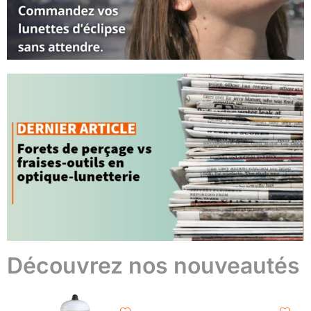
Découvrez nos nouveautés