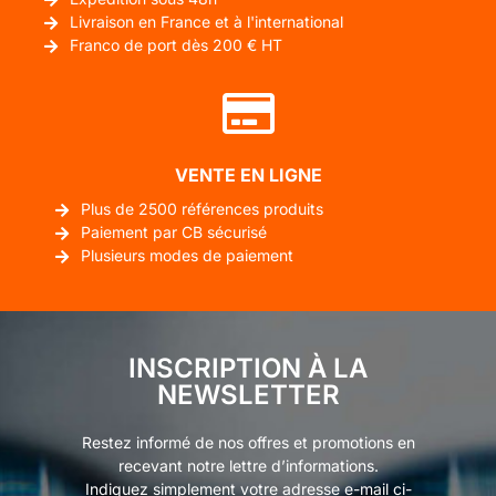
Livraison en France et à l'international
Franco de port dès 200 € HT
VENTE EN LIGNE
Plus de 2500 références produits
Paiement par CB sécurisé
Plusieurs modes de paiement
INSCRIPTION À LA
NEWSLETTER
Restez informé de nos offres et promotions en
recevant notre lettre d’informations.
Indiquez simplement votre adresse e-mail ci-