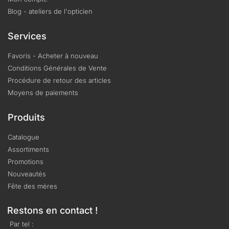
Blog - ateliers de l'opticien
Services
Favoris - Acheter à nouveau
Conditions Générales de Vente
Procédure de retour des articles
Moyens de paiements
Produits
Catalogue
Assortiments
Promotions
Nouveautés
Fête des mères
Restons en contact !
Par tel :