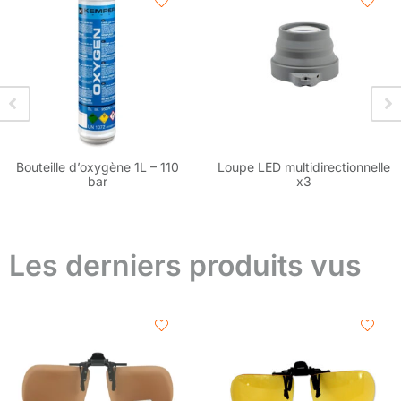
Bouteille d’oxygène 1L – 110
Loupe LED multidirectionnelle
bar
x3
Les derniers produits vus