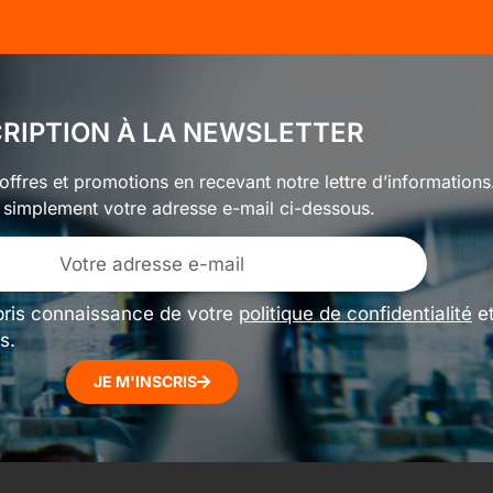
CRIPTION À LA NEWSLETTER
ffres et promotions en recevant notre lettre d’informations
 simplement votre adresse e-mail ci-dessous.
pris connaissance de votre
politique de confidentialité
e
s.
JE M'INSCRIS