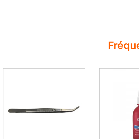
Fréqu