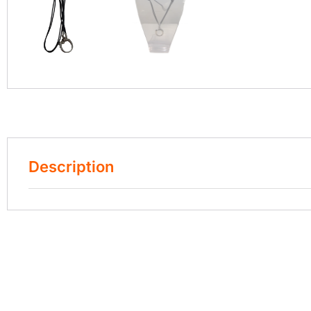
Description