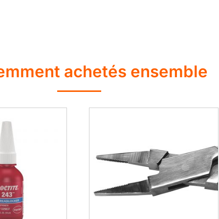
emment achetés ensemble