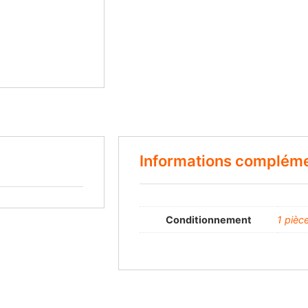
Informations compléme
Conditionnement
1 pièc