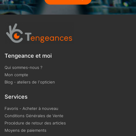
Tengeance et moi
Qui sommes-nous ?
Mon compte
Blog - ateliers de l'opticien
Services
Favoris - Acheter à nouveau
Conditions Générales de Vente
Procédure de retour des articles
Moyens de paiements