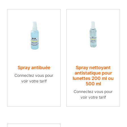
Spray antibuée
Spray nettoyant
antistatique pour
Connectez vous pour
lunettes 200 ml ou
voir votre tarif
500 ml
Connectez vous pour
voir votre tarif