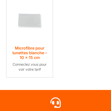
Microfibre pour
lunettes blanche –
10 x 15 cm
Connectez vous pour
voir votre tarif