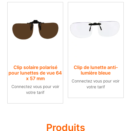
Clip solaire polarisé
Clip de lunette anti-
pour lunettes de vue​ 64
lumière bleue
x 57 mm
Connectez vous pour voir
Connectez vous pour voir
votre tarif
votre tarif
Produits