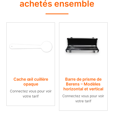
achetés ensemble
Cache œil cuillère
Barre de prisme de
opaque
Berens – Modèles
horizontal et vertical
Connectez vous pour voir
Connectez vous pour voir
votre tarif
votre tarif