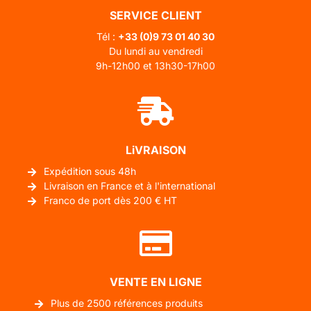
SERVICE CLIENT
Tél :
+33 (0)
9 73 01 40 30
Du lundi au vendredi
9h-12h00 et 13h30-17h00
LiVRAISON
Expédition sous 48h
Livraison en France et à l'international
Franco de port dès 200 € HT
VENTE EN LIGNE
Plus de 2500 références produits