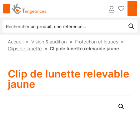
Accueil
»
Vision & audition
»
Protection et loupes
»
Clips de lunette
» Clip de lunette relevable jaune
Clip de lunette relevable
jaune