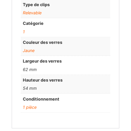
Type de clips
Relevable
Catégorie
1
Couleur des verres
Jaune
Largeur des verres
62 mm
Hauteur des verres
54 mm
Conditionnement
1 pièce