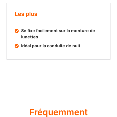
Les plus
Se fixe facilement sur la monture de
lunettes
Idéal pour la conduite de nuit
Fréquemment