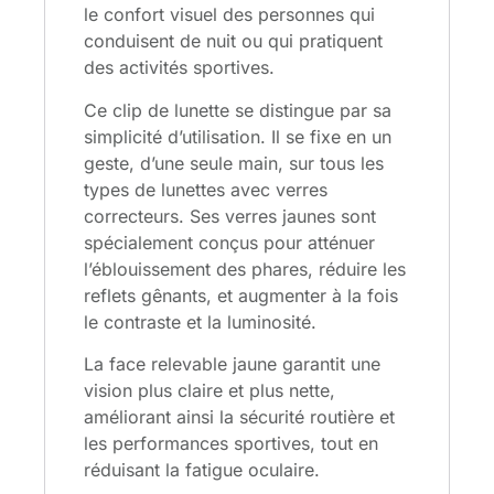
le confort visuel des personnes qui
conduisent de nuit ou qui pratiquent
des activités sportives.
Ce clip de lunette se distingue par sa
simplicité d’utilisation. Il se fixe en un
geste, d’une seule main, sur tous les
types de lunettes avec verres
correcteurs. Ses verres jaunes sont
spécialement conçus pour atténuer
l’éblouissement des phares, réduire les
reflets gênants, et augmenter à la fois
le contraste et la luminosité.
La face relevable jaune garantit une
vision plus claire et plus nette,
améliorant ainsi la sécurité routière et
les performances sportives, tout en
réduisant la fatigue oculaire.