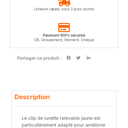
Livraison rapide, sous 2 jours ouvrés
Paiement 100% sécurisé
CB, Groupement, Virement, Chèque
Partager ce produit :
Description
Le clip de lunette relevable jaune est
particulièrement adapté pour améliorer