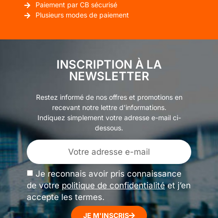
Paiement par CB sécurisé
Plusieurs modes de paiement
INSCRIPTION À LA
NEWSLETTER
Restez informé de nos offres et promotions en
recevant notre lettre d’informations.
Indiquez simplement votre adresse e-mail ci-
dessous.
Je reconnais avoir pris connaissance
de votre
politique de confidentialité
et j’en
accepte les termes.
JE M'INSCRIS