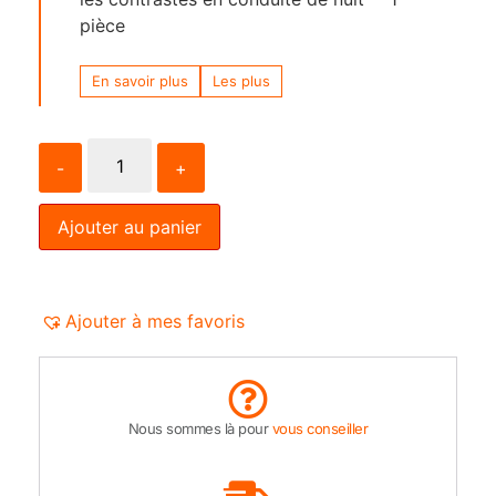
pièce
En savoir plus
Les plus
-
+
Ajouter au panier
Ajouter à mes favoris
Nous sommes là pour
vous conseiller