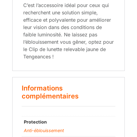
C’est l’accessoire idéal pour ceux qui
recherchent une solution simple,
efficace et polyvalente pour améliorer
leur vision dans des conditions de
faible luminosité. Ne laissez pas
l’éblouissement vous gêner, optez pour
le Clip de lunette relevable jaune de
Tengeances !
Informations
complémentaires
Protection
Anti-éblouissement