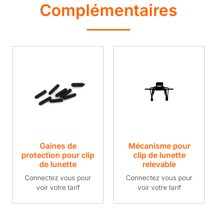
Complémentaires
Gaines de
Mécanisme pour
protection pour clip
clip de lunette
de lunette
relevable
Connectez vous pour
Connectez vous pour
voir votre tarif
voir votre tarif