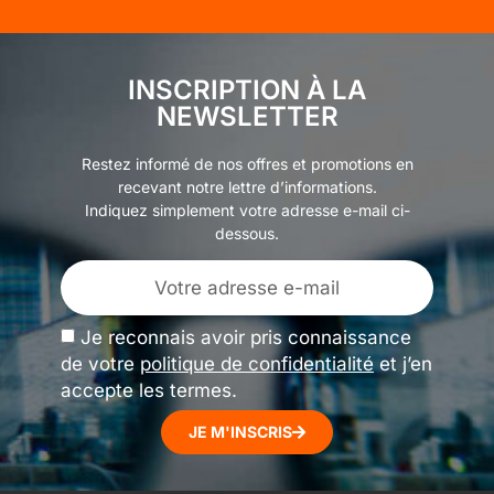
INSCRIPTION À LA
NEWSLETTER
Restez informé de nos offres et promotions en
recevant notre lettre d’informations.
Indiquez simplement votre adresse e-mail ci-
dessous.
Je reconnais avoir pris connaissance
de votre
politique de confidentialité
et j’en
accepte les termes.
JE M'INSCRIS