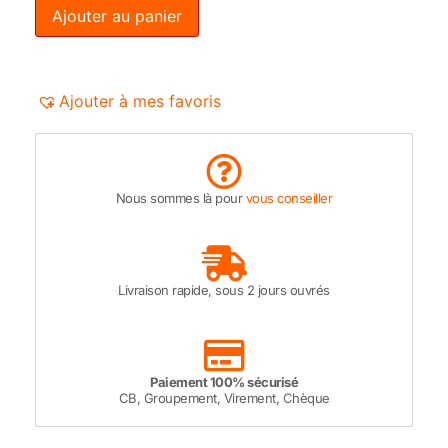
Ajouter au panier
Ajouter à mes favoris
Nous sommes là pour
vous conseiller
Livraison rapide, sous 2 jours ouvrés
Paiement 100% sécurisé
CB, Groupement, Virement, Chèque