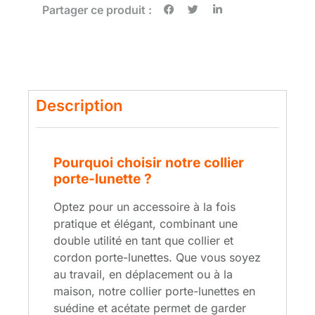
Partager ce produit :
Description
Pourquoi choisir notre collier
porte-lunette ?
Optez pour un accessoire à la fois
pratique et élégant, combinant une
double utilité en tant que collier et
cordon porte-lunettes. Que vous soyez
au travail, en déplacement ou à la
maison, notre collier porte-lunettes en
suédine et acétate permet de garder