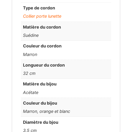
Type de cordon
Collier porte lunette
Matière du cordon
Suédine
Couleur du cordon
Marron
Longueur du cordon
32 cm
Matière du bijou
Acétate
Couleur du bijou
Marron, orange et blanc
Diamètre du bjou
3,5 cm