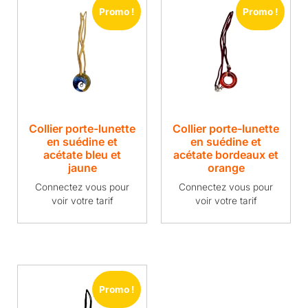
Promo !
Promo !
Collier porte-lunette
Collier porte-lunette
en suédine et
en suédine et
acétate bleu et
acétate bordeaux et
jaune
orange
Connectez vous pour
Connectez vous pour
voir votre tarif
voir votre tarif
Promo !