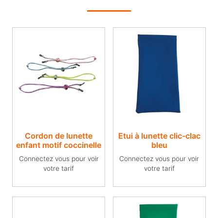
Cordon de lunette
Etui à lunette clic-clac
enfant motif coccinelle
bleu
Connectez vous pour voir
Connectez vous pour voir
votre tarif
votre tarif