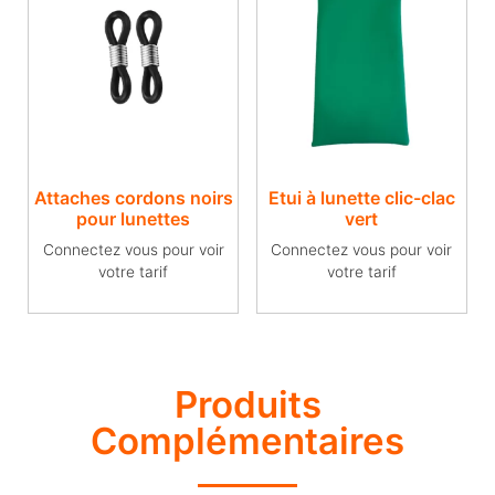
Attaches cordons noirs
Etui à lunette clic-clac
pour lunettes
vert
Connectez vous pour voir
Connectez vous pour voir
votre tarif
votre tarif
Produits
Complémentaires