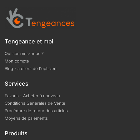
Tengeance et moi
Qui sommes-nous ?
Mon compte
Blog - ateliers de l'opticien
Services
Favoris - Acheter à nouveau
Conditions Générales de Vente
Procédure de retour des articles
Moyens de paiements
Produits