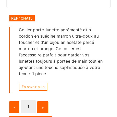
RÉF : CHA15
Collier porte-lunette agrémenté d’un
cordon en suédine marron ultra-doux au
toucher et d’un bijou en acétate percé
marron et orange. Ce collier est
l’accessoire parfait pour garder vos
lunettes toujours à portée de main tout en
ajoutant une touche sophistiquée à votre
tenue. 1 pièce
En savoir plus
-
+