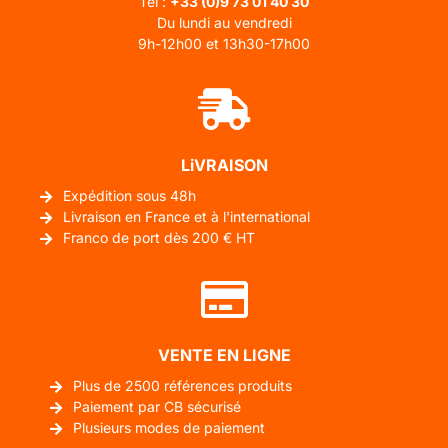
Tél :
+33 (0)
9 73 01 40 30
Du lundi au vendredi
9h-12h00 et 13h30-17h00
LiVRAISON
Expédition sous 48h
Livraison en France et à l'international
Franco de port dès 200 € HT
VENTE EN LIGNE
Plus de 2500 références produits
Paiement par CB sécurisé
Plusieurs modes de paiement