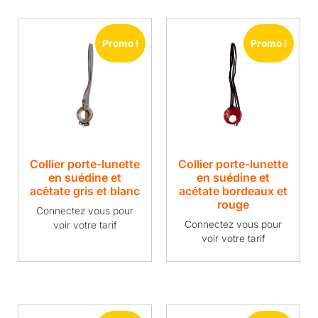
Promo !
Promo !
Collier porte-lunette
Collier porte-lunette
en suédine et
en suédine et
acétate gris et blanc
acétate bordeaux et
rouge
Connectez vous pour
Connectez vous pour
voir votre tarif
voir votre tarif