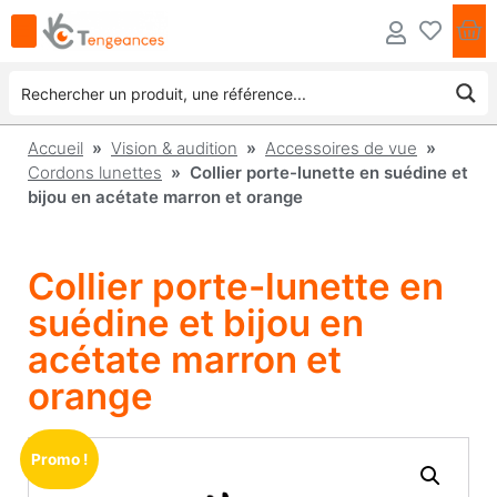
Accueil
»
Vision & audition
»
Accessoires de vue
»
Cordons lunettes
» Collier porte-lunette en suédine et
bijou en acétate marron et orange
Collier porte-lunette en
suédine et bijou en
acétate marron et
orange
Promo !