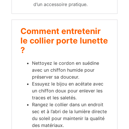
d’un accessoire pratique.
Comment entretenir
le collier porte lunette
?
Nettoyez le cordon en suédine
avec un chiffon humide pour
préserver sa douceur.
Essuyez le bijou en acétate avec
un chiffon doux pour enlever les
traces et les saletés.
Rangez le collier dans un endroit
sec et à l’abri de la lumière directe
du soleil pour maintenir la qualité
des matériaux.