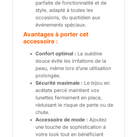
parfaite de fonctionnalité et de
style, adapté à toutes les
occasions, du quotidien aux
événements spéciaux.
Avantages à porter cet
accessoire :
Confort optimal :
La suédine
douce évite les irritations de la
peau, même lors d’une utilisation
prolongée.
Sécurité maximale :
Le bijou en
acétate percé maintient vos
lunettes fermement en place,
réduisant le risque de perte ou de
chute.
Accessoire de mode :
Ajoutez
une touche de sophistication à
votre look tout en bénéficiant