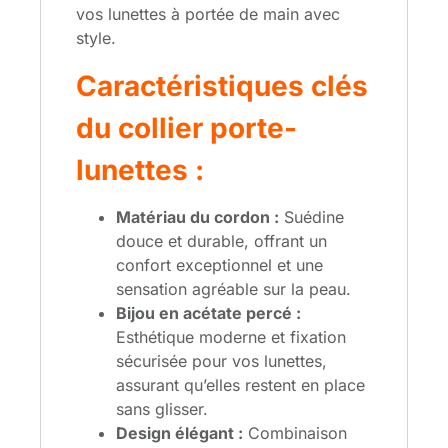
vos lunettes à portée de main avec
style.
Caractéristiques clés
du collier porte-
lunettes :
Matériau du cordon :
Suédine
douce et durable, offrant un
confort exceptionnel et une
sensation agréable sur la peau.
Bijou en acétate percé :
Esthétique moderne et fixation
sécurisée pour vos lunettes,
assurant qu’elles restent en place
sans glisser.
Design élégant :
Combinaison