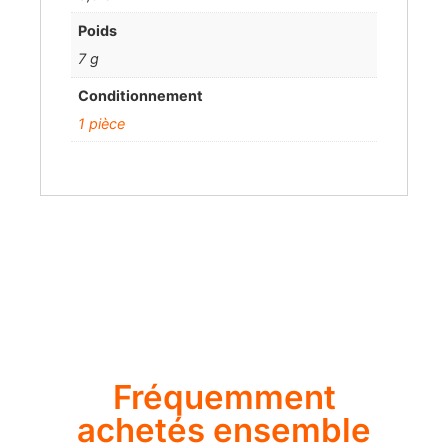
Poids
7 g
Conditionnement
1 pièce
Fréquemment
achetés ensemble