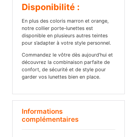
Disponibilité :
En plus des coloris marron et orange,
notre collier porte-lunettes est
disponible en plusieurs autres teintes
pour s’adapter à votre style personnel.
Commandez le vôtre dès aujourd’hui et
découvrez la combinaison parfaite de
confort, de sécurité et de style pour
garder vos lunettes bien en place.
Informations
complémentaires