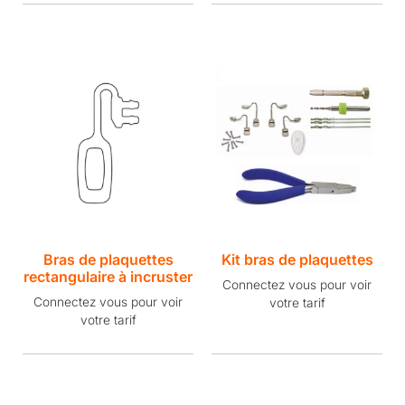
Bras de plaquettes
Kit bras de plaquettes
rectangulaire à incruster
Connectez vous pour voir
Connectez vous pour voir
votre tarif
votre tarif