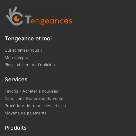
Tengeance et moi
Qui sommes-nous ?
Mon compte
Blog - ateliers de l'opticien
Services
Favoris - Acheter à nouveau
Conditions Générales de Vente
Procédure de retour des articles
Moyens de paiements
Produits