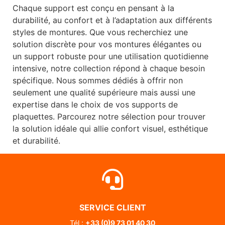
Chaque support est conçu en pensant à la
durabilité, au confort et à l’adaptation aux différents
styles de montures. Que vous recherchiez une
solution discrète pour vos montures élégantes ou
un support robuste pour une utilisation quotidienne
intensive, notre collection répond à chaque besoin
spécifique. Nous sommes dédiés à offrir non
seulement une qualité supérieure mais aussi une
expertise dans le choix de vos supports de
plaquettes. Parcourez notre sélection pour trouver
la solution idéale qui allie confort visuel, esthétique
et durabilité.
SERVICE CLIENT
Tél :
+33 (0)
9 73 01 40 30