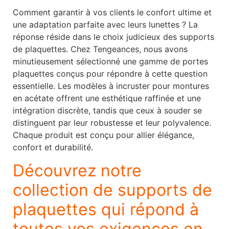
Comment garantir à vos clients le confort ultime et
une adaptation parfaite avec leurs lunettes ? La
réponse réside dans le choix judicieux des supports
de plaquettes. Chez Tengeances, nous avons
minutieusement sélectionné une gamme de portes
plaquettes conçus pour répondre à cette question
essentielle. Les modèles à incruster pour montures
en acétate offrent une esthétique raffinée et une
intégration discrète, tandis que ceux à souder se
distinguent par leur robustesse et leur polyvalence.
Chaque produit est conçu pour allier élégance,
confort et durabilité.
Découvrez notre
collection de supports de
plaquettes qui répond à
toutes vos exigences en