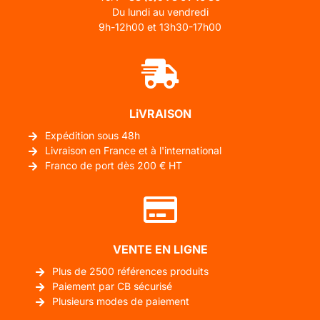
Du lundi au vendredi
9h-12h00 et 13h30-17h00
LiVRAISON
Expédition sous 48h
Livraison en France et à l'international
Franco de port dès 200 € HT
VENTE EN LIGNE
Plus de 2500 références produits
Paiement par CB sécurisé
Plusieurs modes de paiement