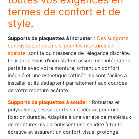
termes de confort et de
style.
Supports de plaquettes à incruster
:
Ces supports,
conçus spécifiquement pour les montures en
acétate,
sont la quintessence de l’élégance discrète.
Leur processus d’incrustation assure une intégration
parfaite avec votre monture, offrant un confort
inégalé et une esthétique raffinée. Ils sont faciles à
installer et ils s’adaptent parfaitement aux courbes
de votre monture acétate.
Supports de plaquettes à souder
: Robustes et
polyvalents, ces supports sont idéaux pour une
fixation durable. Adaptés à une variété de matériaux
de montures, ils garantissent une solidité à toute
épreuve et assurent un confort visuel prolongé.