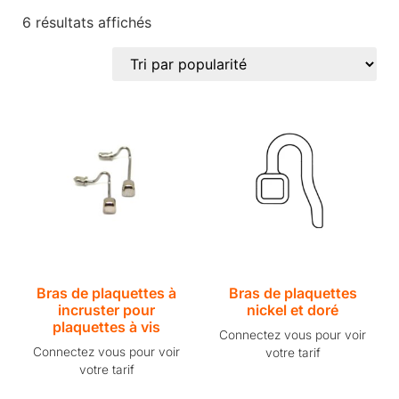
6 résultats affichés
Bras de plaquettes à
Bras de plaquettes
incruster pour
nickel et doré
plaquettes à vis
Connectez vous pour voir
Connectez vous pour voir
votre tarif
votre tarif