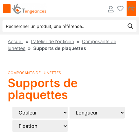
Accueil
»
L'atelier de l'opticien
»
Composants de
lunettes
» Supports de plaquettes
COMPOSANTS DE LUNETTES
Supports de
plaquettes