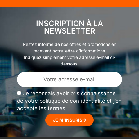
INSCRIPTION À LA
NEWSLETTER
Restez informé de nos offres et promotions en
recevant notre lettre d’informations.
Indiquez simplement votre adresse e-mail ci-
dessous.
Je reconnais avoir pris connaissance
de votre
politique de confidentialité
et j’en
accepte les termes.
JE M'INSCRIS