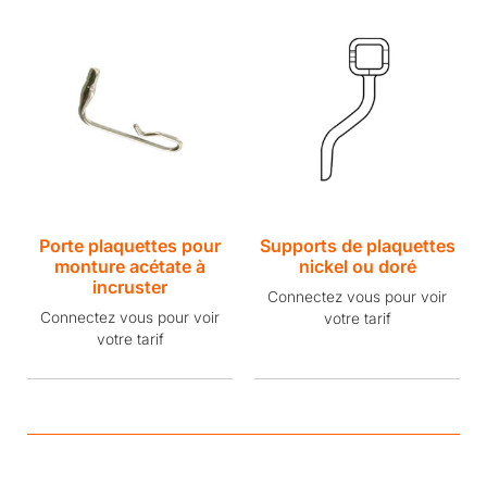
Porte plaquettes pour
Supports de plaquettes
monture acétate à
nickel ou doré
incruster
Connectez vous pour voir
Connectez vous pour voir
votre tarif
votre tarif