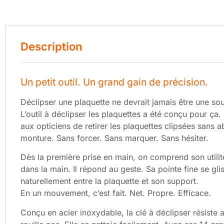
Description
Un petit outil. Un grand gain de précision.
Déclipser une plaquette ne devrait jamais être une sou
L’outil à déclipser les plaquettes a été conçu pour ça
aux opticiens de retirer les plaquettes clipsées sans a
monture. Sans forcer. Sans marquer. Sans hésiter.
Dès la première prise en main, on comprend son utilité.
dans la main. Il répond au geste. Sa pointe fine se gli
naturellement entre la plaquette et son support.
En un mouvement, c’est fait. Net. Propre. Efficace.
Conçu en acier inoxydable, la clé à déclipser résiste 