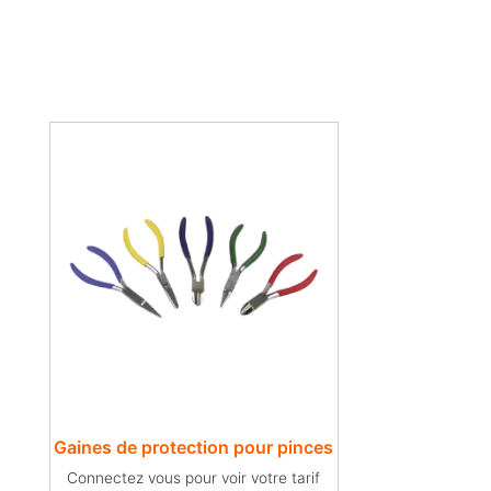
Gaines de protection pour pinces
Connectez vous pour voir votre tarif