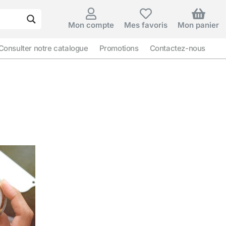
Mon compte
Mes favoris
Mon panier
Consulter notre catalogue
Promotions
Contactez-nous