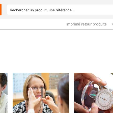
Imprimé retour produits