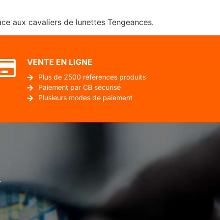
âce aux cavaliers de lunettes Tengeances.
VENTE EN LIGNE
Plus de 2500 références produits
Paiement par CB sécurisé
Plusieurs modes de paiement
.