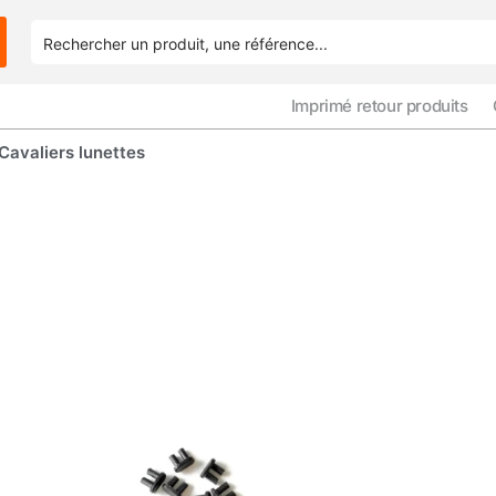
Imprimé retour produits
avaliers lunettes