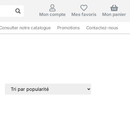
Mon compte
Mes favoris
Mon panier
Consulter notre catalogue
Promotions
Contactez-nous