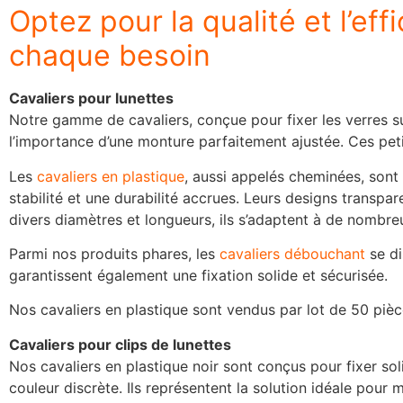
Optez pour la qualité et l’e
chaque besoin
Cavaliers pour lunettes
Notre gamme de cavaliers, conçue pour fixer les verres
l’importance d’une monture parfaitement ajustée. Ces peti
Les
cavaliers en plastique
, aussi appelés cheminées, sont 
stabilité et une durabilité accrues. Leurs designs transp
divers diamètres et longueurs, ils s’adaptent à de nombre
Parmi nos produits phares, les
cavaliers débouchant
se di
garantissent également une fixation solide et sécurisée.
Nos cavaliers en plastique sont vendus par lot de 50 pièc
Cavaliers pour clips de lunettes
Nos cavaliers en plastique noir sont conçus pour fixer sol
couleur discrète. Ils représentent la solution idéale pour m