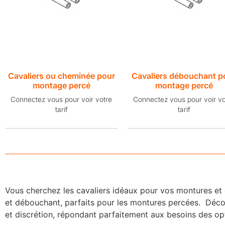
Cavaliers ou cheminée pour
Cavaliers débouchant p
montage percé
montage percé
Connectez vous pour voir votre
Connectez vous pour voir vo
tarif
tarif
Vous cherchez les cavaliers idéaux pour vos montures e
et débouchant, parfaits pour les montures percées. Décou
et discrétion, répondant parfaitement aux besoins des opt