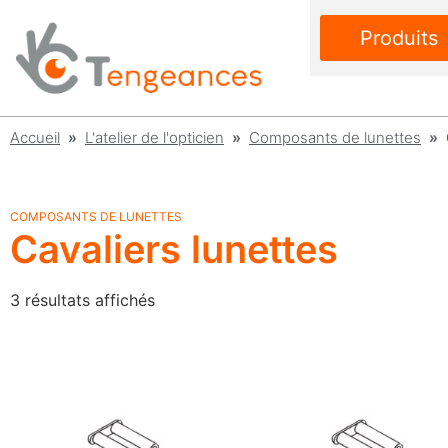
Produits
Accueil
»
L'atelier de l'opticien
»
Composants de lunettes
» C
COMPOSANTS DE LUNETTES
Cavaliers lunettes
3 résultats affichés