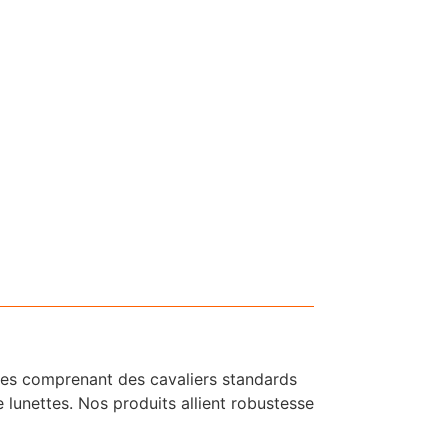
ces comprenant des cavaliers standards
lunettes. Nos produits allient robustesse