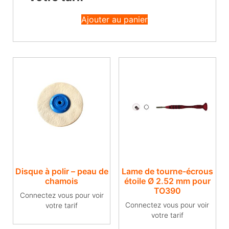
Ajouter au panier
Disque à polir – peau de
Lame de tourne-écrous
chamois
étoile Ø 2.52 mm pour
TO390
Connectez vous pour voir
Connectez vous pour voir
votre tarif
votre tarif