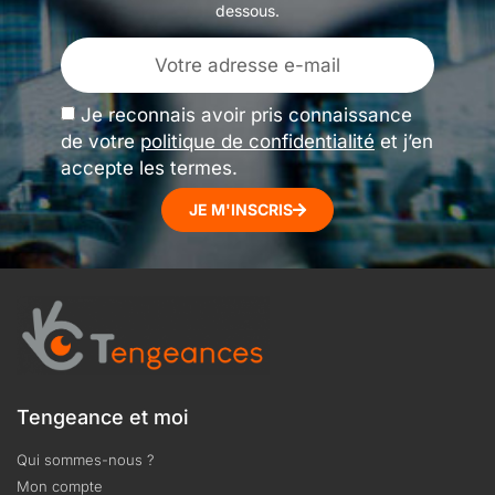
dessous.
Je reconnais avoir pris connaissance
de votre
politique de confidentialité
et j’en
accepte les termes.
JE M'INSCRIS
Tengeance et moi
Qui sommes-nous ?
Mon compte