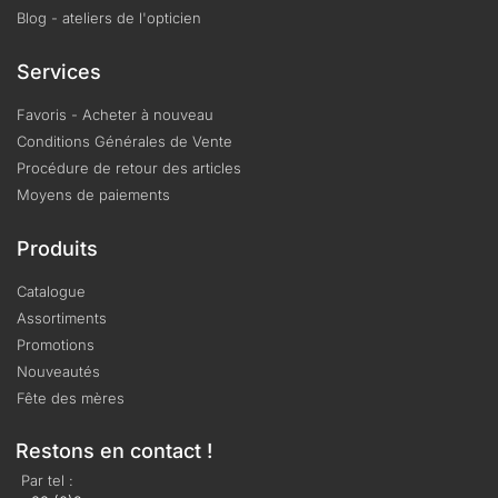
Blog - ateliers de l'opticien
Services
Favoris - Acheter à nouveau
Conditions Générales de Vente
Procédure de retour des articles
Moyens de paiements
Produits
Catalogue
Assortiments
Promotions
Nouveautés
Fête des mères
Restons en contact !
Par tel :