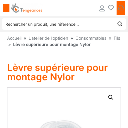
Accueil
»
L'atelier de l'opticien
»
Consommables
»
Fils
» Lèvre supérieure pour montage Nylor
Lèvre supérieure pour
montage Nylor