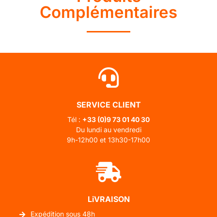
Complémentaires
SERVICE CLIENT
Tél :
+33 (0)
9 73 01 40 30
Du lundi au vendredi
9h-12h00 et 13h30-17h00
LiVRAISON
Expédition sous 48h