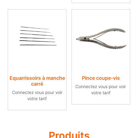
Equarrissoirs à manche
Pince coupe-vis
carré
Connectez vous pour voir
Connectez vous pour voir
votre tarif
votre tarif
Produits