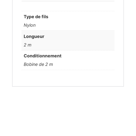
Type de fils
Nylon
Longueur
2 m
Conditionnement
Bobine de 2 m