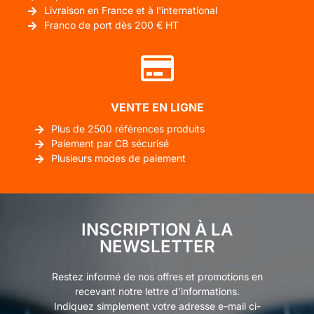
Livraison en France et à l'international
Franco de port dès 200 € HT
VENTE EN LIGNE
Plus de 2500 références produits
Paiement par CB sécurisé
Plusieurs modes de paiement
INSCRIPTION À LA
NEWSLETTER
Restez informé de nos offres et promotions en
recevant notre lettre d’informations.
Indiquez simplement votre adresse e-mail ci-