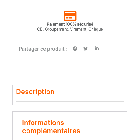
Paiement 100% sécurisé
CB, Groupement, Virement, Chèque
Partager ce produit :
Description
Informations
complémentaires