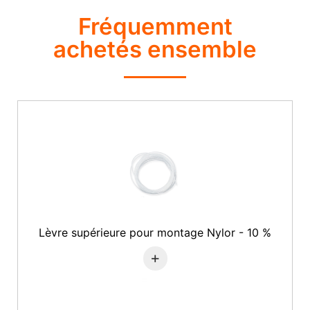
Fréquemment
achetés ensemble
Lèvre supérieure pour montage Nylor - 10 %
+