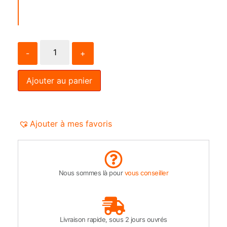
-
+
Ajouter au panier
Ajouter à mes favoris
Nous sommes là pour
vous conseiller
Livraison rapide, sous 2 jours ouvrés