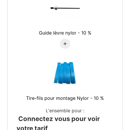
Guide lèvre nylor - 10 %
+
Tire-fils pour montage Nylor - 10 %
L'ensemble pour :
Connectez vous pour voir
votre tarif