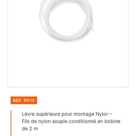
RÉF : FI115
Lèvre supérieure pour montage Nylor –
Fils de nylon souple conditionné en bobine
de 2 m