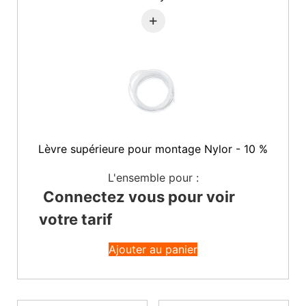
+
Lèvre supérieure pour montage Nylor - 10 %
L'ensemble pour :
Connectez vous pour voir
votre tarif
Ajouter au panier