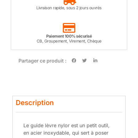
Livraison rapide, sous 2 jours ouvrés
Paiement 100% sécurisé
CB, Groupement, Virement, Chèque
Partager ce produit :
Description
Le guide lèvre nylor est un petit outil,
en acier inoxydable, qui sert à poser