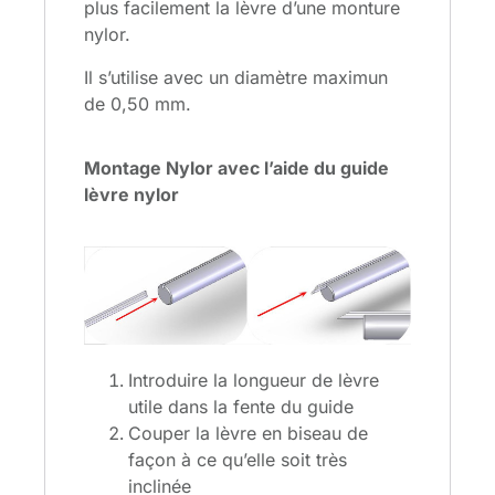
plus facilement la lèvre d’une monture
nylor.
Il s’utilise avec un diamètre maximun
de 0,50 mm.
Montage Nylor avec l’aide du guide
lèvre nylor
Introduire la longueur de lèvre
utile dans la fente du guide
Couper la lèvre en biseau de
façon à ce qu’elle soit très
inclinée