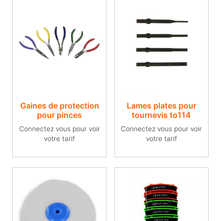
Gaines de protection
Lames plates pour
pour pinces
tournevis to114
Connectez vous pour voir
Connectez vous pour voir
votre tarif
votre tarif