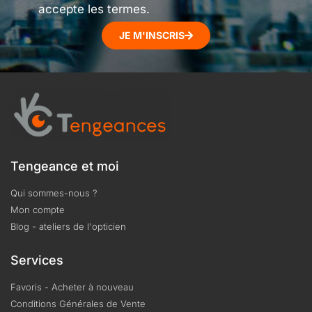
accepte les termes.
JE M'INSCRIS
Tengeance et moi
Qui sommes-nous ?
Mon compte
Blog - ateliers de l'opticien
Services
Favoris - Acheter à nouveau
Conditions Générales de Vente