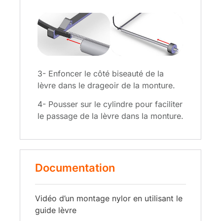
3- Enfoncer le côté biseauté de la
lèvre dans le drageoir de la monture.
4- Pousser sur le cylindre pour faciliter
le passage de la lèvre dans la monture.
Documentation
Vidéo d’un montage nylor en utilisant le
guide lèvre