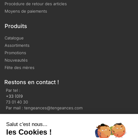
Procédure de retour des articles
Moyens de paiements
Produits
Catalogue
Assortiments
Promotions
Nouveautés
Fête des mères
Restons en contact !
Par tel :
+33 (0)9
73 01 40 30
Par mail : tengeances@tengeances.com
Salut c'est nous...
les Cookies !