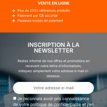
VENTE EN LIGNE
Plus de 2500 références produits
Paiement par CB sécurisé
Plusieurs modes de paiement
INSCRIPTION À LA
NEWSLETTER
Restez informé de nos offres et promotions en
recevant notre lettre d’informations.
Indiquez simplement votre adresse e-mail ci-
dessous.
Je reconnais avoir pris connaissance
de votre
politique de confidentialité
et j’en