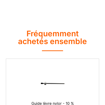
Fréquemment
achetés ensemble
Guide lèvre nylor - 10 %