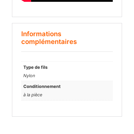
Informations
complémentaires
Type de fils
Nylon
Conditionnement
à la pièce