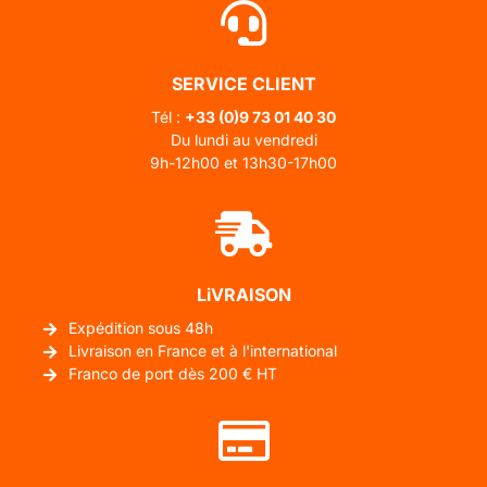
SERVICE CLIENT
Tél :
+33 (0)
9 73 01 40 30
Du lundi au vendredi
9h-12h00 et 13h30-17h00
LiVRAISON
Expédition sous 48h
Livraison en France et à l'international
Franco de port dès 200 € HT