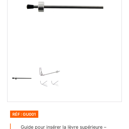
RÉF : GU001
Guide pour insérer la lèvre supérieure –