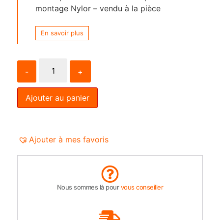
montage Nylor – vendu à la pièce
En savoir plus
-
+
Ajouter au panier
Ajouter à mes favoris
Nous sommes là pour
vous conseiller