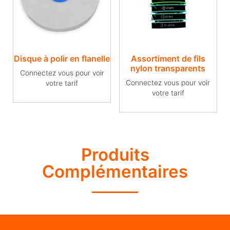
Disque à polir en flanelle
Assortiment de fils
nylon transparents
Connectez vous pour voir
Connectez vous pour voir
votre tarif
votre tarif
Produits
Complémentaires