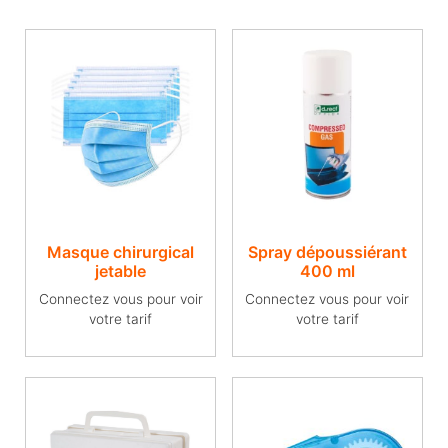
Masque chirurgical
Spray dépoussiérant
jetable
400 ml
Connectez vous pour voir
Connectez vous pour voir
votre tarif
votre tarif