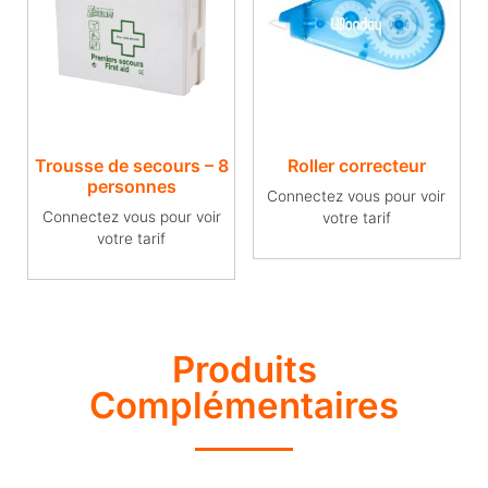
Trousse de secours – 8
Roller correcteur
personnes
Connectez vous pour voir
Connectez vous pour voir
votre tarif
votre tarif
Produits
Complémentaires