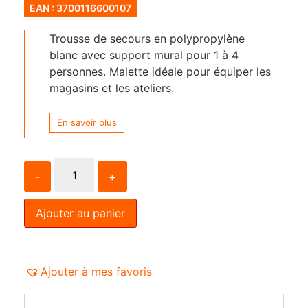
EAN : 3700116600107
Trousse de secours en polypropylène
blanc avec support mural pour 1 à 4
personnes. Malette idéale pour équiper les
magasins et les ateliers.
En savoir plus
-
+
Ajouter au panier
Ajouter à mes favoris