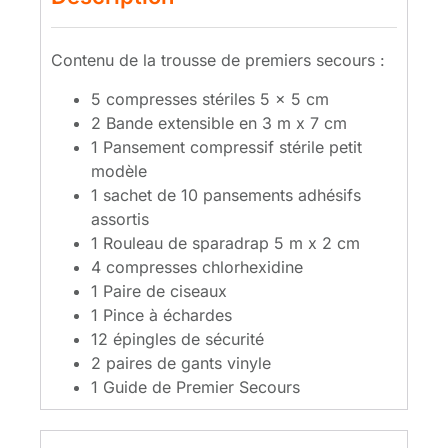
Contenu de la trousse de premiers secours :
5 compresses stériles 5 x 5 cm
2 Bande extensible en 3 m x 7 cm
1 Pansement compressif stérile petit
modèle
1 sachet de 10 pansements adhésifs
assortis
1 Rouleau de sparadrap 5 m x 2 cm
4 compresses chlorhexidine
1 Paire de ciseaux
1 Pince à échardes
12 épingles de sécurité
2 paires de gants vinyle
1 Guide de Premier Secours