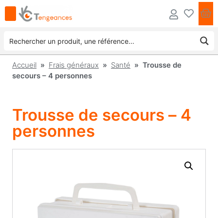
Accueil
»
Frais généraux
»
Santé
» Trousse de
secours – 4 personnes
Trousse de secours – 4
personnes