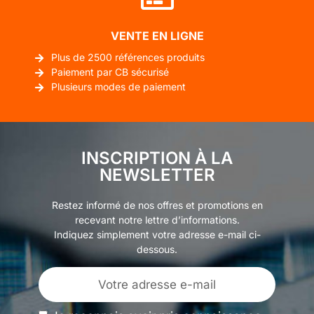
VENTE EN LIGNE
Plus de 2500 références produits
Paiement par CB sécurisé
Plusieurs modes de paiement
INSCRIPTION À LA
NEWSLETTER
Restez informé de nos offres et promotions en
recevant notre lettre d’informations.
Indiquez simplement votre adresse e-mail ci-
dessous.