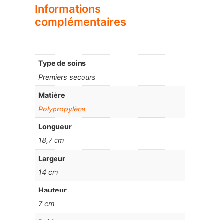
Informations
complémentaires
Type de soins
Premiers secours
Matière
Polypropylène
Longueur
18,7 cm
Largeur
14 cm
Hauteur
7 cm