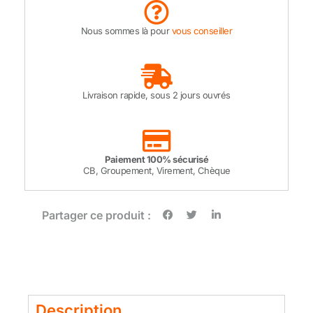
Nous sommes là pour
vous conseiller
Livraison rapide, sous 2 jours ouvrés
Paiement 100% sécurisé
CB, Groupement, Virement, Chèque
Partager ce produit :
Description