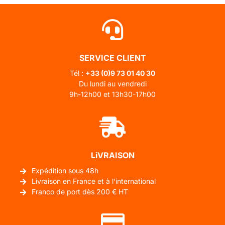
SERVICE CLIENT
Tél :
+33 (0)
9 73 01 40 30
Du lundi au vendredi
9h-12h00 et 13h30-17h00
LiVRAISON
Expédition sous 48h
Livraison en France et à l'international
Franco de port dès 200 € HT