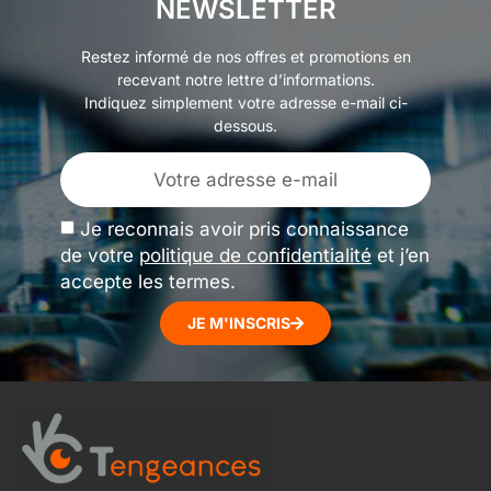
NEWSLETTER
Restez informé de nos offres et promotions en
recevant notre lettre d’informations.
Indiquez simplement votre adresse e-mail ci-
dessous.
Je reconnais avoir pris connaissance
de votre
politique de confidentialité
et j’en
accepte les termes.
JE M'INSCRIS