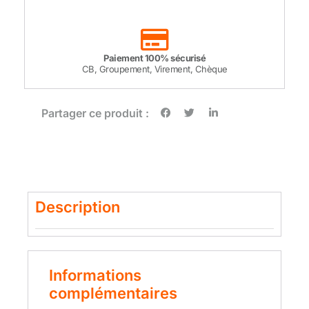
Paiement 100% sécurisé
CB, Groupement, Virement, Chèque
Partager ce produit :
Description
Informations
complémentaires