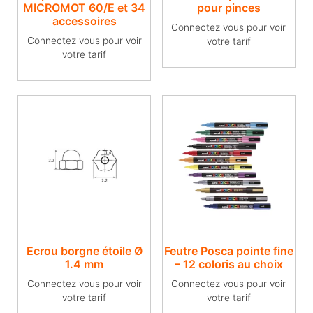
MICROMOT 60/E et 34
pour pinces
accessoires
Connectez vous pour voir
Connectez vous pour voir
votre tarif
votre tarif
Ecrou borgne étoile Ø
Feutre Posca pointe fine
1.4 mm
– 12 coloris au choix
Connectez vous pour voir
Connectez vous pour voir
votre tarif
votre tarif