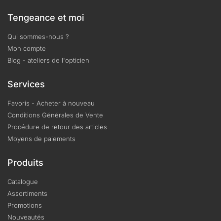
Tengeance et moi
Qui sommes-nous ?
Mon compte
Blog - ateliers de l'opticien
Services
Favoris - Acheter à nouveau
Conditions Générales de Vente
Procédure de retour des articles
Moyens de paiements
Produits
Catalogue
Assortiments
Promotions
Nouveautés