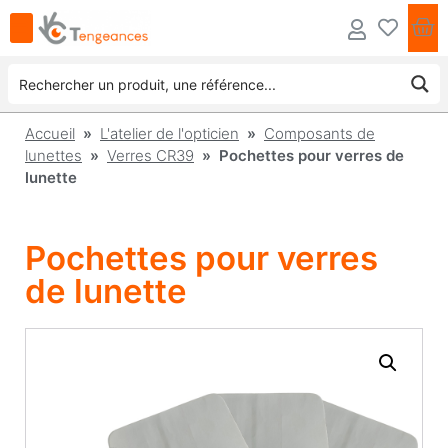
Accueil
»
L'atelier de l'opticien
»
Composants de
lunettes
»
Verres CR39
» Pochettes pour verres de
lunette
Pochettes pour verres
de lunette