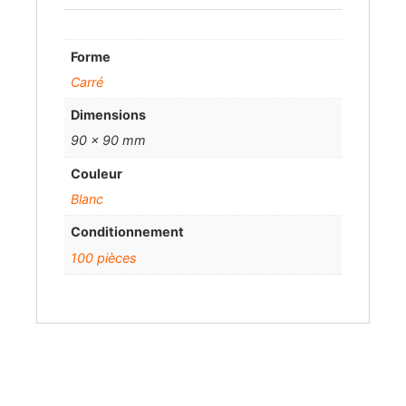
Forme
Carré
Dimensions
90 x 90 mm
Couleur
Blanc
Conditionnement
100 pièces