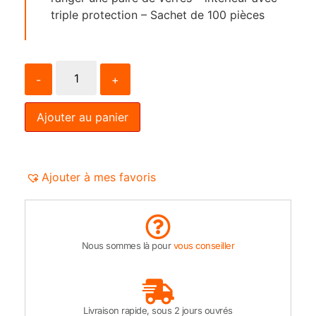
triple protection – Sachet de 100 pièces
-
+
Ajouter au panier
Ajouter à mes favoris
Nous sommes là pour
vous conseiller
Livraison rapide, sous 2 jours ouvrés