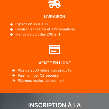
LiVRAISON
Expédition sous 48h
Livraison en France et à l'international
Franco de port dès 200 € HT
VENTE EN LIGNE
Plus de 2500 références produits
Paiement par CB sécurisé
Plusieurs modes de paiement
INSCRIPTION À LA