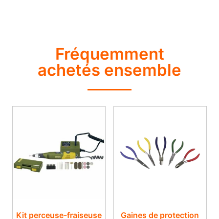
Fréquemment
achetés ensemble
Kit perceuse-fraiseuse
Gaines de protection