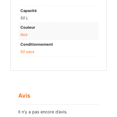
Capacité
50 L
Couleur
Noir
Conditionnement
50 sacs
Avis
Il n’y a pas encore d’avis.