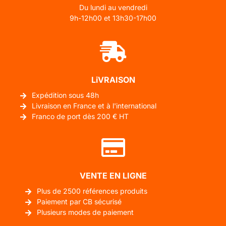
Du lundi au vendredi
9h-12h00 et 13h30-17h00
LiVRAISON
Expédition sous 48h
Livraison en France et à l'international
Franco de port dès 200 € HT
VENTE EN LIGNE
Plus de 2500 références produits
Paiement par CB sécurisé
Plusieurs modes de paiement