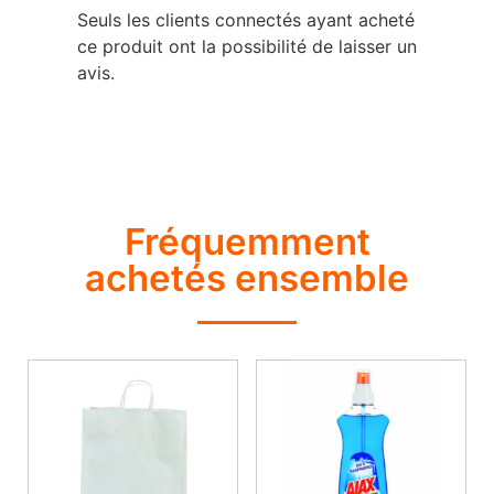
Seuls les clients connectés ayant acheté
ce produit ont la possibilité de laisser un
avis.
Fréquemment
achetés ensemble