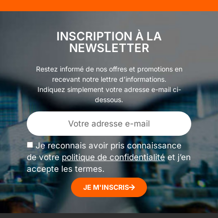
INSCRIPTION À LA
NEWSLETTER
Restez informé de nos offres et promotions en
recevant notre lettre d’informations.
Indiquez simplement votre adresse e-mail ci-
dessous.
Je reconnais avoir pris connaissance
de votre
politique de confidentialité
et j’en
accepte les termes.
JE M'INSCRIS