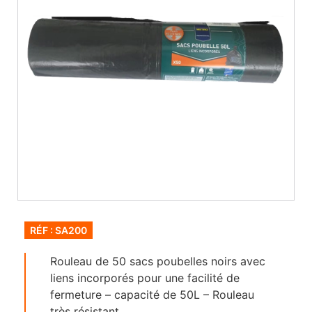
RÉF : SA200
Rouleau de 50 sacs poubelles noirs avec
liens incorporés pour une facilité de
fermeture – capacité de 50L – Rouleau
très résistant