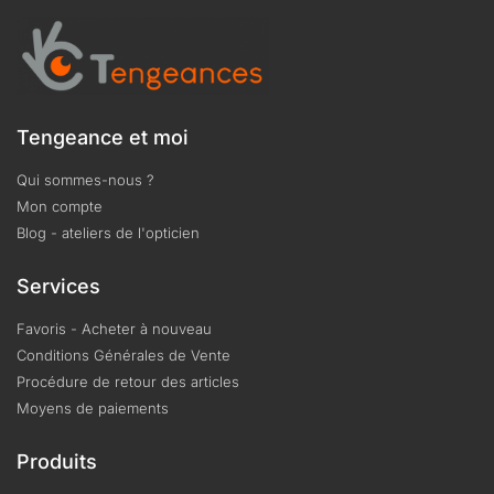
Tengeance et moi
Qui sommes-nous ?
Mon compte
Blog - ateliers de l'opticien
Services
Favoris - Acheter à nouveau
Conditions Générales de Vente
Procédure de retour des articles
Moyens de paiements
Produits