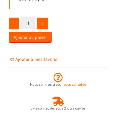
-
+
Ajouter au panier
Ajouter à mes favoris
Nous sommes là pour
vous conseiller
Livraison rapide, sous 2 jours ouvrés