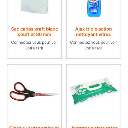
Sac cabas kraft blanc
Ajax triple action
soufflet 80 mm
nettoyant vitres
Connectez vous pour voir
Connectez vous pour voir
votre tarif
votre tarif