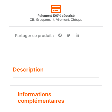
Paiement 100% sécurisé
CB, Groupement, Virement, Chèque
Partager ce produit :
Description
Informations
complémentaires