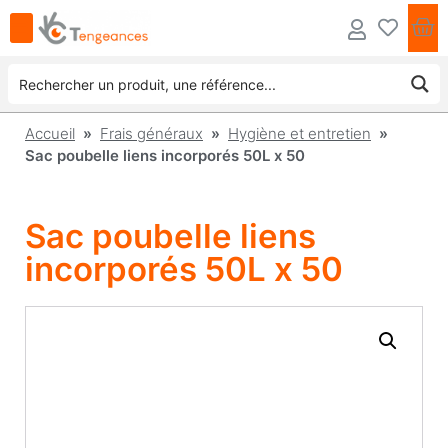
Accueil
»
Frais généraux
»
Hygiène et entretien
»
Sac poubelle liens incorporés 50L x 50
Sac poubelle liens
incorporés 50L x 50