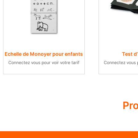
Echelle de Monoyer pour enfants
Test d
Connectez vous pour voir votre tarif
Connectez vous po
Pr