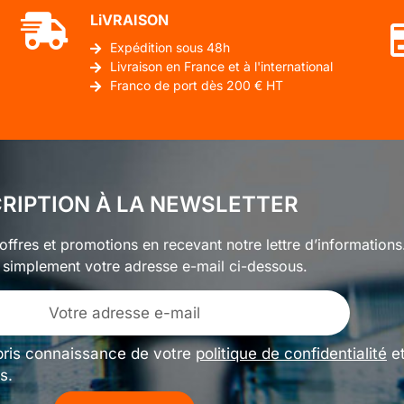
LiVRAISON
Expédition sous 48h
Livraison en France et à l'international
Franco de port dès 200 € HT
CRIPTION À LA NEWSLETTER
ffres et promotions en recevant notre lettre d’informations
 simplement votre adresse e-mail ci-dessous.
pris connaissance de votre
politique de confidentialité
e
s.