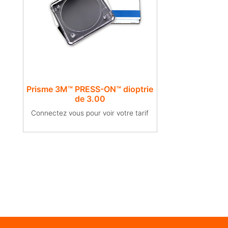
Prisme 3M™ PRESS-ON™ dioptrie
de 3.00
Connectez vous pour voir votre tarif