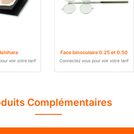
’Ishihara
Face binoculaire 0.25 et 0.50
ur voir votre tarif
Connectez vous pour voir votre tarif
oduits Complémentaires