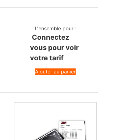
L'ensemble pour :
Connectez
vous pour voir
votre tarif
Ajouter au panier