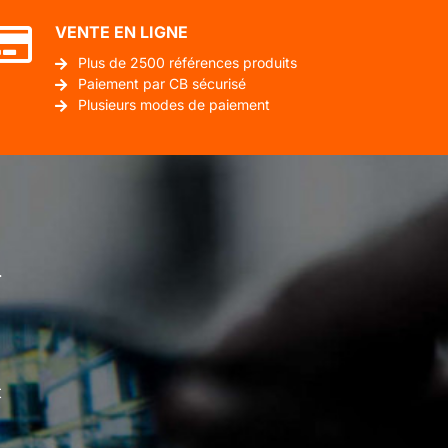
VENTE EN LIGNE
Plus de 2500 références produits
Paiement par CB sécurisé
Plusieurs modes de paiement
.
t