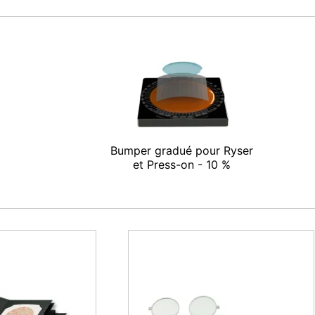
Bumper gradué pour Ryser
et Press-on - 10 %