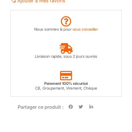
Ajouter à mes favoris
Nous sommes là pour
vous conseiller
Livraison rapide, sous 2 jours ouvrés
Paiement 100% sécurisé
CB, Groupement, Virement, Chèque
Partager ce produit :