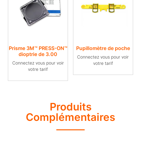
Prisme 3M™ PRESS-ON™
Pupillomètre de poche
dioptrie de 3.00
Connectez vous pour voir
Connectez vous pour voir
votre tarif
votre tarif
Produits
Complémentaires