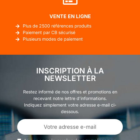
VENTE EN LIGNE
Plus de 2500 références produits
Paiement par CB sécurisé
Plusieurs modes de paiement
INSCRIPTION À LA
NEWSLETTER
Restez informé de nos offres et promotions en
recevant notre lettre d’informations.
Indiquez simplement votre adresse e-mail ci-
dessous.