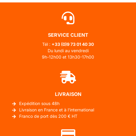
SERVICE CLIENT
Tél :
+33 (0)
9 73 01 40 30
Du lundi au vendredi
9h-12h00 et 13h30-17h00
LiVRAISON
Expédition sous 48h
Livraison en France et à l'international
Franco de port dès 200 € HT