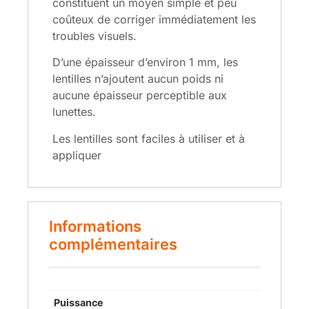
constituent un moyen simple et peu
coûteux de corriger immédiatement les
troubles visuels.
D’une épaisseur d’environ 1 mm, les
lentilles n’ajoutent aucun poids ni
aucune épaisseur perceptible aux
lunettes.
Les lentilles sont faciles à utiliser et à
appliquer
Informations
complémentaires
Puissance