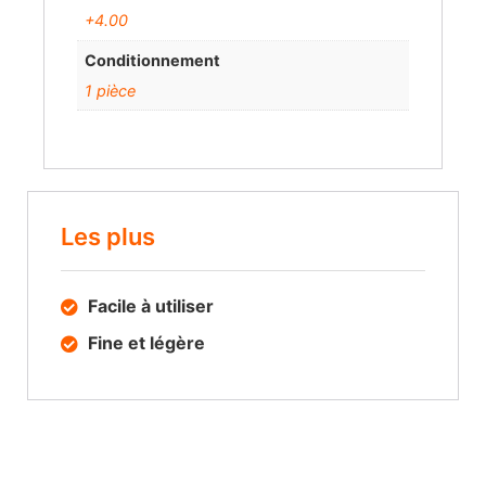
+4.00
Conditionnement
1 pièce
Les plus
Facile à utiliser
Fine et légère