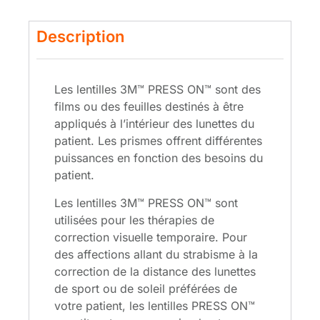
Description
Les lentilles 3M™ PRESS ON™ sont des
films ou des feuilles destinés à être
appliqués à l’intérieur des lunettes du
patient. Les prismes offrent différentes
puissances en fonction des besoins du
patient.
Les lentilles 3M™ PRESS ON™ sont
utilisées pour les thérapies de
correction visuelle temporaire. Pour
des affections allant du strabisme à la
correction de la distance des lunettes
de sport ou de soleil préférées de
votre patient, les lentilles PRESS ON™