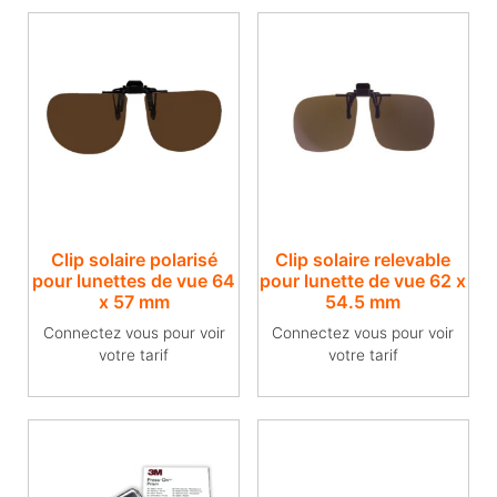
Clip solaire polarisé
Clip solaire relevable
pour lunettes de vue​ 64
pour lunette de vue​ 62 x
x 57 mm
54.5 mm
Connectez vous pour voir
Connectez vous pour voir
votre tarif
votre tarif