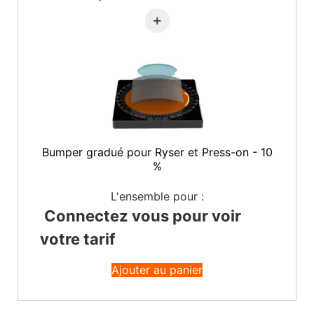
+
Bumper gradué pour Ryser et Press-on - 10
%
L'ensemble pour :
Connectez vous pour voir
votre tarif
Ajouter au panier