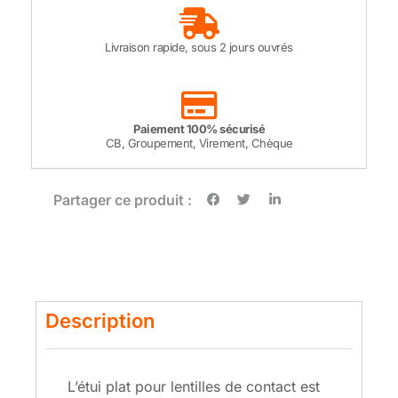
Livraison rapide, sous 2 jours ouvrés
Paiement 100% sécurisé
CB, Groupement, Virement, Chèque
Partager ce produit :
Description
L’étui plat pour lentilles de contact est