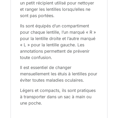
un petit récipient utilisé pour nettoyer
et ranger les lentilles lorsqu’elles ne
sont pas portées.
Ils sont équipés d’un compartiment
pour chaque lentille, l’un marqué « R »
pour la lentille droite et l’autre marqué
« L » pour la lentille gauche.
Les
annotations permettent de prévenir
toute confusion.
Il est essentiel de changer
mensuellement les étuis à lentilles pour
éviter toutes maladies oculaires.
Légers et compacts, ils sont pratiques
à transporter dans un sac à main ou
une poche.