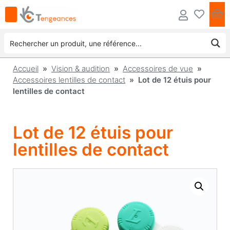
Accueil
»
Vision & audition
»
Accessoires de vue
»
Accessoires lentilles de contact
» Lot de 12 étuis pour
lentilles de contact
Lot de 12 étuis pour
lentilles de contact