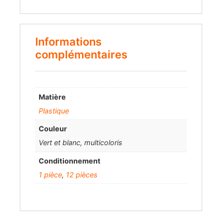
Informations
complémentaires
Matière
Plastique
Couleur
Vert et blanc, multicoloris
Conditionnement
1 pièce
,
12 pièces