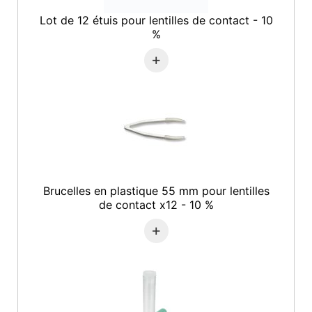
Lot de 12 étuis pour lentilles de contact - 10
%
+
Brucelles en plastique 55 mm pour lentilles
de contact x12 - 10 %
+