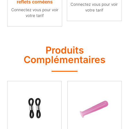
reflets cornéens
Connectez vous pour voir
Connectez vous pour voir
votre tarif
votre tarif
Produits
Complémentaires