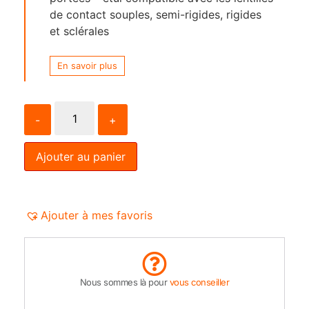
de contact souples, semi-rigides, rigides
et sclérales
En savoir plus
-
+
Ajouter au panier
Ajouter à mes favoris
Nous sommes là pour
vous conseiller