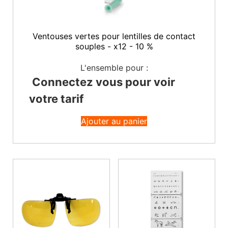
Ventouses vertes pour lentilles de contact
souples - x12 - 10 %
L'ensemble pour :
Connectez vous pour voir
votre tarif
Ajouter au panier