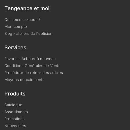
Tengeance et moi
Qui sommes-nous ?
Mon compte
Blog - ateliers de l'opticien
Services
Favoris - Acheter à nouveau
Conditions Générales de Vente
Procédure de retour des articles
Moyens de paiements
Produits
Catalogue
Assortiments
Promotions
Nouveautés