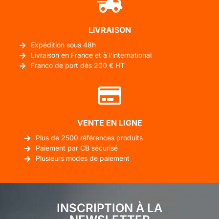
LiVRAISON
Expédition sous 48h
Livraison en France et à l'international
Franco de port dès 200 € HT
VENTE EN LIGNE
Plus de 2500 références produits
Paiement par CB sécurisé
Plusieurs modes de paiement
INSCRIPTION À LA