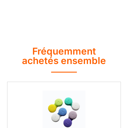
Fréquemment
achetés ensemble