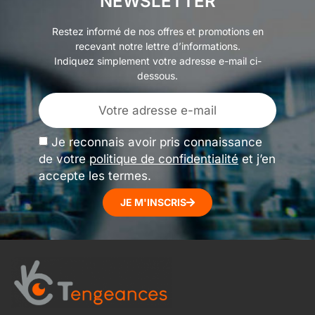
NEWSLETTER
Restez informé de nos offres et promotions en
recevant notre lettre d’informations.
Indiquez simplement votre adresse e-mail ci-
dessous.
Je reconnais avoir pris connaissance
de votre
politique de confidentialité
et j’en
accepte les termes.
JE M'INSCRIS