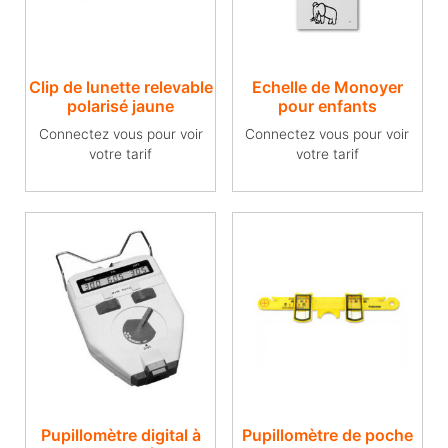
Clip de lunette relevable
Echelle de Monoyer
polarisé jaune
pour enfants
Connectez vous pour voir
Connectez vous pour voir
votre tarif
votre tarif
Pupillomètre digital à
Pupillomètre de poche