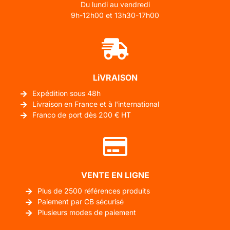
Du lundi au vendredi
9h-12h00 et 13h30-17h00
LiVRAISON
Expédition sous 48h
Livraison en France et à l'international
Franco de port dès 200 € HT
VENTE EN LIGNE
Plus de 2500 références produits
Paiement par CB sécurisé
Plusieurs modes de paiement