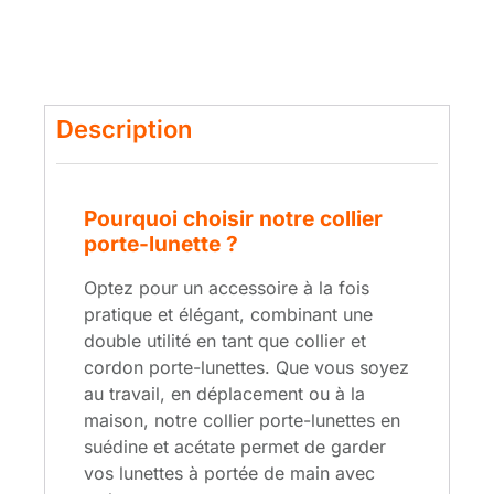
Description
Pourquoi choisir notre collier
porte-lunette ?
Optez pour un accessoire à la fois
pratique et élégant, combinant une
double utilité en tant que collier et
cordon porte-lunettes. Que vous soyez
au travail, en déplacement ou à la
maison, notre collier porte-lunettes en
suédine et acétate permet de garder
vos lunettes à portée de main avec