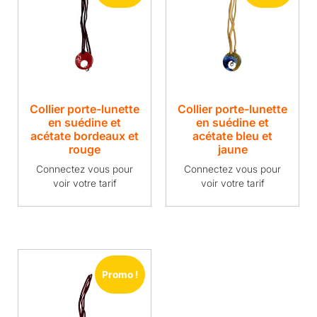
Collier porte-lunette
Collier porte-lunette
en suédine et
en suédine et
acétate bordeaux et
acétate bleu et
rouge
jaune
Connectez vous pour
Connectez vous pour
voir votre tarif
voir votre tarif
Promo !