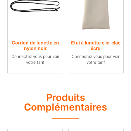
Cordon de lunette en
Etui à lunette clic-clac
nylon noir
écru
Connectez vous pour voir
Connectez vous pour voir
votre tarif
votre tarif
Produits
Complémentaires