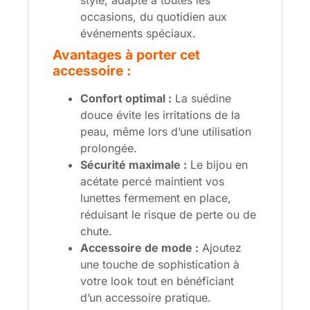
style, adapté à toutes les
occasions, du quotidien aux
événements spéciaux.
Avantages à porter cet
accessoire :
Confort optimal :
La suédine
douce évite les irritations de la
peau, même lors d’une utilisation
prolongée.
Sécurité maximale :
Le bijou en
acétate percé maintient vos
lunettes fermement en place,
réduisant le risque de perte ou de
chute.
Accessoire de mode :
Ajoutez
une touche de sophistication à
votre look tout en bénéficiant
d’un accessoire pratique.