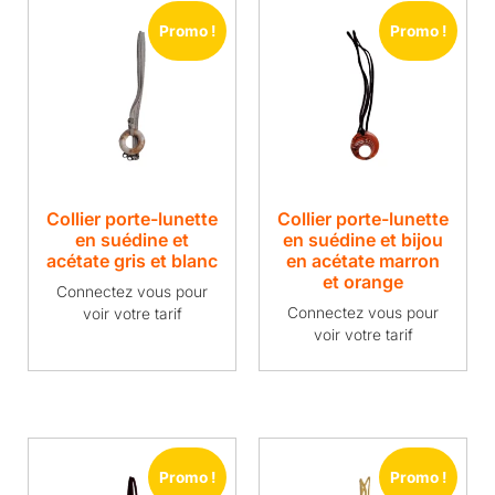
Promo !
Promo !
Collier porte-lunette
Collier porte-lunette
en suédine et
en suédine et bijou
acétate gris et blanc
en acétate marron
et orange
Connectez vous pour
Connectez vous pour
voir votre tarif
voir votre tarif
Promo !
Promo !