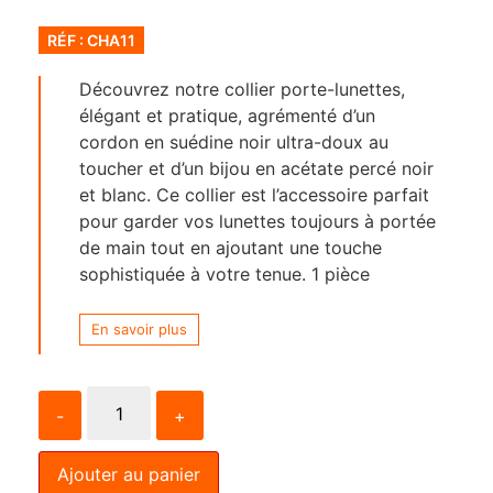
RÉF : CHA11
Découvrez notre collier porte-lunettes,
élégant et pratique, agrémenté d’un
cordon en suédine noir ultra-doux au
toucher et d’un bijou en acétate percé noir
et blanc. Ce collier est l’accessoire parfait
pour garder vos lunettes toujours à portée
de main tout en ajoutant une touche
sophistiquée à votre tenue. 1 pièce
En savoir plus
-
+
Ajouter au panier