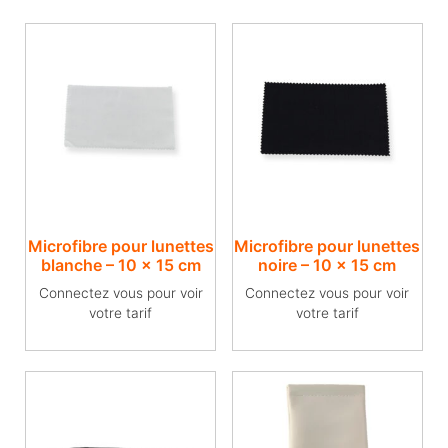
Microfibre pour lunettes
Microfibre pour lunettes
blanche – 10 x 15 cm
noire – 10 x 15 cm
Connectez vous pour voir
Connectez vous pour voir
votre tarif
votre tarif