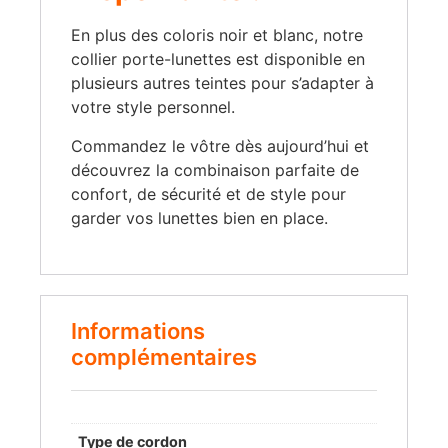
En plus des coloris noir et blanc, notre
collier porte-lunettes est disponible en
plusieurs autres teintes pour s’adapter à
votre style personnel.
Commandez le vôtre dès aujourd’hui et
découvrez la combinaison parfaite de
confort, de sécurité et de style pour
garder vos lunettes bien en place.
Informations
complémentaires
Type de cordon