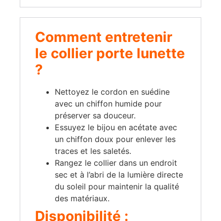
Comment entretenir
le collier porte lunette
?
Nettoyez le cordon en suédine
avec un chiffon humide pour
préserver sa douceur.
Essuyez le bijou en acétate avec
un chiffon doux pour enlever les
traces et les saletés.
Rangez le collier dans un endroit
sec et à l’abri de la lumière directe
du soleil pour maintenir la qualité
des matériaux.
Disponibilité :