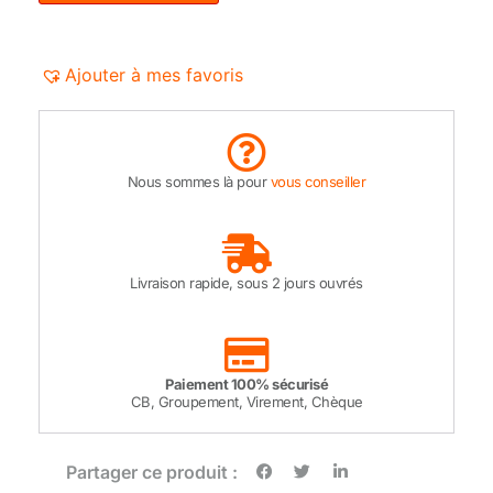
Ajouter à mes favoris
Nous sommes là pour
vous conseiller
Livraison rapide, sous 2 jours ouvrés
Paiement 100% sécurisé
CB, Groupement, Virement, Chèque
Partager ce produit :