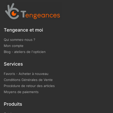
Tengeance et moi
Qui sommes-nous ?
Mon compte
Blog - ateliers de l'opticien
Services
Favoris - Acheter à nouveau
Conditions Générales de Vente
Procédure de retour des articles
Moyens de paiements
Produits