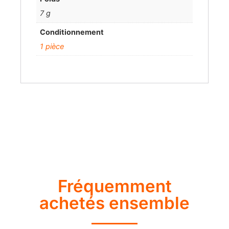
7 g
Conditionnement
1 pièce
Fréquemment
achetés ensemble