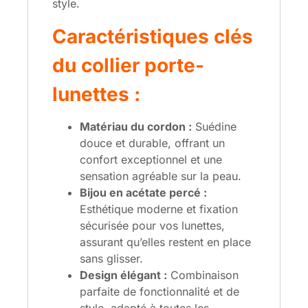
style.
Caractéristiques clés
du collier porte-
lunettes :
Matériau du cordon :
Suédine
douce et durable, offrant un
confort exceptionnel et une
sensation agréable sur la peau.
Bijou en acétate percé :
Esthétique moderne et fixation
sécurisée pour vos lunettes,
assurant qu’elles restent en place
sans glisser.
Design élégant :
Combinaison
parfaite de fonctionnalité et de