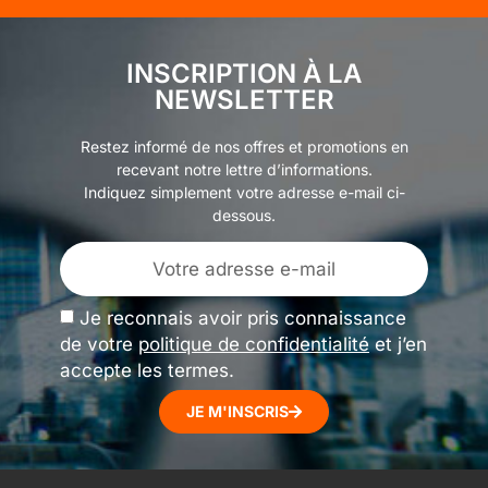
INSCRIPTION À LA
NEWSLETTER
Restez informé de nos offres et promotions en
recevant notre lettre d’informations.
Indiquez simplement votre adresse e-mail ci-
dessous.
Je reconnais avoir pris connaissance
de votre
politique de confidentialité
et j’en
accepte les termes.
JE M'INSCRIS