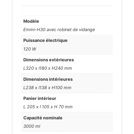
Modèle
Emmi-H30 avec robinet de vidange
Puissance électrique
120 W
Dimensions extérieures
L320 x l180 x H240 mm
Dimensions intérieures
L238 x l138 x H100 mm
Panier intérieur
L 205 x l 105 x H 70 mm
Capacité nominale
3000 ml