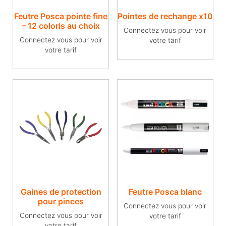
Feutre Posca pointe fine
Pointes de rechange x10
– 12 coloris au choix
Connectez vous pour voir
Connectez vous pour voir
votre tarif
votre tarif
Gaines de protection
Feutre Posca blanc
pour pinces
Connectez vous pour voir
Connectez vous pour voir
votre tarif
votre tarif