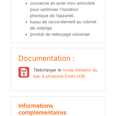
couvercle en acier inox amovible
pour optimiser l’isolation
phonique de l’appareil.
tuyau de raccordement au robinet
de vidange
produit de nettoyage universel
Documentation :
Télé
charger le
mode d’emploi du
bac à ultrasons Emmi H30
Informations
complémentaires