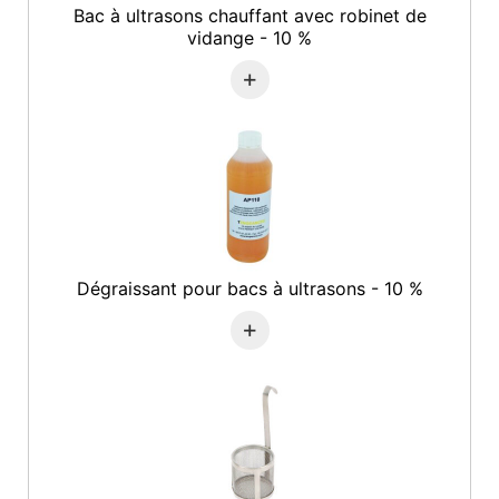
Bac à ultrasons chauffant avec robinet de
vidange - 10 %
+
Dégraissant pour bacs à ultrasons - 10 %
+