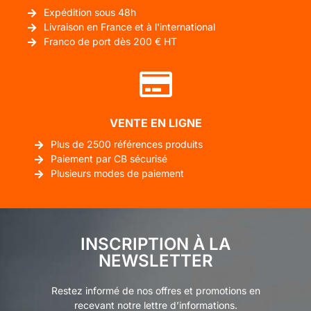
Expédition sous 48h
Livraison en France et à l'international
Franco de port dès 200 € HT
VENTE EN LIGNE
Plus de 2500 références produits
Paiement par CB sécurisé
Plusieurs modes de paiement
INSCRIPTION À LA
NEWSLETTER
Restez informé de nos offres et promotions en
recevant notre lettre d’informations.