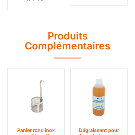
Produits
Complémentaires
Panier rond inox
Dégraissant pour