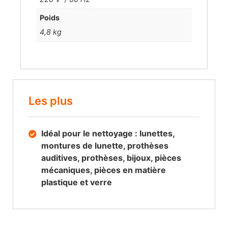
Poids
4,8 kg
Les plus
Idéal pour le nettoyage : lunettes,
montures de lunette, prothèses
auditives, prothèses, bijoux, pièces
mécaniques, pièces en matière
plastique et verre