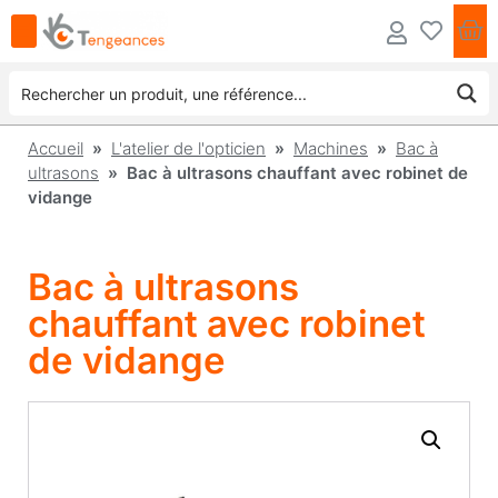
Accueil
»
L'atelier de l'opticien
»
Machines
»
Bac à
ultrasons
» Bac à ultrasons chauffant avec robinet de
vidange
Bac à ultrasons
chauffant avec robinet
de vidange