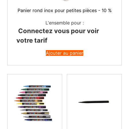
Panier rond inox pour petites pièces - 10 %
L'ensemble pour :
Connectez vous pour voir
votre tarif
Ajouter au panier