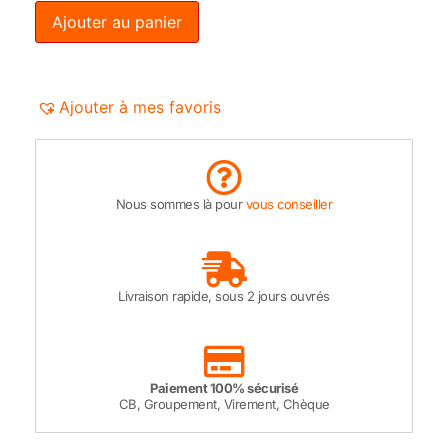
Ajouter au panier
Ajouter à mes favoris
Nous sommes là pour
vous conseiller
Livraison rapide, sous 2 jours ouvrés
Paiement 100% sécurisé
CB, Groupement, Virement, Chèque