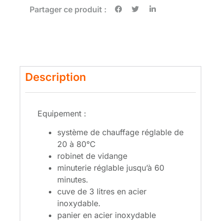
Partager ce produit :
Description
Equipement :
système de chauffage réglable de
20 à 80°C
robinet de vidange
minuterie réglable jusqu’à 60
minutes.
cuve de 3 litres en acier
inoxydable.
panier en acier inoxydable