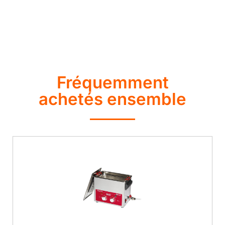
Fréquemment
achetés ensemble