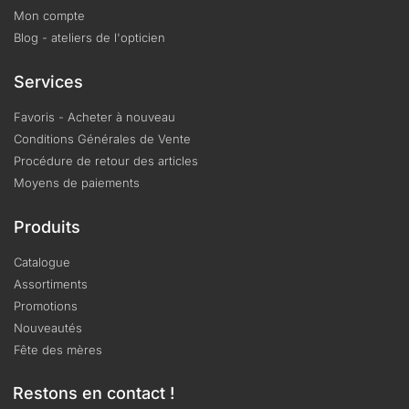
Mon compte
Blog - ateliers de l'opticien
Services
Favoris - Acheter à nouveau
Conditions Générales de Vente
Procédure de retour des articles
Moyens de paiements
Produits
Catalogue
Assortiments
Promotions
Nouveautés
Fête des mères
Restons en contact !