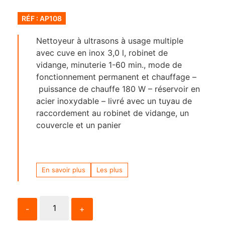
RÉF : AP108
Nettoyeur à ultrasons à usage multiple
avec cuve en inox 3,0 l, robinet de
vidange, minuterie 1-60 min., mode de
fonctionnement permanent et chauffage –
puissance de chauffe 180 W – réservoir en
acier inoxydable – livré avec un tuyau de
raccordement au robinet de vidange, un
couvercle et un panier
En savoir plus
Les plus
-
+