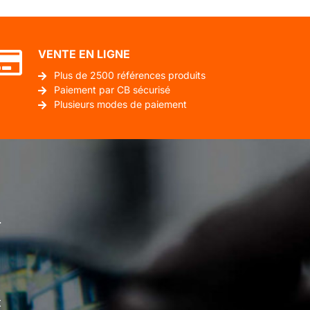
VENTE EN LIGNE
Plus de 2500 références produits
Paiement par CB sécurisé
Plusieurs modes de paiement
.
t