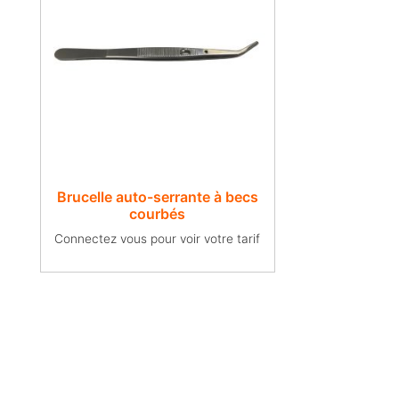
Brucelle auto-serrante à becs
courbés
Connectez vous pour voir votre tarif