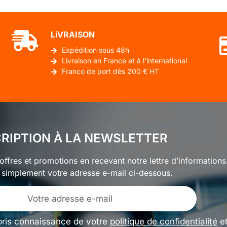
LiVRAISON
Expédition sous 48h
Livraison en France et à l'international
Franco de port dès 200 € HT
CRIPTION À LA NEWSLETTER
ffres et promotions en recevant notre lettre d’informations
 simplement votre adresse e-mail ci-dessous.
pris connaissance de votre
politique de confidentialité
e