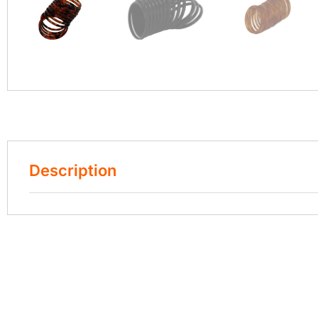
Description