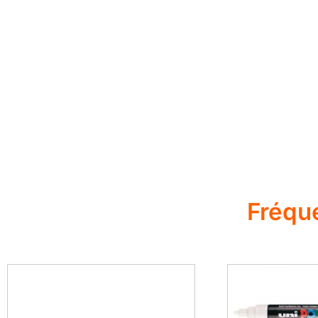
Fréqu