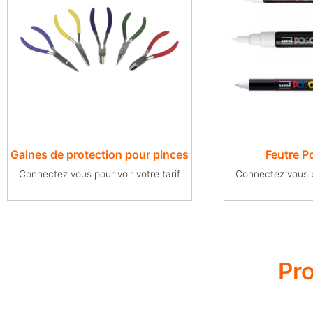
Gaines de protection pour pinces
Feutre P
Connectez vous pour voir votre tarif
Connectez vous po
Pr