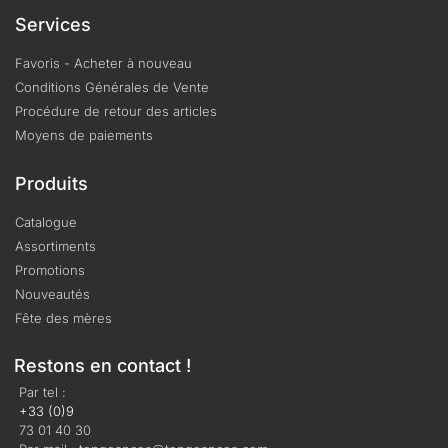
Services
Favoris - Acheter à nouveau
Conditions Générales de Vente
Procédure de retour des articles
Moyens de paiements
Produits
Catalogue
Assortiments
Promotions
Nouveautés
Fête des mères
Restons en contact !
Par tel :
+33 (0)9
73 01 40 30