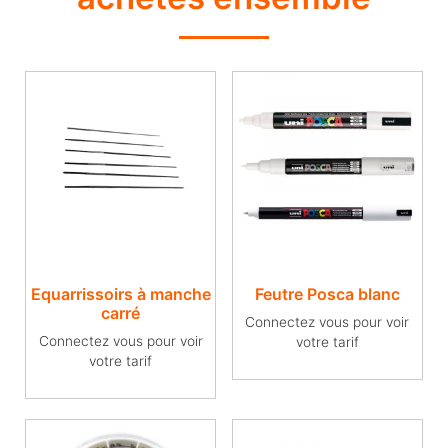
Equarrissoirs à manche
Feutre Posca blanc
carré
Connectez vous pour voir
Connectez vous pour voir
votre tarif
votre tarif