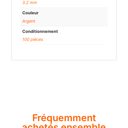
3.2 mm
Couleur
Argent
Conditionnement
100 pièces
Fréquemment
achetés ensemble