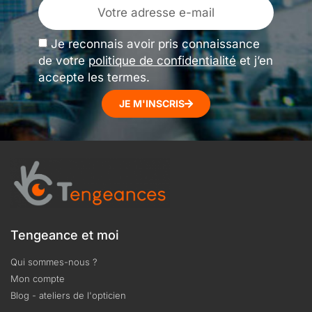
Je reconnais avoir pris connaissance
de votre
politique de confidentialité
et j’en
accepte les termes.
JE M'INSCRIS
Tengeance et moi
Qui sommes-nous ?
Mon compte
Blog - ateliers de l'opticien