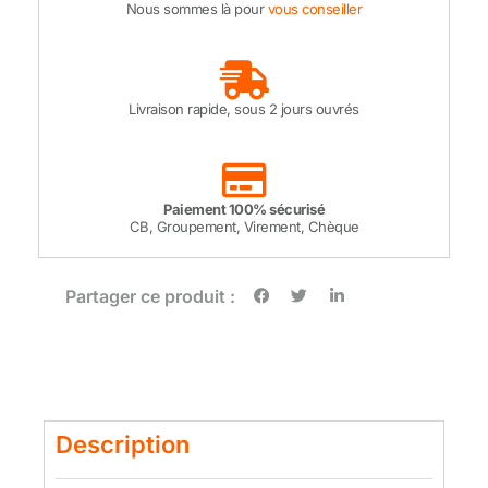
Nous sommes là pour
vous conseiller
Livraison rapide, sous 2 jours ouvrés
Paiement 100% sécurisé
CB, Groupement, Virement, Chèque
Partager ce produit :
Description