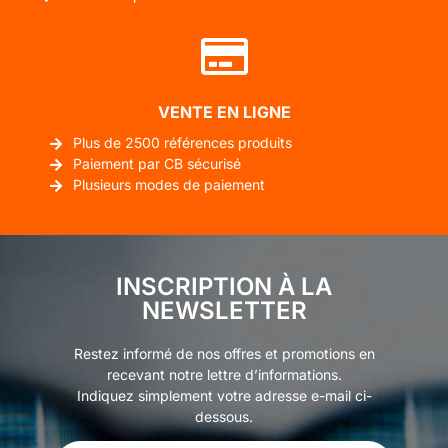
VENTE EN LIGNE
Plus de 2500 références produits
Paiement par CB sécurisé
Plusieurs modes de paiement
INSCRIPTION À LA
NEWSLETTER
Restez informé de nos offres et promotions en
recevant notre lettre d’informations.
Indiquez simplement votre adresse e-mail ci-
dessous.