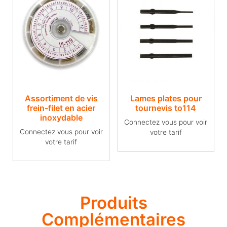
Assortiment de vis
Lames plates pour
frein-filet en acier
tournevis to114
inoxydable
Connectez vous pour voir
Connectez vous pour voir
votre tarif
votre tarif
Produits
Complémentaires