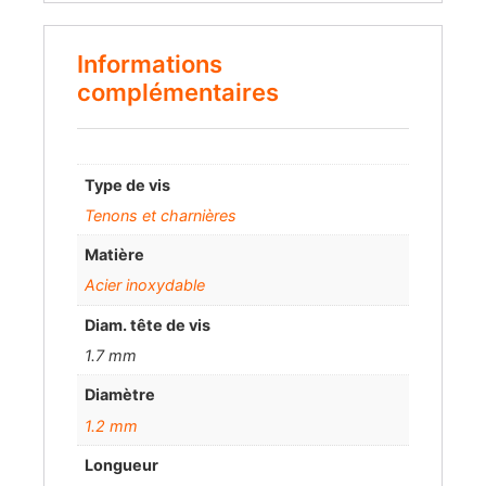
Informations
complémentaires
Type de vis
Tenons et charnières
Matière
Acier inoxydable
Diam. tête de vis
1.7 mm
Diamètre
1.2 mm
Longueur