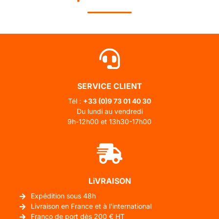
SERVICE CLIENT
Tél :
+33 (0)
9 73 01 40 30
Du lundi au vendredi
9h-12h00 et 13h30-17h00
LiVRAISON
Expédition sous 48h
Livraison en France et à l'international
Franco de port dès 200 € HT