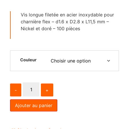
Vis longue filetée en acier inoxydable pour
charnière flex – d1.6 x D2.8 x L11,5 mm –
Nickel et doré – 100 pièces
Couleur
-
+
Ajouter au panier