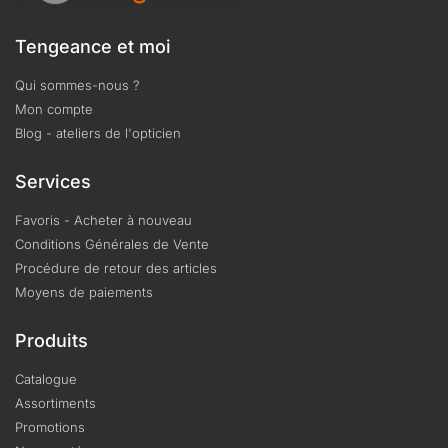
Tengeance et moi
Qui sommes-nous ?
Mon compte
Blog - ateliers de l'opticien
Services
Favoris - Acheter à nouveau
Conditions Générales de Vente
Procédure de retour des articles
Moyens de paiements
Produits
Catalogue
Assortiments
Promotions