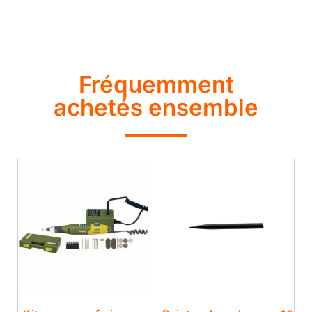
Fréquemment
achetés ensemble