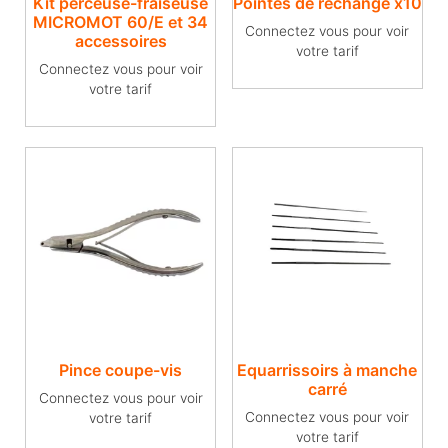
Kit perceuse-fraiseuse
Pointes de rechange x10
MICROMOT 60/E et 34
Connectez vous pour voir
accessoires
votre tarif
Connectez vous pour voir
votre tarif
Pince coupe-vis
Equarrissoirs à manche
carré
Connectez vous pour voir
Connectez vous pour voir
votre tarif
votre tarif