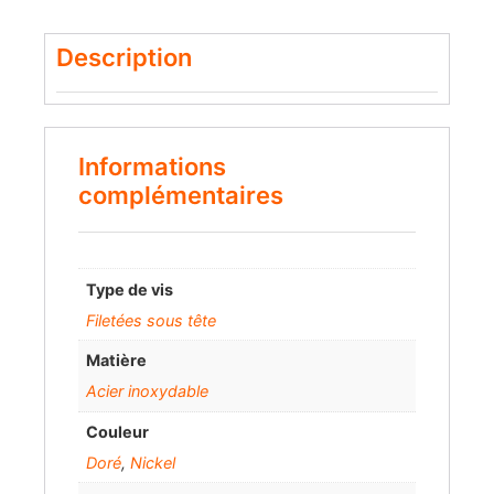
Description
Informations
complémentaires
Type de vis
Filetées sous tête
Matière
Acier inoxydable
Couleur
Doré
,
Nickel