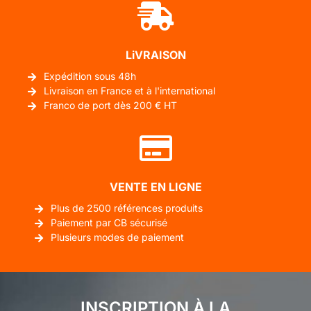
LiVRAISON
Expédition sous 48h
Livraison en France et à l'international
Franco de port dès 200 € HT
VENTE EN LIGNE
Plus de 2500 références produits
Paiement par CB sécurisé
Plusieurs modes de paiement
INSCRIPTION À LA