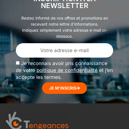
NEWSLETTER
Restez informé de nos offres et promotions en
recevant notre lettre d’informations.
Indiquez simplement votre adresse e-mail ci-
dessous.
Je reconnais avoir pris connaissance
de votre
politique de confidentialité
et j’en
accepte les termes.
JE M'INSCRIS