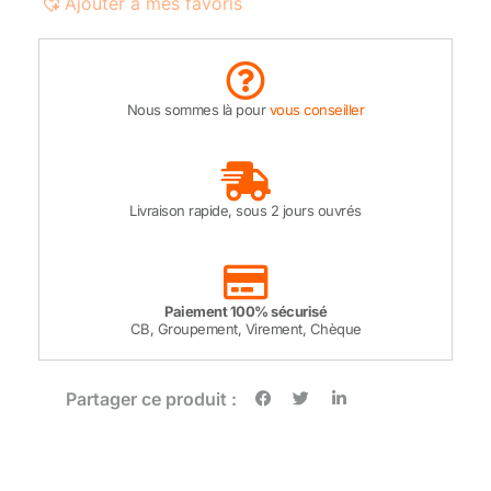
Ajouter à mes favoris
Nous sommes là pour
vous conseiller
Livraison rapide, sous 2 jours ouvrés
Paiement 100% sécurisé
CB, Groupement, Virement, Chèque
Partager ce produit :