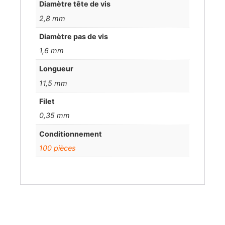
Diamètre tête de vis
2,8 mm
Diamètre pas de vis
1,6 mm
Longueur
11,5 mm
Filet
0,35 mm
Conditionnement
100 pièces