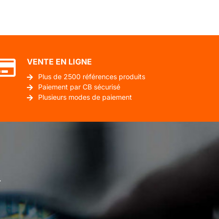
VENTE EN LIGNE
Plus de 2500 références produits
Paiement par CB sécurisé
Plusieurs modes de paiement
.