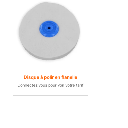
Disque à polir en flanelle
Connectez vous pour voir votre tarif