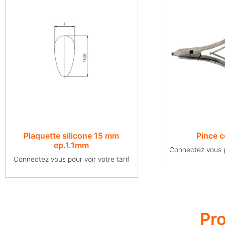
Plaquette silicone 15 mm
Pince 
ep.1.1mm
Connectez vous po
Connectez vous pour voir votre tarif
Pr