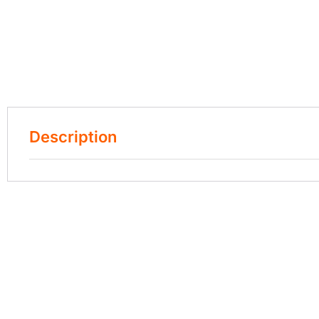
Description