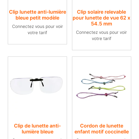
Clip lunette anti-lumière
Clip solaire relevable
bleue petit modèle
pour lunette de vue​ 62 x
54.5 mm
Connectez vous pour voir
Connectez vous pour voir
votre tarif
votre tarif
Clip de lunette anti-
Cordon de lunette
lumière bleue
enfant motif coccinelle