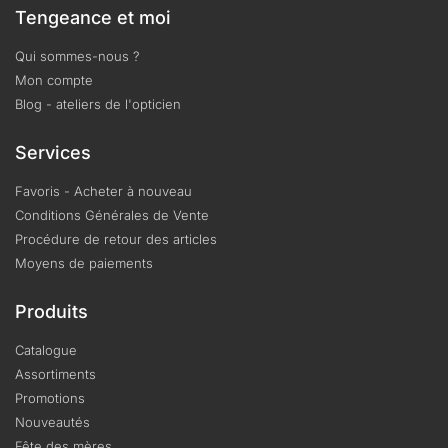
Tengeance et moi
Qui sommes-nous ?
Mon compte
Blog - ateliers de l'opticien
Services
Favoris - Acheter à nouveau
Conditions Générales de Vente
Procédure de retour des articles
Moyens de paiements
Produits
Catalogue
Assortiments
Promotions
Nouveautés
Fête des mères