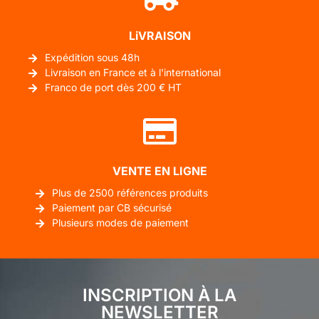
LiVRAISON
Expédition sous 48h
Livraison en France et à l'international
Franco de port dès 200 € HT
VENTE EN LIGNE
Plus de 2500 références produits
Paiement par CB sécurisé
Plusieurs modes de paiement
INSCRIPTION À LA
NEWSLETTER