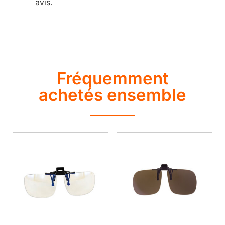
avis.
Fréquemment
achetés ensemble