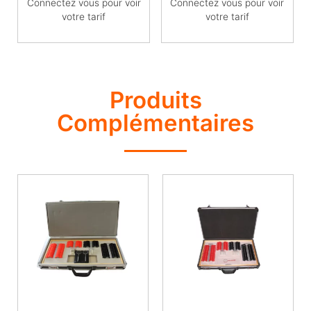
Connectez vous pour voir
Connectez vous pour voir
votre tarif
votre tarif
Produits
Complémentaires