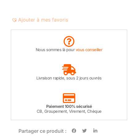
Ajouter à mes favoris
Nous sommes là pour
vous conseiller
Livraison rapide, sous 2 jours ouvrés
Paiement 100% sécurisé
CB, Groupement, Virement, Chèque
Partager ce produit :