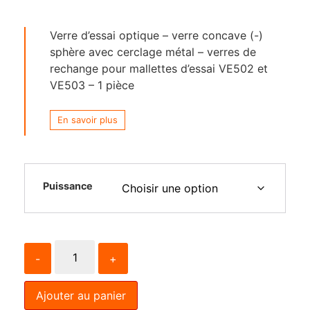
Verre d’essai optique – verre concave (-)
sphère avec cerclage métal – verres de
rechange pour mallettes d’essai VE502 et
VE503 – 1 pièce
En savoir plus
Puissance
-
+
Ajouter au panier