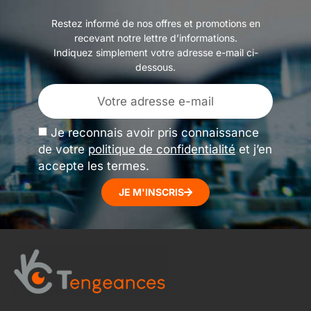
Restez informé de nos offres et promotions en
recevant notre lettre d’informations.
Indiquez simplement votre adresse e-mail ci-
dessous.
Je reconnais avoir pris connaissance
de votre
politique de confidentialité
et j’en
accepte les termes.
JE M'INSCRIS