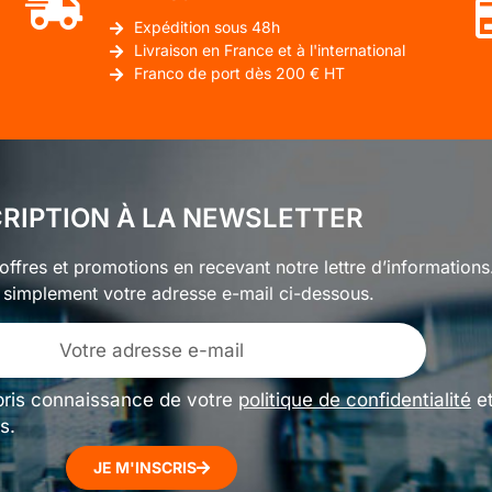
Expédition sous 48h
Livraison en France et à l'international
Franco de port dès 200 € HT
CRIPTION À LA NEWSLETTER
ffres et promotions en recevant notre lettre d’informations
 simplement votre adresse e-mail ci-dessous.
pris connaissance de votre
politique de confidentialité
e
s.
JE M'INSCRIS