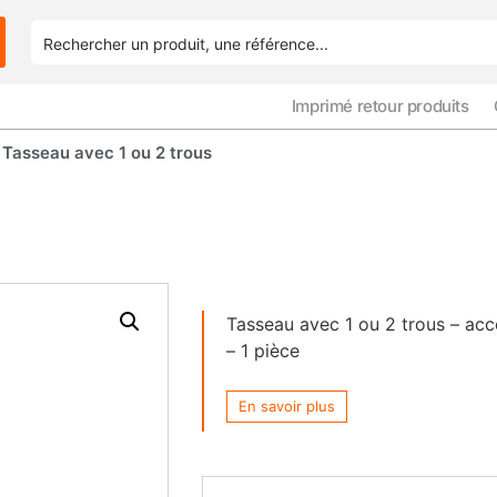
Imprimé retour produits
Tasseau avec 1 ou 2 trous
Tasseau avec 1 ou 2 trous – acc
– 1 pièce
En savoir plus