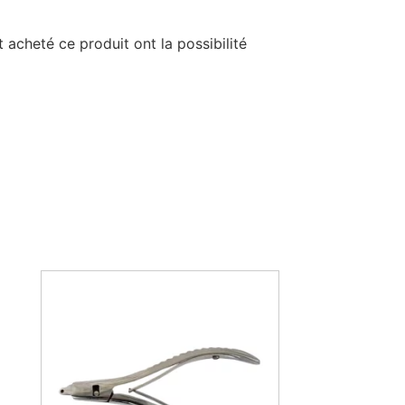
 acheté ce produit ont la possibilité