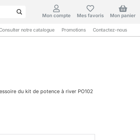
Mon compte
Mes favoris
Mon panier
Consulter notre catalogue
Promotions
Contactez-nous
essoire du kit de potence à river PO102