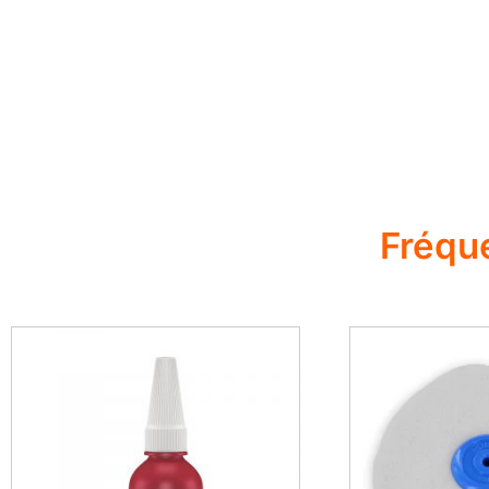
Fréqu