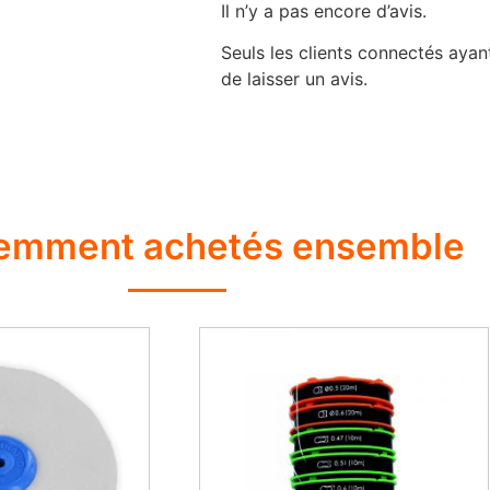
Il n’y a pas encore d’avis.
Seuls les clients connectés ayant
de laisser un avis.
emment achetés ensemble