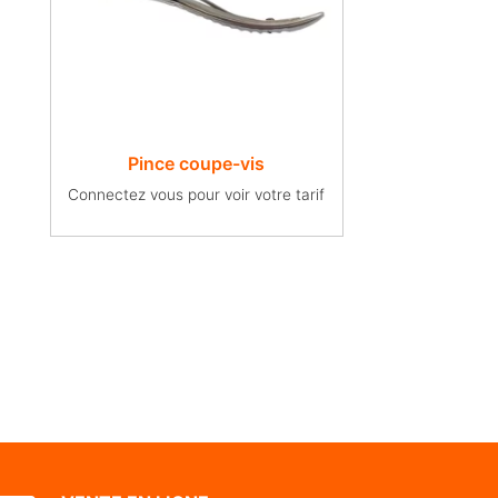
Pince coupe-vis
Connectez vous pour voir votre tarif