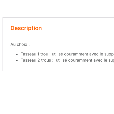
Description
Au choix :
Tasseau 1 trou : utilisé couramment avec le sup
Tasseau 2 trous : utilisé couramment avec le s