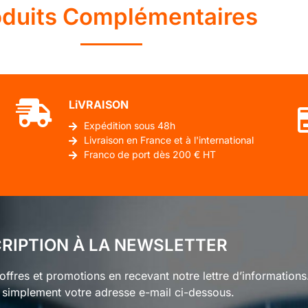
oduits Complémentaires
LiVRAISON
Expédition sous 48h
Livraison en France et à l'international
Franco de port dès 200 € HT
CRIPTION À LA NEWSLETTER
ffres et promotions en recevant notre lettre d’informations
 simplement votre adresse e-mail ci-dessous.