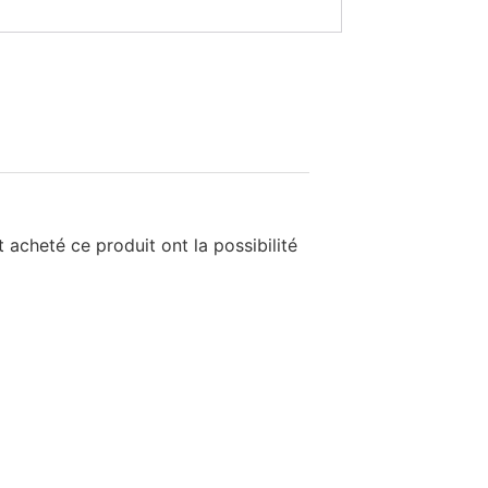
 acheté ce produit ont la possibilité