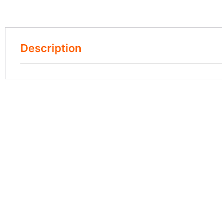
Description