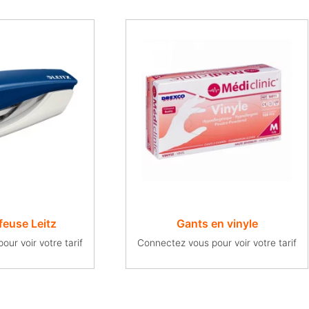
feuse Leitz
Gants en vinyle
ur voir votre tarif
Connectez vous pour voir votre tarif