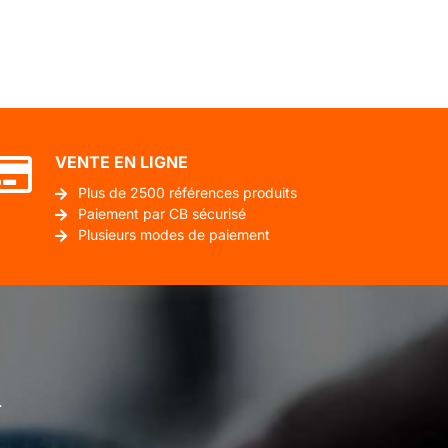
VENTE EN LIGNE
Plus de 2500 références produits
Paiement par CB sécurisé
Plusieurs modes de paiement
.