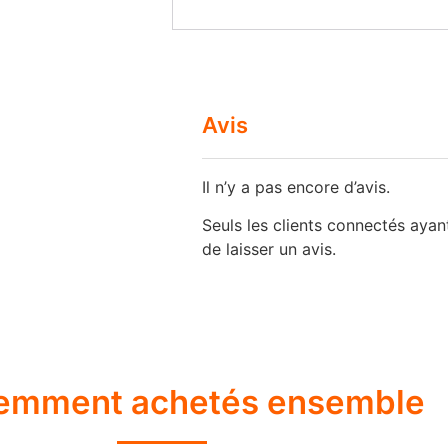
Avis
Il n’y a pas encore d’avis.
Seuls les clients connectés ayant
de laisser un avis.
emment achetés ensemble