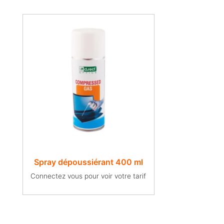
Spray dépoussiérant 400 ml
Connectez vous pour voir votre tarif