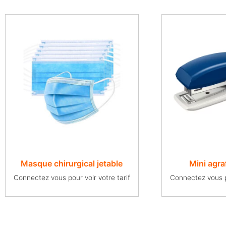
Masque chirurgical jetable
Mini agra
Connectez vous pour voir votre tarif
Connectez vous po