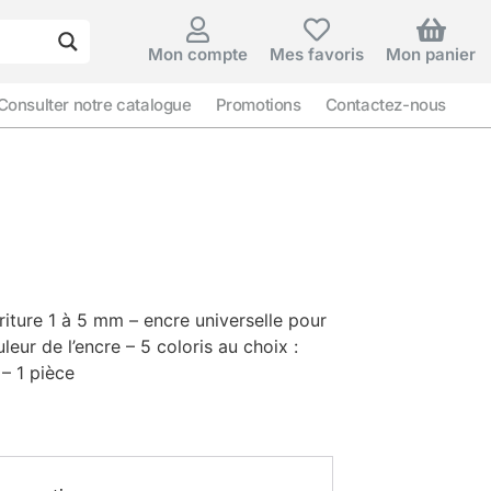
Mon compte
Mes favoris
Mon panier
Consulter notre catalogue
Promotions
Contactez-nous
riture 1 à 5 mm – encre universelle pour
leur de l’encre – 5 coloris au choix :
 – 1 pièce