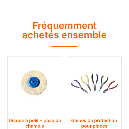
Fréquemment
achetés ensemble
Disque à polir – peau de
Gaines de protection
chamois
pour pinces