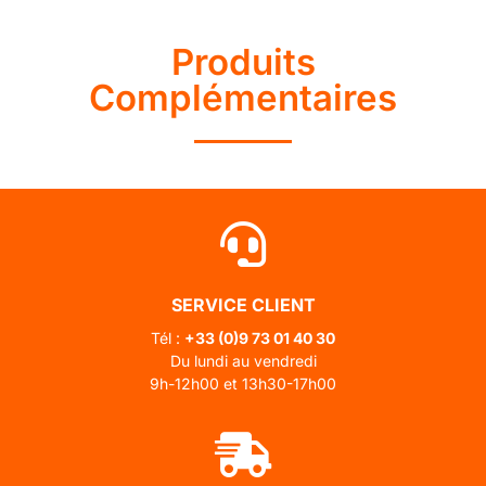
Produits
Complémentaires
SERVICE CLIENT
Tél :
+33 (0)
9 73 01 40 30
Du lundi au vendredi
9h-12h00 et 13h30-17h00