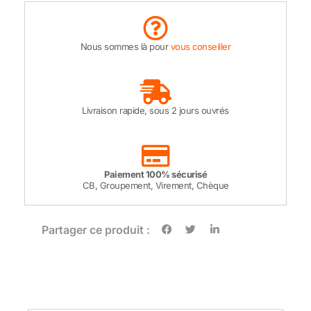
Nous sommes là pour
vous conseiller
Livraison rapide, sous 2 jours ouvrés
Paiement 100% sécurisé
CB, Groupement, Virement, Chèque
Partager ce produit :