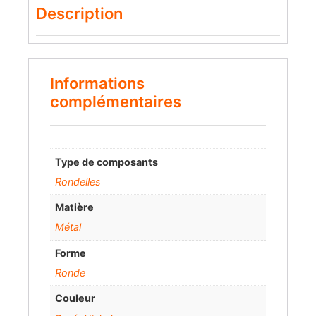
Description
Informations
complémentaires
Type de composants
Rondelles
Matière
Métal
Forme
Ronde
Couleur