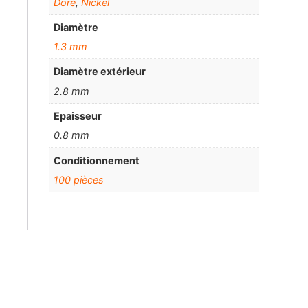
Doré
,
Nickel
Diamètre
1.3 mm
Diamètre extérieur
2.8 mm
Epaisseur
0.8 mm
Conditionnement
100 pièces