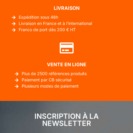
LiVRAISON
Expédition sous 48h
Livraison en France et à l'international
Franco de port dès 200 € HT
VENTE EN LIGNE
Plus de 2500 références produits
Paiement par CB sécurisé
Plusieurs modes de paiement
INSCRIPTION À LA
NEWSLETTER