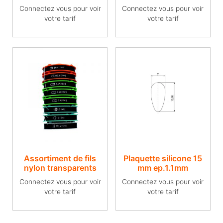
Connectez vous pour voir
Connectez vous pour voir
votre tarif
votre tarif
Assortiment de fils
Plaquette silicone 15
nylon transparents
mm ep.1.1mm
Connectez vous pour voir
Connectez vous pour voir
votre tarif
votre tarif