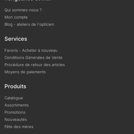
Qui sommes-nous ?
Mon compte
Blog - ateliers de l'opticien
Services
Favoris - Acheter à nouveau
Conditions Générales de Vente
Procédure de retour des articles
Moyens de paiements
Produits
Catalogue
Assortiments
Promotions
Nouveautés
Fête des mères