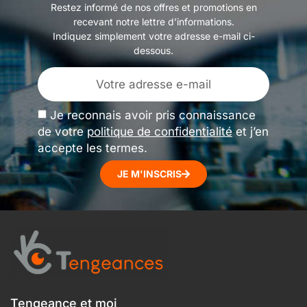
Restez informé de nos offres et promotions en
recevant notre lettre d’informations.
Indiquez simplement votre adresse e-mail ci-
dessous.
Je reconnais avoir pris connaissance
de votre
politique de confidentialité
et j’en
accepte les termes.
JE M'INSCRIS
Tengeance et moi