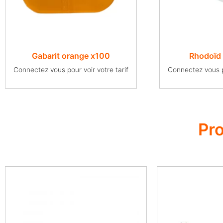
Gabarit orange x100
Rhodoïd
Connectez vous pour voir votre tarif
Connectez vous po
Pr