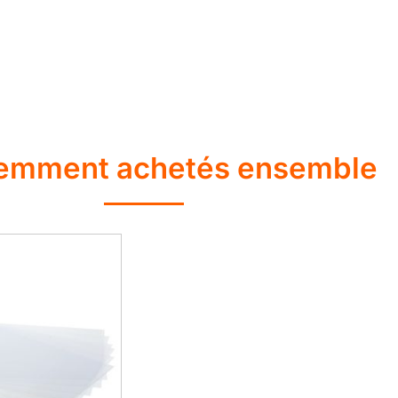
emment achetés ensemble