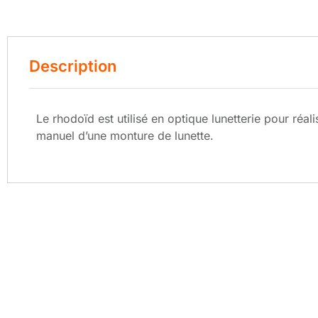
Description
Le rhodoïd est utilisé en optique lunetterie pour réali
manuel d’une monture de lunette.