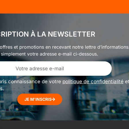
CRIPTION À LA NEWSLETTER
ffres et promotions en recevant notre lettre d’informations
 simplement votre adresse e-mail ci-dessous.
pris connaissance de votre
politique de confidentialité
e
s.
JE M'INSCRIS