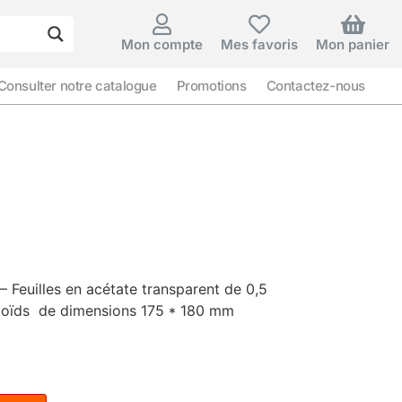
Mon compte
Mes favoris
Mon panier
Consulter notre catalogue
Promotions
Contactez-nous
 Feuilles en acétate transparent de 0,5
odoïds de dimensions 175 * 180 mm