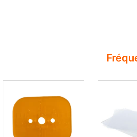
Fréqu