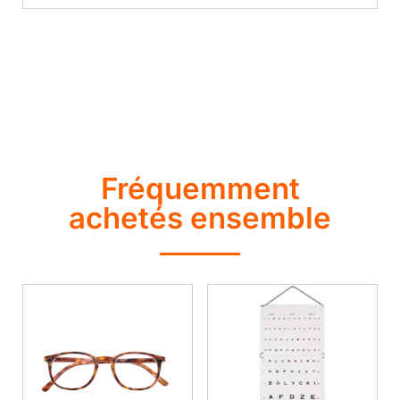
Fréquemment
achetés ensemble