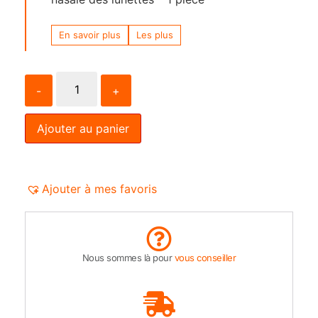
En savoir plus
Les plus
-
+
Ajouter au panier
Ajouter à mes favoris
Nous sommes là pour
vous conseiller