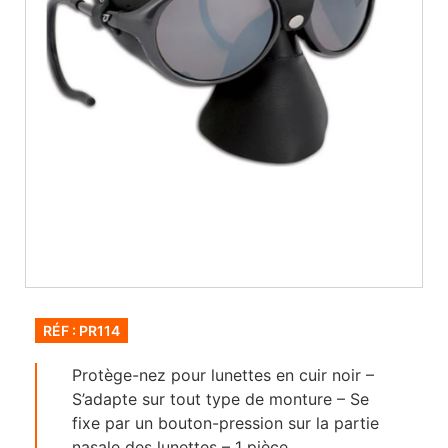
RÉF : PR114
Protège-nez pour lunettes en cuir noir –
S’adapte sur tout type de monture – Se
fixe par un bouton-pression sur la partie
nasale des lunettes – 1 pièce