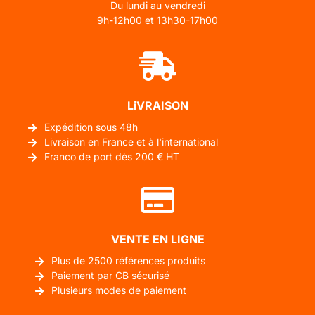
Du lundi au vendredi
9h-12h00 et 13h30-17h00
LiVRAISON
Expédition sous 48h
Livraison en France et à l'international
Franco de port dès 200 € HT
VENTE EN LIGNE
Plus de 2500 références produits
Paiement par CB sécurisé
Plusieurs modes de paiement