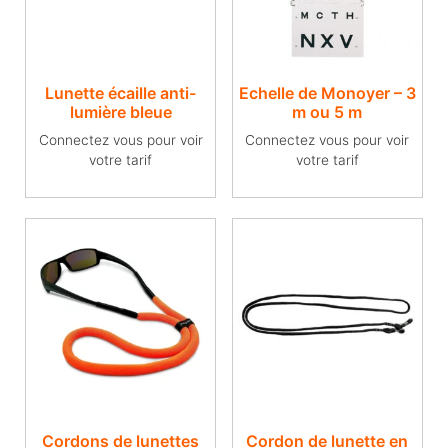
Lunette écaille anti-
Echelle de Monoyer – 3
lumière bleue
m ou 5 m
Connectez vous pour voir
Connectez vous pour voir
votre tarif
votre tarif
Cordons de lunettes
Cordon de lunette en