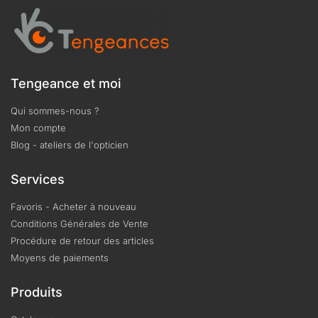
Tengeance et moi
Qui sommes-nous ?
Mon compte
Blog - ateliers de l'opticien
Services
Favoris - Acheter à nouveau
Conditions Générales de Vente
Procédure de retour des articles
Moyens de paiements
Produits