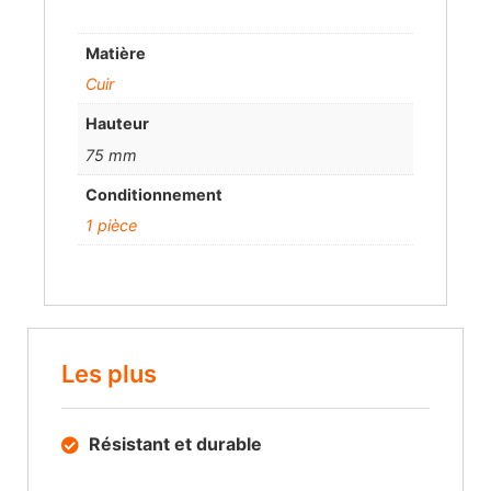
Matière
Cuir
Hauteur
75 mm
Conditionnement
1 pièce
Les plus
Résistant et durable