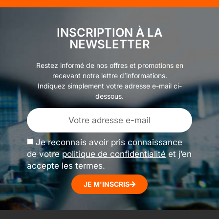
INSCRIPTION À LA
NEWSLETTER
Restez informé de nos offres et promotions en
recevant notre lettre d’informations.
Indiquez simplement votre adresse e-mail ci-
dessous.
Je reconnais avoir pris connaissance
de votre
politique de confidentialité
et j’en
accepte les termes.
JE M'INSCRIS