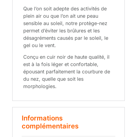
Que l’on soit adepte des activités de
plein air ou que l’on ait une peau
sensible au soleil, notre protège-nez
permet d’éviter les brûlures et les
désagréments causés par le soleil, le
gel ou le vent.
Conçu en cuir noir de haute qualité, il
est à la fois léger et confortable,
épousant parfaitement la courbure de
du nez, quelle que soit les
morphologies.
Informations
complémentaires