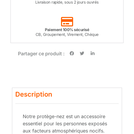
Livraison rapide, sous 2 jours ouvrés
Paiement 100% sécurisé
CB, Groupement, Virement, Chèque
Partager ce produit :
Description
Notre protège-nez est un accessoire
essentiel pour les personnes exposés
aux facteurs atmosphériques nocifs.