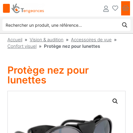
Accueil
»
Vision & audition
»
Accessoires de vue
»
Confort visuel
» Protège nez pour lunettes
Protège nez pour
lunettes