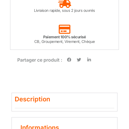
Livraison rapide, sous 2 jours ouvrés
Paiement 100% sécurisé
CB, Groupement, Virement, Chèque
Partager ce produit :
Description
Informations