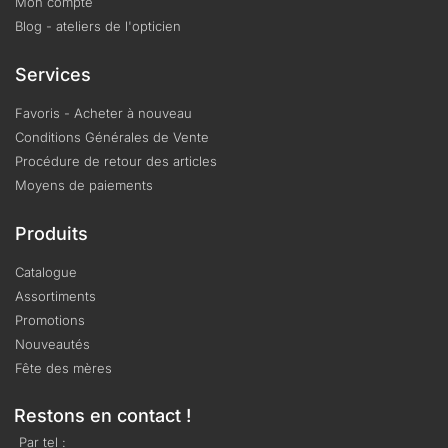
Mon compte
Blog - ateliers de l'opticien
Services
Favoris - Acheter à nouveau
Conditions Générales de Vente
Procédure de retour des articles
Moyens de paiements
Produits
Catalogue
Assortiments
Promotions
Nouveautés
Fête des mères
Restons en contact !
Par tel :