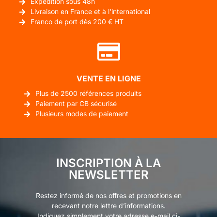
Expédition sous 48h
Livraison en France et à l'international
Franco de port dès 200 € HT
VENTE EN LIGNE
Plus de 2500 références produits
Paiement par CB sécurisé
Plusieurs modes de paiement
INSCRIPTION À LA
NEWSLETTER
Restez informé de nos offres et promotions en
recevant notre lettre d’informations.
Indiquez simplement votre adresse e-mail ci-