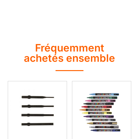
Fréquemment
achetés ensemble