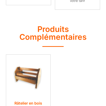
votre tarif
Produits
Complémentaires
Râtelier en bois