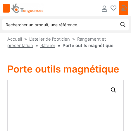
Accueil
»
L'atelier de l'opticien
»
Rangement et
présentation
»
Râtelier
» Porte outils magnétique
Porte outils magnétique