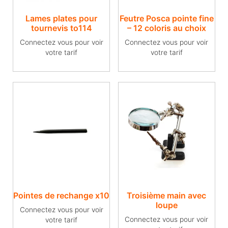
Lames plates pour
Feutre Posca pointe fine
tournevis to114
– 12 coloris au choix
Connectez vous pour voir
Connectez vous pour voir
votre tarif
votre tarif
Pointes de rechange x10
Troisième main avec
loupe
Connectez vous pour voir
Connectez vous pour voir
votre tarif