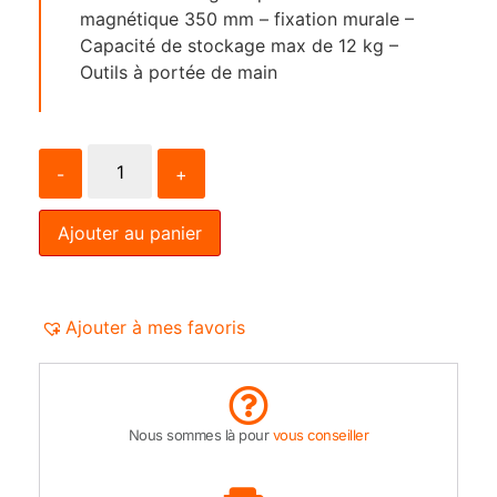
magnétique 350 mm – fixation murale –
Capacité de stockage max de 12 kg –
Outils à portée de main
-
+
Ajouter au panier
Ajouter à mes favoris
Nous sommes là pour
vous conseiller