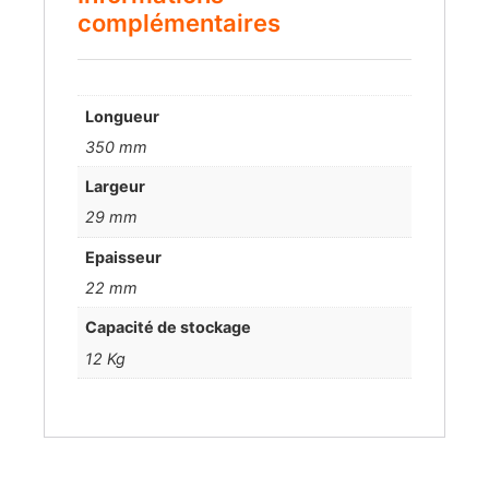
complémentaires
Longueur
350 mm
Largeur
29 mm
Epaisseur
22 mm
Capacité de stockage
12 Kg