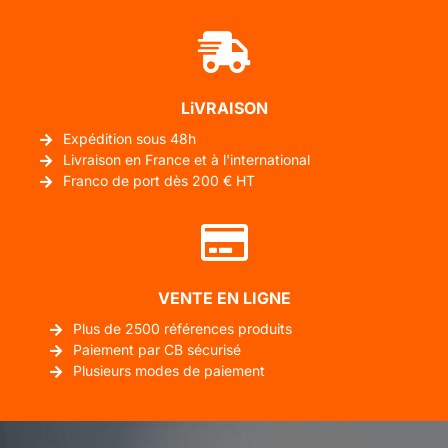
LiVRAISON
Expédition sous 48h
Livraison en France et à l'international
Franco de port dès 200 € HT
VENTE EN LIGNE
Plus de 2500 références produits
Paiement par CB sécurisé
Plusieurs modes de paiement