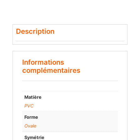
Description
Informations
complémentaires
Matière
PVC
Forme
Ovale
Symétrie