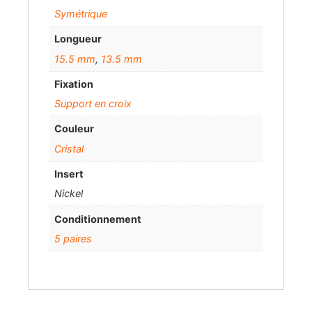
Symétrique
Longueur
15.5 mm
,
13.5 mm
Fixation
Support en croix
Couleur
Cristal
Insert
Nickel
Conditionnement
5 paires