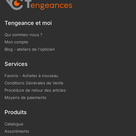
Tengeance et moi
Qui sommes-nous ?
Mon compte
Blog - ateliers de l'opticien
Services
Favoris - Acheter à nouveau
Conditions Générales de Vente
Procédure de retour des articles
Moyens de paiements
Produits
Catalogue
Assortiments