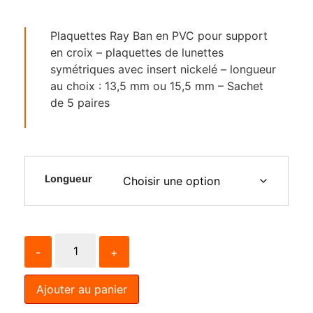
Plaquettes Ray Ban en PVC pour support
en croix – plaquettes de lunettes
symétriques avec insert nickelé – longueur
au choix : 13,5 mm ou 15,5 mm – Sachet
de 5 paires
Longueur
-
+
Ajouter au panier