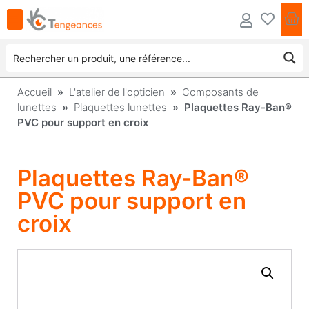
Accueil
»
L'atelier de l'opticien
»
Composants de
lunettes
»
Plaquettes lunettes
» Plaquettes Ray-Ban®
PVC pour support en croix
Plaquettes Ray-Ban®
PVC pour support en
croix