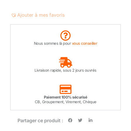
Ajouter à mes favoris
Nous sommes là pour
vous conseiller
Livraison rapide, sous 2 jours ouvrés
Paiement 100% sécurisé
CB, Groupement, Virement, Chèque
Partager ce produit :