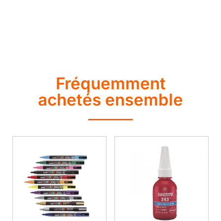
Fréquemment
achetés ensemble