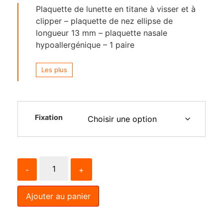
Plaquette de lunette en titane à visser et à
clipper – plaquette de nez ellipse de
longueur 13 mm – plaquette nasale
hypoallergénique – 1 paire
Les plus
Fixation
-
+
Ajouter au panier