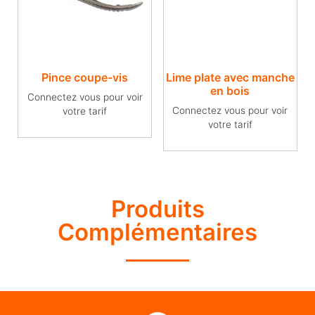
Pince coupe-vis
Lime plate avec manche
en bois
Connectez vous pour voir
Connectez vous pour voir
votre tarif
votre tarif
Produits
Complémentaires