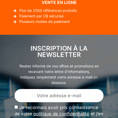
VENTE EN LIGNE
Plus de 2500 références produits
Paiement par CB sécurisé
Plusieurs modes de paiement
INSCRIPTION À LA
NEWSLETTER
Restez informé de nos offres et promotions en
recevant notre lettre d’informations.
Indiquez simplement votre adresse e-mail ci-
dessous.
Je reconnais avoir pris connaissance
de votre
politique de confidentialité
et j’en