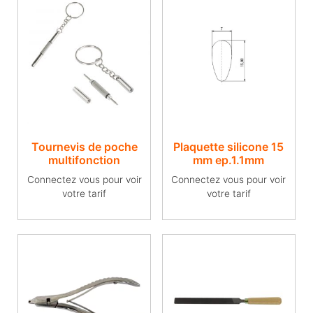
Tournevis de poche
Plaquette silicone 15
multifonction
mm ep.1.1mm
Connectez vous pour voir
Connectez vous pour voir
votre tarif
votre tarif