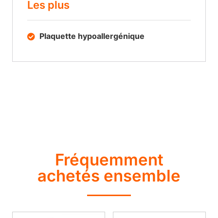
Les plus
Plaquette hypoallergénique
Fréquemment
achetés ensemble