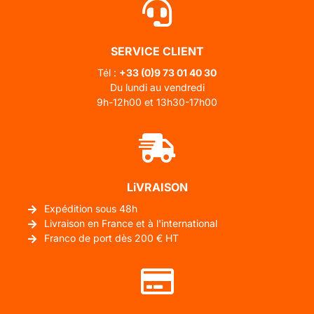
SERVICE CLIENT
Tél :
+33 (0)
9 73 01 40 30
Du lundi au vendredi
9h-12h00 et 13h30-17h00
LiVRAISON
Expédition sous 48h
Livraison en France et à l'international
Franco de port dès 200 € HT