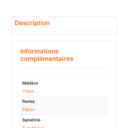
Description
Informations
complémentaires
Matière
Titane
Forme
Ellipse
Symétrie
Symétrique