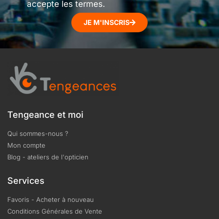
accepte les termes.
JE M'INSCRIS
Tengeance et moi
Qui sommes-nous ?
Mon compte
Blog - ateliers de l'opticien
Services
Favoris - Acheter à nouveau
Conditions Générales de Vente