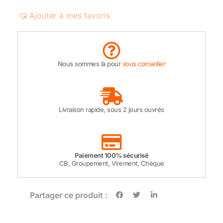
Ajouter à mes favoris
Nous sommes là pour
vous conseiller
Livraison rapide, sous 2 jours ouvrés
Paiement 100% sécurisé
CB, Groupement, Virement, Chèque
Partager ce produit :