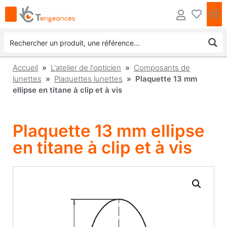
Accueil
»
L'atelier de l'opticien
»
Composants de
lunettes
»
Plaquettes lunettes
» Plaquette 13 mm
ellipse en titane à clip et à vis
Plaquette 13 mm ellipse
en titane à clip et à vis