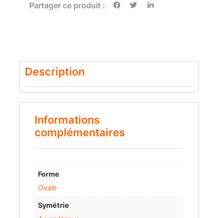
Partager ce produit :
Description
Informations
complémentaires
Forme
Ovale
Symétrie