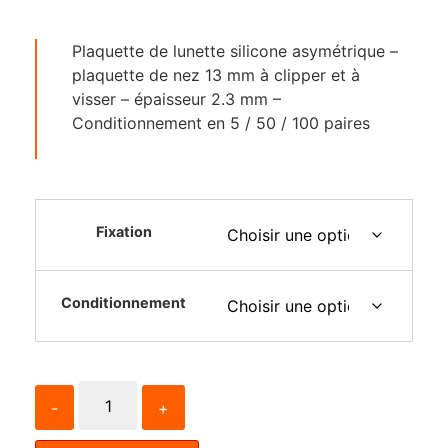
Plaquette de lunette silicone asymétrique –
plaquette de nez 13 mm à clipper et à
visser – épaisseur 2.3 mm –
Conditionnement en 5 / 50 / 100 paires
Fixation
Conditionnement
-
+