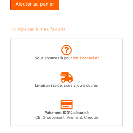
Ajouter au panier
Ajouter à mes favoris
Nous sommes là pour
vous conseiller
Livraison rapide, sous 2 jours ouvrés
Paiement 100% sécurisé
CB, Groupement, Virement, Chèque