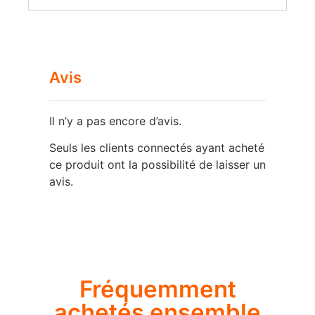
Avis
Il n’y a pas encore d’avis.
Seuls les clients connectés ayant acheté
ce produit ont la possibilité de laisser un
avis.
Fréquemment
achetés ensemble