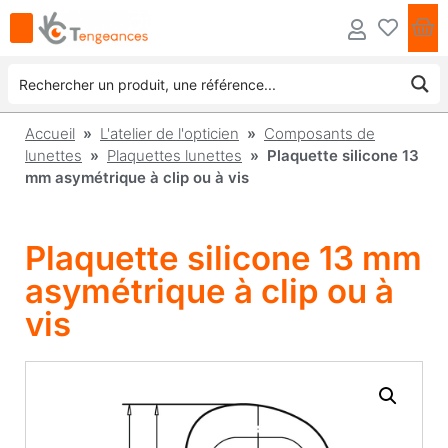
Accueil
»
L'atelier de l'opticien
»
Composants de
lunettes
»
Plaquettes lunettes
» Plaquette silicone 13
mm asymétrique à clip ou à vis
Plaquette silicone 13 mm
asymétrique à clip ou à
vis