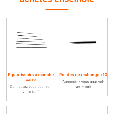
Equarrissoirs à manche
Pointes de rechange x10
carré
Connectez vous pour voir
Connectez vous pour voir
votre tarif
votre tarif