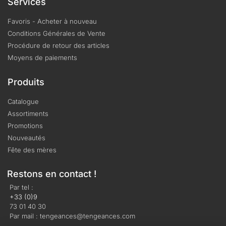
Services
Favoris - Acheter à nouveau
Conditions Générales de Vente
Procédure de retour des articles
Moyens de paiements
Produits
Catalogue
Assortiments
Promotions
Nouveautés
Fête des mères
Restons en contact !
Par tel :
+33 (0)9
73 01 40 30
Par mail : tengeances@tengeances.com