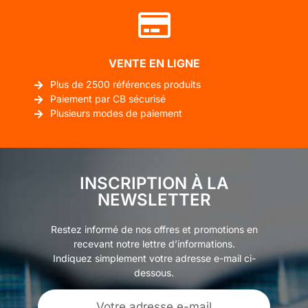
VENTE EN LIGNE
Plus de 2500 références produits
Paiement par CB sécurisé
Plusieurs modes de paiement
INSCRIPTION À LA
NEWSLETTER
Restez informé de nos offres et promotions en
recevant notre lettre d’informations.
Indiquez simplement votre adresse e-mail ci-
dessous.