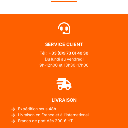
SERVICE CLIENT
Tél :
+33 (0)
9 73 01 40 30
Du lundi au vendredi
9h-12h00 et 13h30-17h00
LiVRAISON
Expédition sous 48h
Livraison en France et à l'international
Franco de port dès 200 € HT