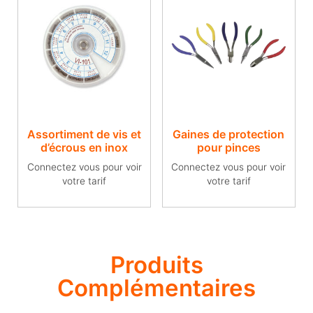
Assortiment de vis et
Gaines de protection
d’écrous en inox
pour pinces
Connectez vous pour voir
Connectez vous pour voir
votre tarif
votre tarif
Produits
Complémentaires