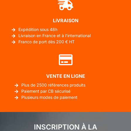
LiVRAISON
Expédition sous 48h
Livraison en France et à l'international
Franco de port dès 200 € HT
VENTE EN LIGNE
Plus de 2500 références produits
Paiement par CB sécurisé
Plusieurs modes de paiement
INSCRIPTION À LA