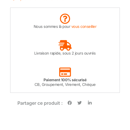
Nous sommes là pour
vous conseiller
Livraison rapide, sous 2 jours ouvrés
Paiement 100% sécurisé
CB, Groupement, Virement, Chèque
Partager ce produit :