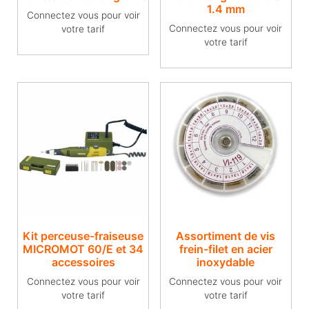
1.4 mm
Connectez vous pour voir
Connectez vous pour voir
votre tarif
votre tarif
Kit perceuse-fraiseuse
Assortiment de vis
MICROMOT 60/E et 34
frein-filet en acier
accessoires
inoxydable
Connectez vous pour voir
Connectez vous pour voir
votre tarif
votre tarif