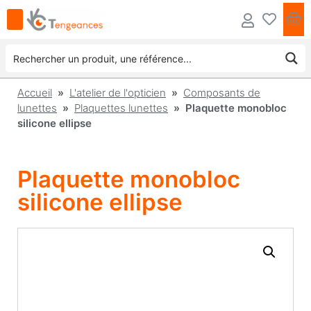
Accueil
»
L'atelier de l'opticien
»
Composants de
lunettes
»
Plaquettes lunettes
» Plaquette monobloc
silicone ellipse
Plaquette monobloc
silicone ellipse