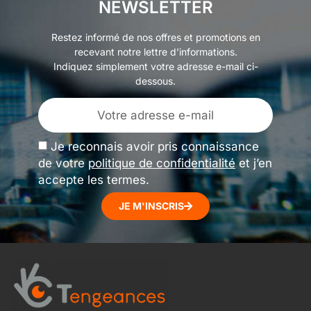
NEWSLETTER
Restez informé de nos offres et promotions en
recevant notre lettre d’informations.
Indiquez simplement votre adresse e-mail ci-
dessous.
Je reconnais avoir pris connaissance
de votre
politique de confidentialité
et j’en
accepte les termes.
JE M'INSCRIS