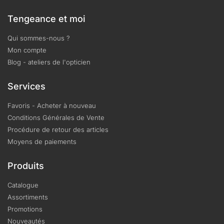
Tengeance et moi
Qui sommes-nous ?
Mon compte
Blog - ateliers de l'opticien
Services
Favoris - Acheter à nouveau
Conditions Générales de Vente
Procédure de retour des articles
Moyens de paiements
Produits
Catalogue
Assortiments
Promotions
Nouveautés