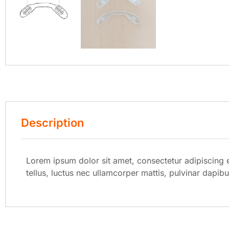
Description
Lorem ipsum dolor sit amet, consectetur adipiscing eli
tellus, luctus nec ullamcorper mattis, pulvinar dapibu