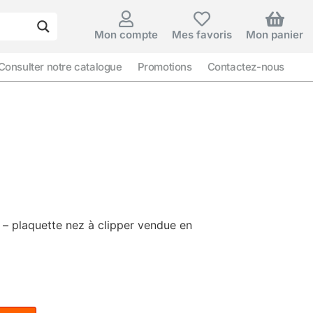
Mon compte
Mes favoris
Mon panier
Consulter notre catalogue
Promotions
Contactez-nous
– plaquette nez à clipper vendue en