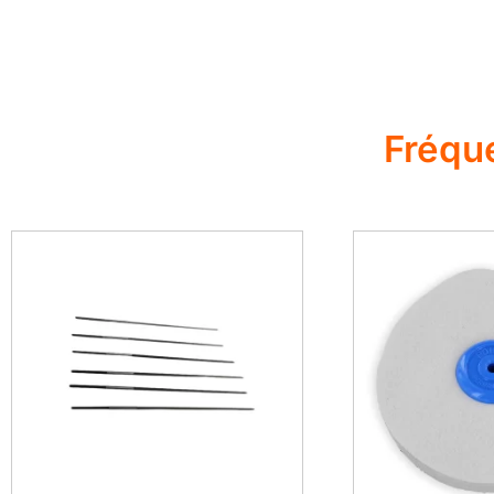
Fréqu