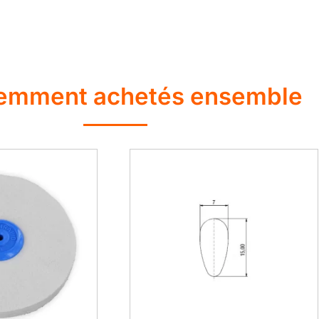
emment achetés ensemble