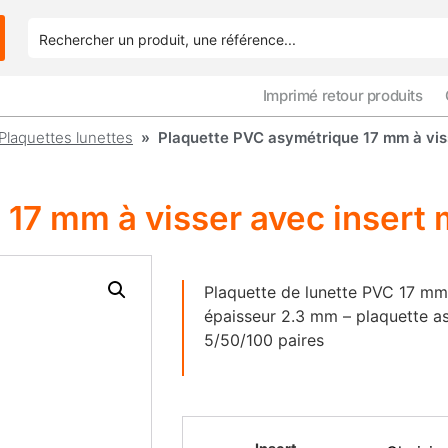
Imprimé retour produits
Plaquettes lunettes
» Plaquette PVC asymétrique 17 mm à viss
17 mm à visser avec insert 
Plaquette de lunette PVC 17 mm 
épaisseur 2.3 mm – plaquette as
5/50/100 paires