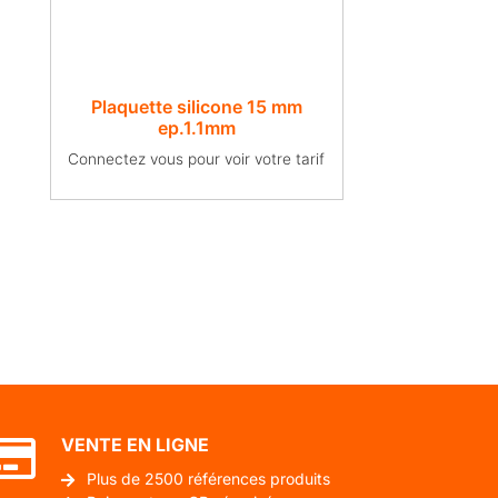
Plaquette silicone 15 mm
ep.1.1mm
Connectez vous pour voir votre tarif
VENTE EN LIGNE
Plus de 2500 références produits