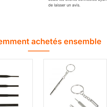
de laisser un avis.
emment achetés ensemble