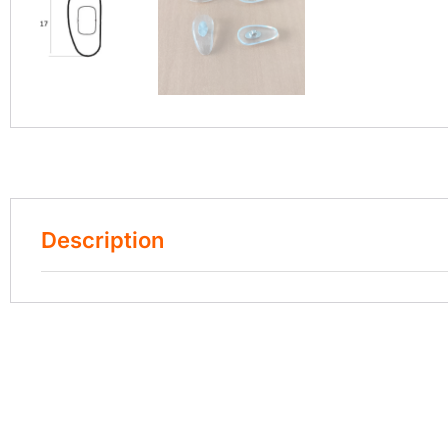
Description