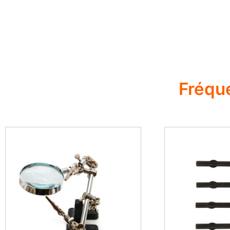
Fréqu