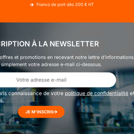
Franco de port dès 200 € HT
CRIPTION À LA NEWSLETTER
ffres et promotions en recevant notre lettre d’informations
 simplement votre adresse e-mail ci-dessous.
pris connaissance de votre
politique de confidentialité
e
s.
JE M'INSCRIS