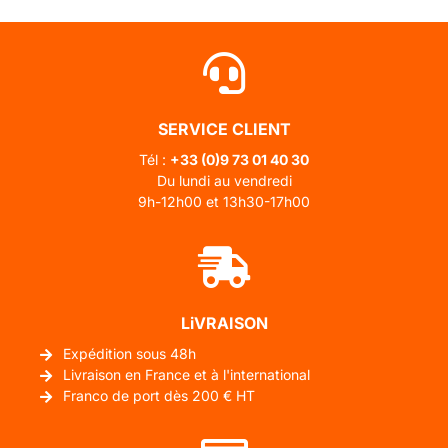
SERVICE CLIENT
Tél :
+33 (0)
9 73 01 40 30
Du lundi au vendredi
9h-12h00 et 13h30-17h00
LiVRAISON
Expédition sous 48h
Livraison en France et à l'international
Franco de port dès 200 € HT