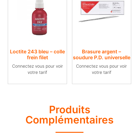
Loctite 243 bleu – colle
Brasure argent –
frein filet
soudure P.D. universelle
Connectez vous pour voir
Connectez vous pour voir
votre tarif
votre tarif
Produits
Complémentaires