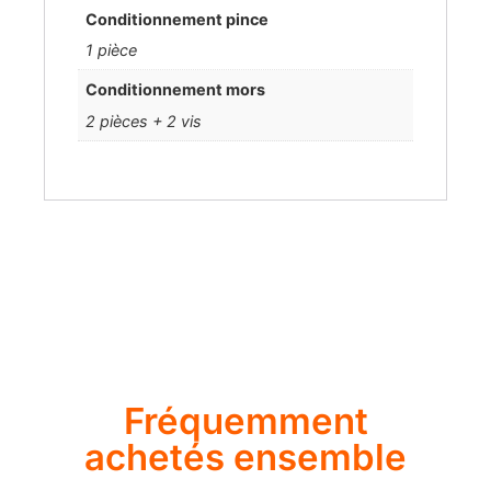
Conditionnement pince
1 pièce
Conditionnement mors
2 pièces + 2 vis
Fréquemment
achetés ensemble