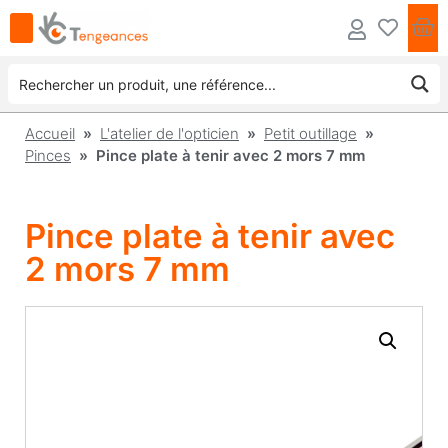
Accueil
»
L'atelier de l'opticien
»
Petit outillage
»
Pinces
» Pince plate à tenir avec 2 mors 7 mm
Pince plate à tenir avec
2 mors 7 mm