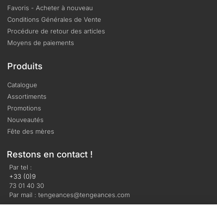
Favoris - Acheter à nouveau
Conditions Générales de Vente
Procédure de retour des articles
Moyens de paiements
Produits
Catalogue
Assortiments
Promotions
Nouveautés
Fête des mères
Restons en contact !
Par tel :
+33 (0)9
73 01 40 30
Par mail : tengeances@tengeances.com