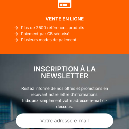
VENTE EN LIGNE
Plus de 2500 références produits
Paiement par CB sécurisé
Plusieurs modes de paiement
INSCRIPTION À LA
NEWSLETTER
Restez informé de nos offres et promotions en
recevant notre lettre d’informations.
Indiquez simplement votre adresse e-mail ci-
dessous.