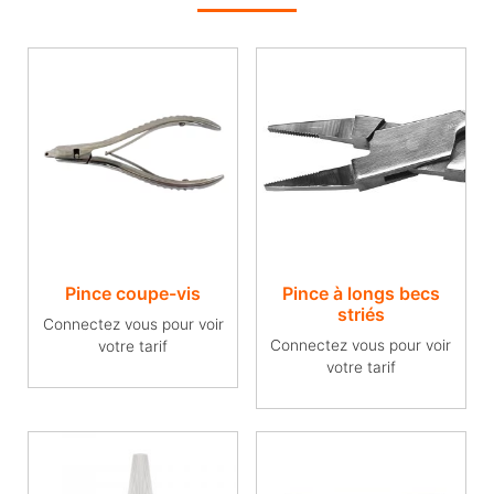
Pince coupe-vis
Pince à longs becs
striés
Connectez vous pour voir
Connectez vous pour voir
votre tarif
votre tarif