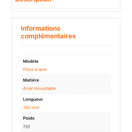
Informations
complémentaires
Modèle
Pince à tenir
Matière
Acier inoxydable
Longueur
140 mm
Poids
110