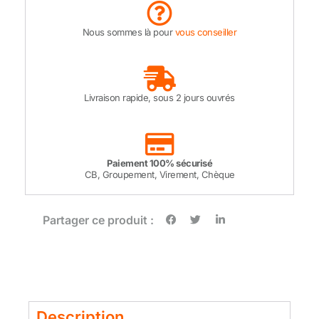
Nous sommes là pour
vous conseiller
Livraison rapide, sous 2 jours ouvrés
Paiement 100% sécurisé
CB, Groupement, Virement, Chèque
Partager ce produit :
Description