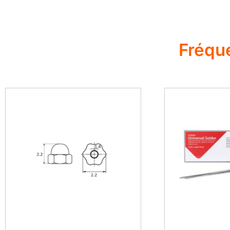
Fréqu