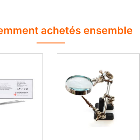
emment achetés ensemble