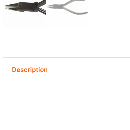
Description