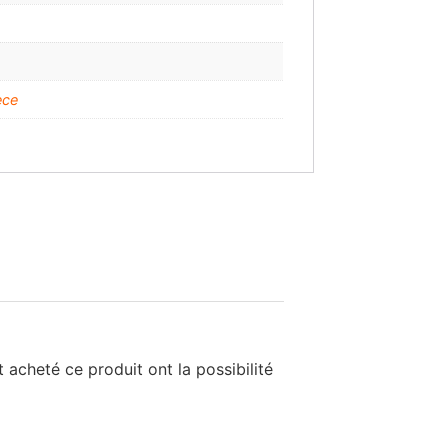
èce
 acheté ce produit ont la possibilité