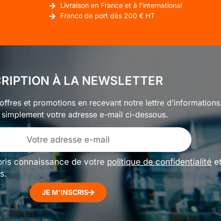
Livraison en France et à l'international
Franco de port dès 200 € HT
CRIPTION À LA NEWSLETTER
ffres et promotions en recevant notre lettre d’informations
 simplement votre adresse e-mail ci-dessous.
pris connaissance de votre
politique de confidentialité
e
s.
JE M'INSCRIS