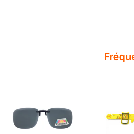
Fréqu