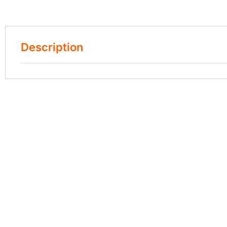
Description