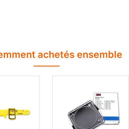
emment achetés ensemble