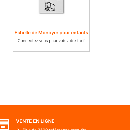
Echelle de Monoyer pour enfants
Connectez vous pour voir votre tarif
VENTE EN LIGNE
Plus de 2500 références produits