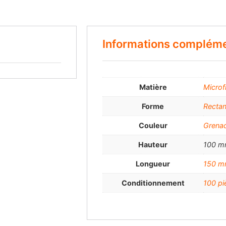
Informations compléme
Matière
Microf
Forme
Rectan
Couleur
Grena
Hauteur
100 
Longueur
150 
Conditionnement
100 pi