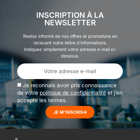
INSCRIPTION À LA
NEWSLETTER
Restez informé de nos offres et promotions en
recevant notre lettre d’informations.
Indiquez simplement votre adresse e-mail ci-
dessous.
Je reconnais avoir pris connaissance
de votre
politique de confidentialité
et j’en
accepte les termes.
JE M'INSCRIS