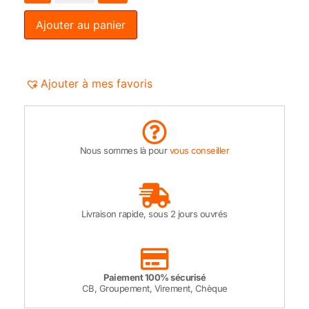
Ajouter au panier
Ajouter à mes favoris
Nous sommes là pour
vous conseiller
Livraison rapide, sous 2 jours ouvrés
Paiement 100% sécurisé
CB, Groupement, Virement, Chèque