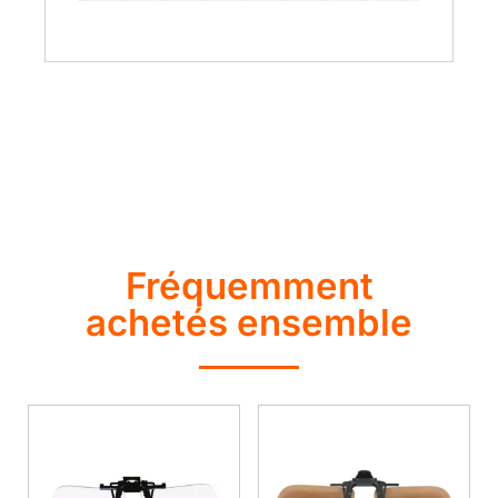
Fréquemment
achetés ensemble