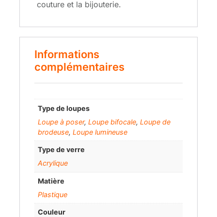
couture et la bijouterie.
Informations
complémentaires
Type de loupes
Loupe à poser
,
Loupe bifocale
,
Loupe de
brodeuse
,
Loupe lumineuse
Type de verre
Acrylique
Matière
Plastique
Couleur