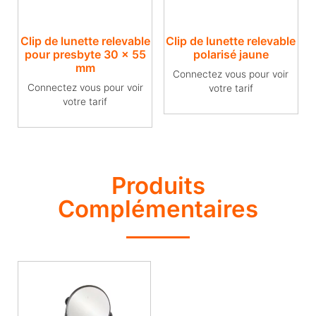
Clip de lunette relevable
Clip de lunette relevable
pour presbyte 30 x 55
polarisé jaune
mm
Connectez vous pour voir
Connectez vous pour voir
votre tarif
votre tarif
Produits
Complémentaires