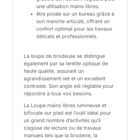
une utilisation mains libres.
être posée sur un bureau grâce à
son manche articulé, offrant un
confort optimal pour les travaux
délicats et professionnels.
La loupe de brodeuse se distingue
également par sa lentille optique de
haute qualité, assurant un
agrandissement net et un excellent
contraste. Son angle est réglable pour
répondre à tous vos besoins.
La Loupe mains libres lumineuse et
bifocale sur pied est l’outil idéal pour
un grand nombre d’activités qu’il
s’agisse de lecture ou de travaux
manuels tels que la broderie, la