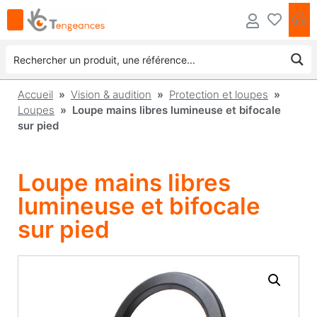
Accueil
»
Vision & audition
»
Protection et loupes
»
Loupes
» Loupe mains libres lumineuse et bifocale
sur pied
Loupe mains libres
lumineuse et bifocale
sur pied