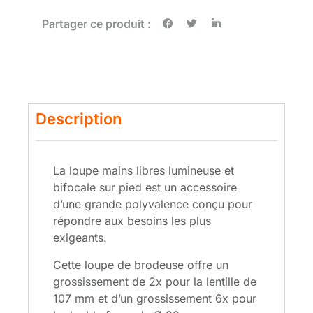
Partager ce produit :
Description
La loupe mains libres lumineuse et
bifocale sur pied est un accessoire
d’une grande polyvalence conçu pour
répondre aux besoins les plus
exigeants.
Cette loupe de brodeuse offre un
grossissement de 2x pour la lentille de
107 mm et d’un grossissement 6x pour