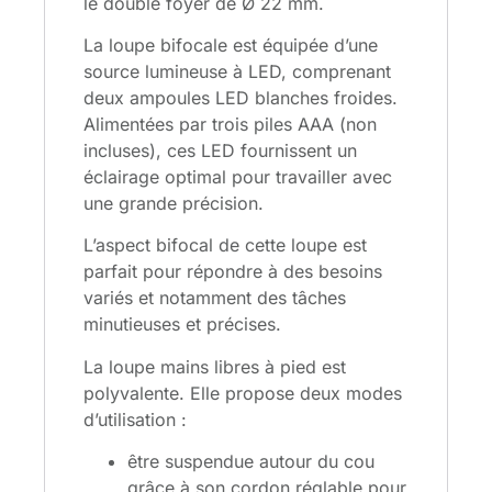
le double foyer de Ø 22 mm.
La loupe bifocale est équipée d’une
source lumineuse à LED, comprenant
deux ampoules LED blanches froides.
Alimentées par trois piles AAA (non
incluses), ces LED fournissent un
éclairage optimal pour travailler avec
une grande précision.
L’aspect bifocal de cette loupe est
parfait pour répondre à des besoins
variés et notamment des tâches
minutieuses et précises.
La loupe mains libres à pied est
polyvalente. Elle propose deux modes
d’utilisation :
être suspendue autour du cou
grâce à son cordon réglable pour