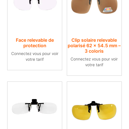
Face relevable de
Clip solaire relevable
protection
polarisé 62 x 54.5 mm –
3 coloris
Connectez vous pour voir
Connectez vous pour voir
votre tarif
votre tarif