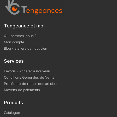
Tengeance et moi
Qui sommes-nous ?
Mon compte
Blog - ateliers de l'opticien
Services
Favoris - Acheter à nouveau
Conditions Générales de Vente
Procédure de retour des articles
Moyens de paiements
Produits
Catalogue