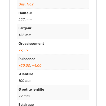
Gris
,
Noir
Hauteur
227 mm
Largeur
135 mm
Grossissement
2x
,
6x
Puissance
+20.00
,
+4.00
Ø lentille
100 mm
Ø petite lentille
22 mm
Eclairage