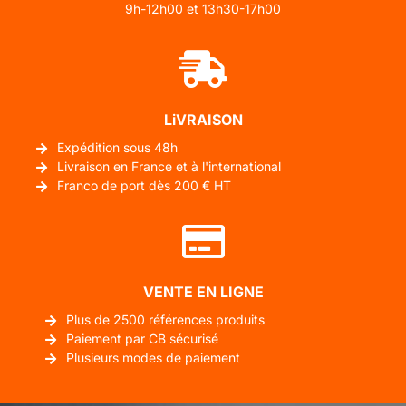
9h-12h00 et 13h30-17h00
LiVRAISON
Expédition sous 48h
Livraison en France et à l'international
Franco de port dès 200 € HT
VENTE EN LIGNE
Plus de 2500 références produits
Paiement par CB sécurisé
Plusieurs modes de paiement