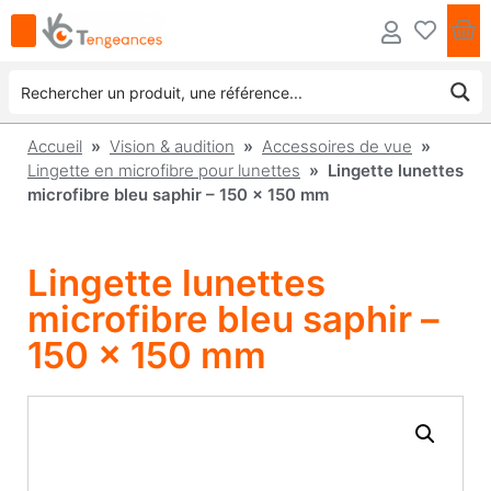
Accueil
»
Vision & audition
»
Accessoires de vue
»
Lingette en microfibre pour lunettes
» Lingette lunettes
microfibre bleu saphir – 150 x 150 mm
Lingette lunettes
microfibre bleu saphir –
150 x 150 mm