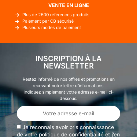
VENTE EN LIGNE
Plus de 2500 références produits
Paiement par CB sécurisé
Plusieurs modes de paiement
INSCRIPTION À LA
NEWSLETTER
Restez informé de nos offres et promotions en
recevant notre lettre d’informations.
Indiquez simplement votre adresse e-mail ci-
dessous.
Je reconnais avoir pris connaissance
de votre
politique de confidentialité
et j’en