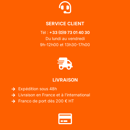
SERVICE CLIENT
Tél :
+33 (0)
9 73 01 40 30
Du lundi au vendredi
9h-12h00 et 13h30-17h00
LiVRAISON
Expédition sous 48h
Livraison en France et à l'international
Franco de port dès 200 € HT