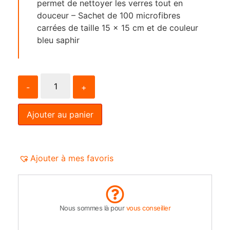
permet de nettoyer les verres tout en
douceur – Sachet de 100 microfibres
carrées de taille 15 x 15 cm et de couleur
bleu saphir
-
+
Ajouter au panier
Ajouter à mes favoris
Nous sommes là pour
vous conseiller