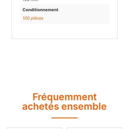
Conditionnement
100 pièces
Fréquemment
achetés ensemble