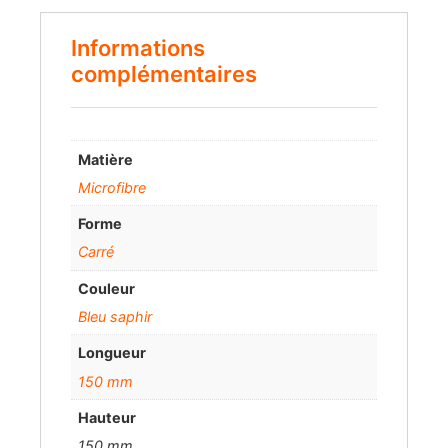
Informations
complémentaires
Matière
Microfibre
Forme
Carré
Couleur
Bleu saphir
Longueur
150 mm
Hauteur
150 mm