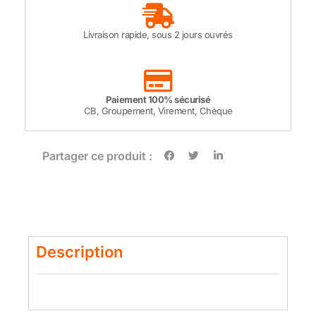
Livraison rapide, sous 2 jours ouvrés
Paiement 100% sécurisé
CB, Groupement, Virement, Chèque
Partager ce produit :
Description