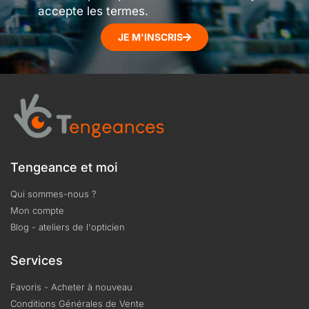
accepte les termes.
JE M'INSCRIS
Tengeance et moi
Qui sommes-nous ?
Mon compte
Blog - ateliers de l'opticien
Services
Favoris - Acheter à nouveau
Conditions Générales de Vente