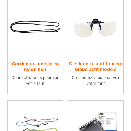
Cordon de lunette en
Clip lunette anti-lumière
nylon noir
bleue petit modèle
Connectez vous pour voir
Connectez vous pour voir
votre tarif
votre tarif