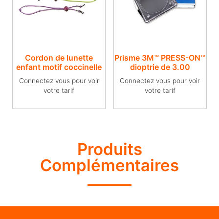
Cordon de lunette
Prisme 3M™ PRESS-ON™
enfant motif coccinelle
dioptrie de 3.00
Connectez vous pour voir
Connectez vous pour voir
votre tarif
votre tarif
Produits
Complémentaires