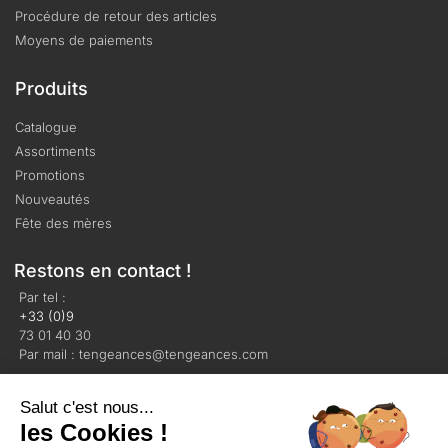
Procédure de retour des articles
Moyens de paiements
Produits
Catalogue
Assortiments
Promotions
Nouveautés
Fête des mères
Restons en contact !
Par tel :
+33 (0)9
73 01 40 30
Par mail : tengeances@tengeances.com
Salut c'est nous...
les Cookies !