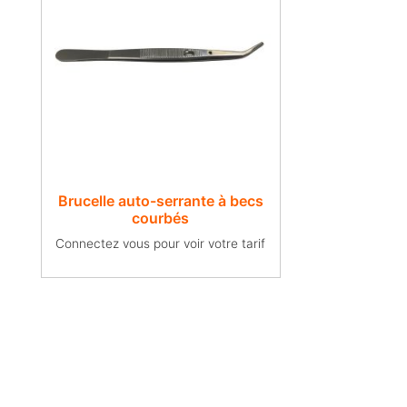
Brucelle auto-serrante à becs
courbés
Connectez vous pour voir votre tarif