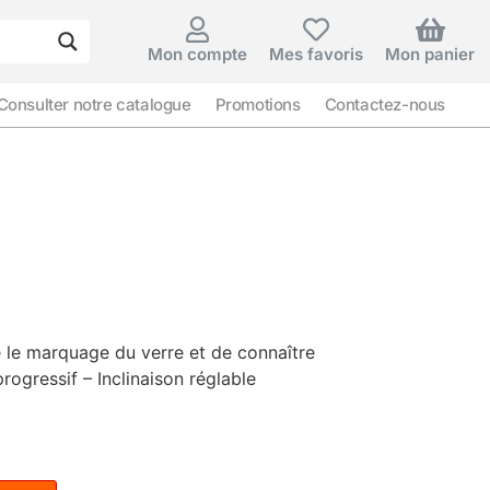
Mon compte
Mes favoris
Mon panier
Consulter notre catalogue
Promotions
Contactez-nous
e le marquage du verre et de connaître
rogressif – Inclinaison réglable