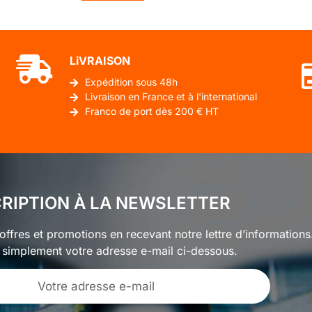
LiVRAISON
Expédition sous 48h
Livraison en France et à l'international
Franco de port dès 200 € HT
CRIPTION À LA NEWSLETTER
ffres et promotions en recevant notre lettre d’informations
 simplement votre adresse e-mail ci-dessous.