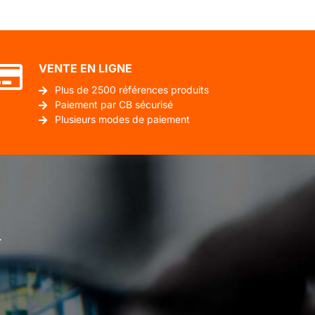
VENTE EN LIGNE
Plus de 2500 références produits
Paiement par CB sécurisé
Plusieurs modes de paiement
.