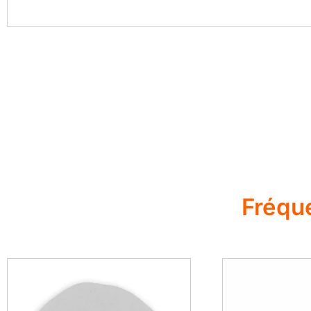
Fréqu