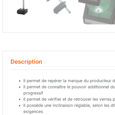
Description
Il permet de repérer la marque du producteur d
Il permet de connaître le pouvoir additionnel d
progressif
Il permet de vérifier et de retrouver les verres 
Il possède une inclinaison réglable, selon les di
exigences