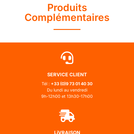
Produits
Complémentaires
SERVICE CLIENT
Tél :
+33 (0)
9 73 01 40 30
Du lundi au vendredi
9h-12h00 et 13h30-17h00
LiVRAISON