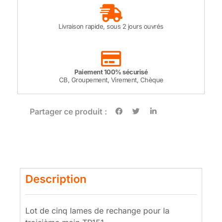
Livraison rapide, sous 2 jours ouvrés
Paiement 100% sécurisé
CB, Groupement, Virement, Chèque
Partager ce produit :
Description
Lot de cinq lames de rechange pour la