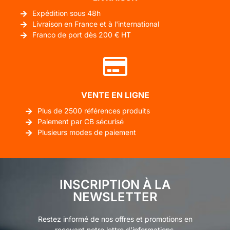
Expédition sous 48h
Livraison en France et à l'international
Franco de port dès 200 € HT
VENTE EN LIGNE
Plus de 2500 références produits
Paiement par CB sécurisé
Plusieurs modes de paiement
INSCRIPTION À LA
NEWSLETTER
Restez informé de nos offres et promotions en
recevant notre lettre d’informations.