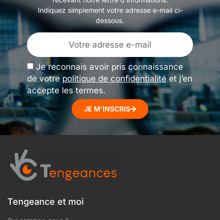
Indiquez simplement votre adresse e-mail ci-
dessous.
Je reconnais avoir pris connaissance
de votre
politique de confidentialité
et j’en
accepte les termes.
JE M'INSCRIS
Tengeance et moi