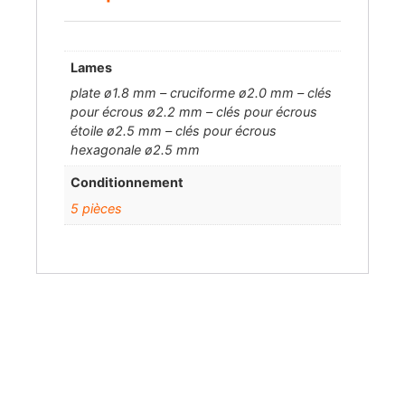
Lames
plate ø1.8 mm – cruciforme ø2.0 mm – clés
pour écrous ø2.2 mm – clés pour écrous
étoile ø2.5 mm – clés pour écrous
hexagonale ø2.5 mm
Conditionnement
5 pièces