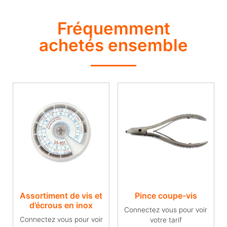
Fréquemment
achetés ensemble
Assortiment de vis et
Pince coupe-vis
d’écrous en inox
Connectez vous pour voir
Connectez vous pour voir
votre tarif