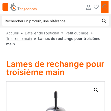
Accueil
»
L'atelier de l'opticien
»
Petit outillage
»
Troisième main
» Lames de rechange pour troisième
main
Lames de rechange pour
troisième main