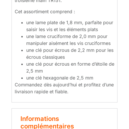
troisième main TR151.
Cet assortiment comprend :
une lame plate de 1,8 mm, parfaite pour
saisir les vis et les éléments plats
une lame cruciforme de 2,0 mm pour
manipuler aisément les vis cruciformes
une clé pour écrous de 2,2 mm pour les
écrous classiques
une clé pour écrous en forme d’étoile de
2,5 mm
une clé hexagonale de 2,5 mm
Commandez dès aujourd’hui et profitez d’une
livraison rapide et fiable.
Informations
complémentaires