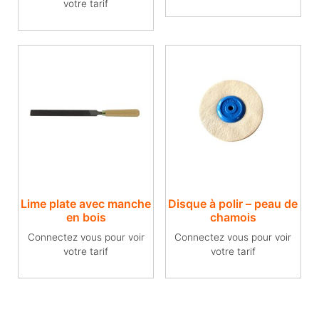
votre tarif
Lime plate avec manche
Disque à polir – peau de
en bois
chamois
Connectez vous pour voir
Connectez vous pour voir
votre tarif
votre tarif