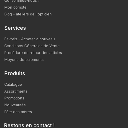
Qui sommes-nous ?
Mon compte
Blog - ateliers de l'opticien
Services
Favoris - Acheter à nouveau
Conditions Générales de Vente
Procédure de retour des articles
Moyens de paiements
Produits
Catalogue
Assortiments
Promotions
Nouveautés
Fête des mères
Restons en contact !