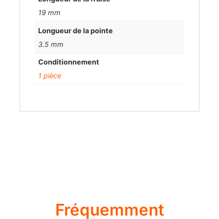
19 mm
Longueur de la pointe
3.5 mm
Conditionnement
1 pièce
Fréquemment