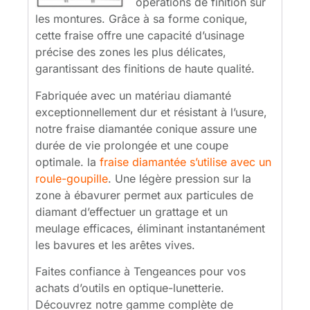
opérations de finition sur
les montures. Grâce à sa forme conique,
cette fraise offre une capacité d’usinage
précise des zones les plus délicates,
garantissant des finitions de haute qualité.
Fabriquée avec un matériau diamanté
exceptionnellement dur et résistant à l’usure,
notre fraise diamantée conique assure une
durée de vie prolongée et une coupe
optimale. la
fraise diamantée s’utilise avec un
roule-goupille
. Une légère pression sur la
zone à ébavurer permet aux particules de
diamant d’effectuer un grattage et un
meulage efficaces, éliminant instantanément
les bavures et les arêtes vives.
Faites confiance à Tengeances pour vos
achats d’outils en optique-lunetterie.
Découvrez notre gamme complète de