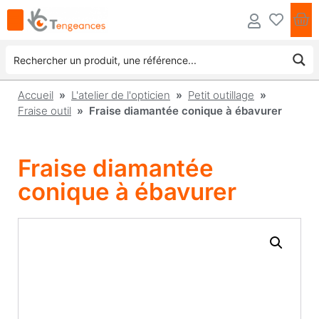
Accueil
»
L'atelier de l'opticien
»
Petit outillage
»
Fraise outil
» Fraise diamantée conique à ébavurer
Fraise diamantée
conique à ébavurer