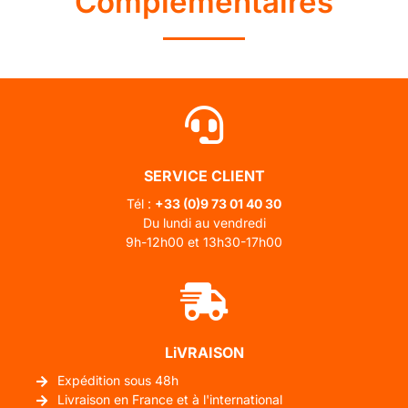
Complémentaires
SERVICE CLIENT
Tél :
+33 (0)
9 73 01 40 30
Du lundi au vendredi
9h-12h00 et 13h30-17h00
LiVRAISON
Expédition sous 48h
Livraison en France et à l'international