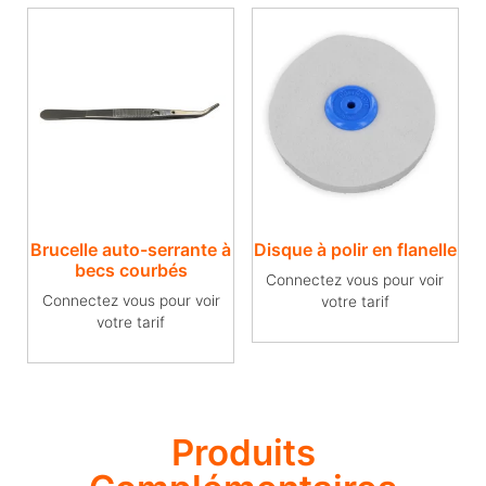
Brucelle auto-serrante à
Disque à polir en flanelle
becs courbés
Connectez vous pour voir
Connectez vous pour voir
votre tarif
votre tarif
Produits