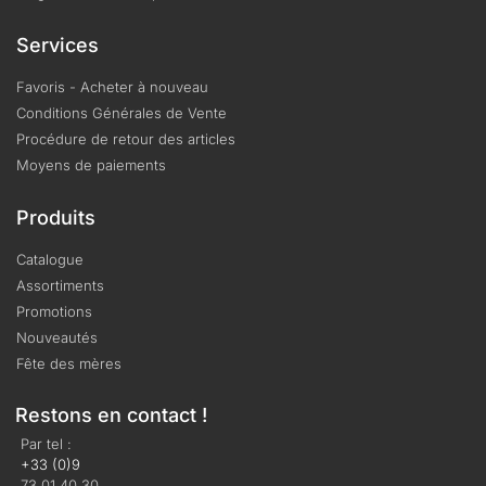
Services
Favoris - Acheter à nouveau
Conditions Générales de Vente
Procédure de retour des articles
Moyens de paiements
Produits
Catalogue
Assortiments
Promotions
Nouveautés
Fête des mères
Restons en contact !
Par tel :
+33 (0)9
73 01 40 30