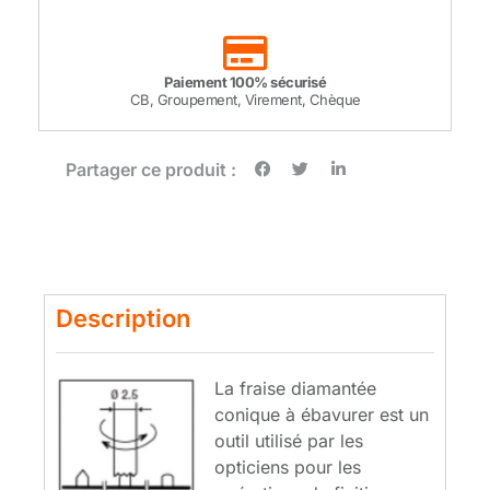
Paiement 100% sécurisé
CB, Groupement, Virement, Chèque
Partager ce produit :
Description
La fraise diamantée
conique à ébavurer est un
outil utilisé par les
opticiens pour les