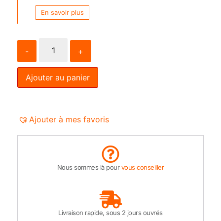
En savoir plus
-
+
Ajouter au panier
Ajouter à mes favoris
Nous sommes là pour
vous conseiller
Livraison rapide, sous 2 jours ouvrés