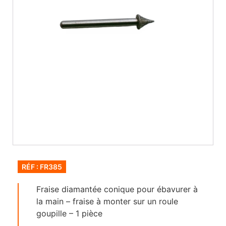
RÉF : FR385
Fraise diamantée conique pour ébavurer à
la main – fraise à monter sur un roule
goupille – 1 pièce