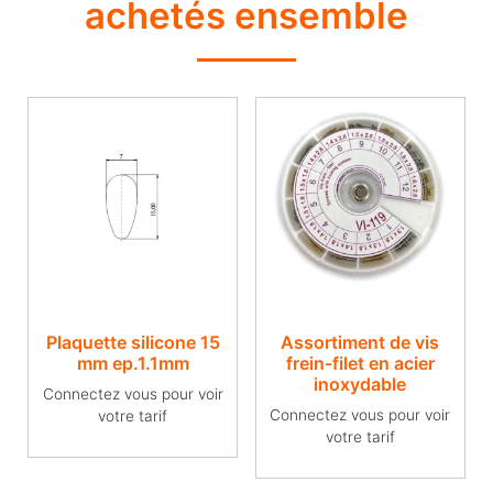
achetés ensemble
Plaquette silicone 15
Assortiment de vis
mm ep.1.1mm
frein-filet en acier
inoxydable
Connectez vous pour voir
Connectez vous pour voir
votre tarif
votre tarif