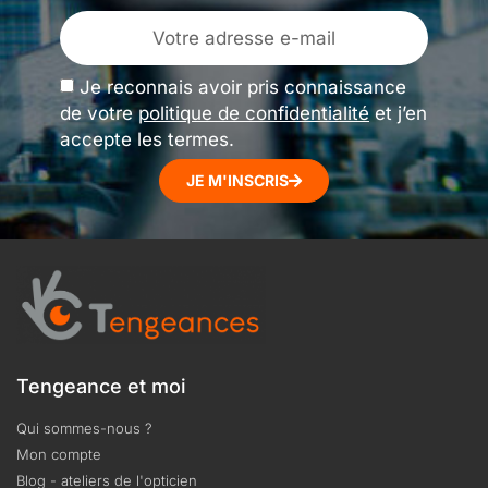
Je reconnais avoir pris connaissance
de votre
politique de confidentialité
et j’en
accepte les termes.
JE M'INSCRIS
Tengeance et moi
Qui sommes-nous ?
Mon compte
Blog - ateliers de l'opticien