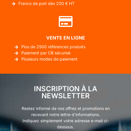
Franco de port dès 200 € HT
VENTE EN LIGNE
Plus de 2500 références produits
Paiement par CB sécurisé
Plusieurs modes de paiement
INSCRIPTION À LA
NEWSLETTER
Restez informé de nos offres et promotions en
recevant notre lettre d’informations.
Indiquez simplement votre adresse e-mail ci-
dessous.