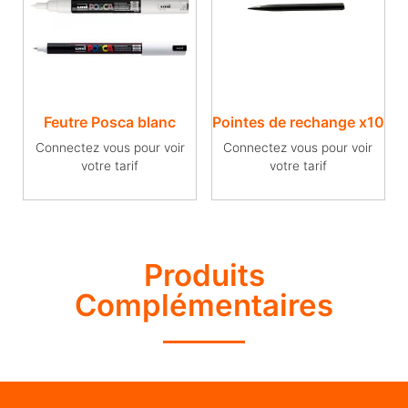
Feutre Posca blanc
Pointes de rechange x10
Connectez vous pour voir
Connectez vous pour voir
votre tarif
votre tarif
Produits
Complémentaires