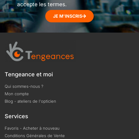
accepte les termes.
JE M'INSCRIS
Tengeance et moi
Qui sommes-nous ?
Mon compte
Blog - ateliers de l'opticien
Services
Favoris - Acheter à nouveau
Conditions Générales de Vente