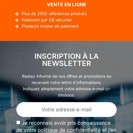
VENTE EN LIGNE
Plus de 2500 références produits
Paiement par CB sécurisé
Plusieurs modes de paiement
INSCRIPTION À LA
NEWSLETTER
Restez informé de nos offres et promotions en
recevant notre lettre d’informations.
Indiquez simplement votre adresse e-mail ci-
dessous.
Je reconnais avoir pris connaissance
de votre
politique de confidentialité
et j’en