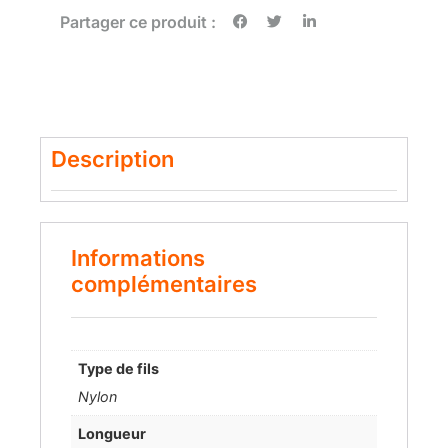
Partager ce produit :
Description
Informations
complémentaires
Type de fils
Nylon
Longueur