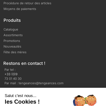
Procédure de retour des articles
Moyens de paiements
Produits
Catalogue
Assortiments
Promotions
Nouveautés
Fête des mères
Restons en contact !
Par tel :
+33 (0)9
73 01 40 30
Par mail : tengeances@tengeances.com
Salut c'est nous...
les Cookies !