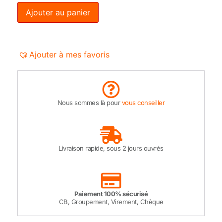
Ajouter au panier
Ajouter à mes favoris
Nous sommes là pour
vous conseiller
Livraison rapide, sous 2 jours ouvrés
Paiement 100% sécurisé
CB, Groupement, Virement, Chèque