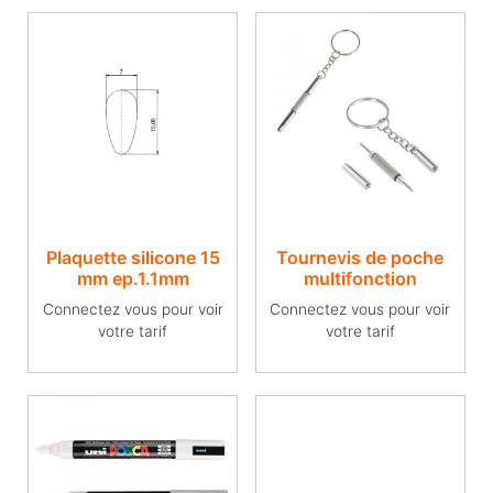
Plaquette silicone 15
Tournevis de poche
mm ep.1.1mm
multifonction
Connectez vous pour voir
Connectez vous pour voir
votre tarif
votre tarif