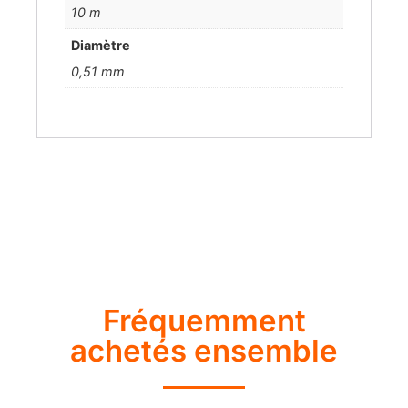
10 m
Diamètre
0,51 mm
Fréquemment
achetés ensemble