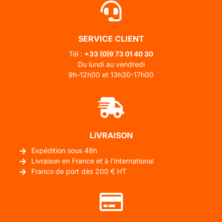
SERVICE CLIENT
Tél :
+33 (0)
9 73 01 40 30
Du lundi au vendredi
9h-12h00 et 13h30-17h00
LiVRAISON
Expédition sous 48h
Livraison en France et à l'international
Franco de port dès 200 € HT