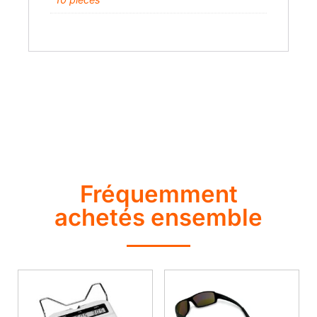
Fréquemment
achetés ensemble