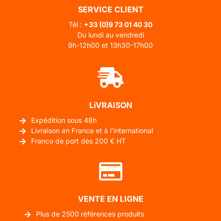
SERVICE CLIENT
Tél :
+33 (0)
9 73 01 40 30
Du lundi au vendredi
9h-12h00 et 13h30-17h00
LiVRAISON
Expédition sous 48h
Livraison en France et à l'international
Franco de port dès 200 € HT
VENTE EN LIGNE
Plus de 2500 références produits