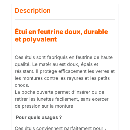
Description
Étui en feutrine doux, durable
et polyvalent
Ces étuis sont fabriqués en feutrine de haute
qualité. Le matériau est doux, épais et
résistant. Il protège efficacement les verres et
les montures contre les rayures et les petits
chocs.
La poche ouverte permet d’insérer ou de
retirer les lunettes facilement, sans exercer
de pression sur la monture
Pour quels usages ?
Ces étuis conviennent parfaitement pour :