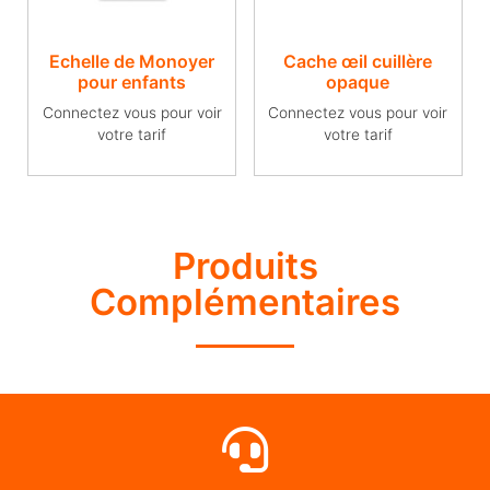
Echelle de Monoyer
Cache œil cuillère
pour enfants
opaque
Connectez vous pour voir
Connectez vous pour voir
votre tarif
votre tarif
Produits
Complémentaires