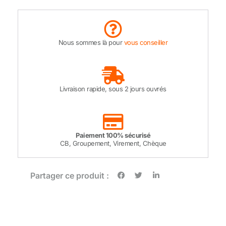
Nous sommes là pour
vous conseiller
Livraison rapide, sous 2 jours ouvrés
Paiement 100% sécurisé
CB, Groupement, Virement, Chèque
Partager ce produit :