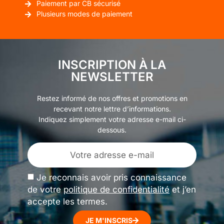
Paiement par CB sécurisé
Plusieurs modes de paiement
INSCRIPTION À LA
NEWSLETTER
Restez informé de nos offres et promotions en
recevant notre lettre d’informations.
Indiquez simplement votre adresse e-mail ci-
dessous.
Je reconnais avoir pris connaissance
de votre
politique de confidentialité
et j’en
accepte les termes.
JE M'INSCRIS