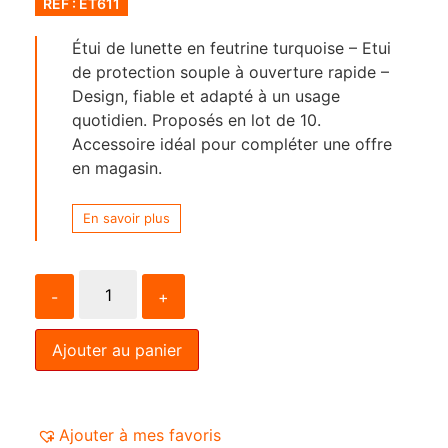
RÉF : ET611
Étui de lunette en feutrine turquoise – Etui
de protection souple à ouverture rapide –
Design, fiable et adapté à un usage
quotidien. Proposés en lot de 10.
Accessoire idéal pour compléter une offre
en magasin.
En savoir plus
-
+
Ajouter au panier
Ajouter à mes favoris