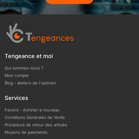
Tengeance et moi
Qui sommes-nous ?
Mon compte
Blog - ateliers de l'opticien
Services
Favoris - Acheter à nouveau
Conditions Générales de Vente
Procédure de retour des articles
Moyens de paiements