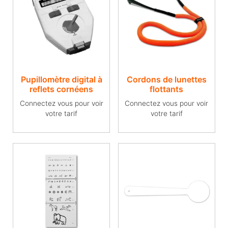
Pupillomètre digital à
Cordons de lunettes
reflets cornéens
flottants
Connectez vous pour voir
Connectez vous pour voir
votre tarif
votre tarif