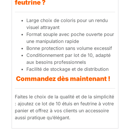
feutrine ?
Large choix de coloris pour un rendu
visuel attrayant
Format souple avec poche ouverte pour
une manipulation rapide
Bonne protection sans volume excessif
Conditionnement par lot de 10, adapté
aux besoins professionnels
Facilité de stockage et de distribution
Commandez dès maintenant !
Faites le choix de la qualité et de la simplicité
: ajoutez ce lot de 10 étuis en feutrine à votre
panier et offrez à vos clients un accessoire
aussi pratique qu’élégant.