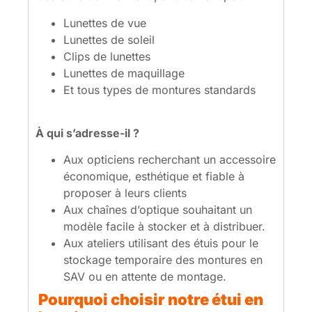
Lunettes de vue
Lunettes de soleil
Clips de lunettes
Lunettes de maquillage
Et tous types de montures standards
À qui s’adresse-il ?
Aux opticiens recherchant un accessoire
économique, esthétique et fiable à
proposer à leurs clients
Aux chaînes d’optique souhaitant un
modèle facile à stocker et à distribuer.
Aux ateliers utilisant des étuis pour le
stockage temporaire des montures en
SAV ou en attente de montage.
Pourquoi choisir notre étui en