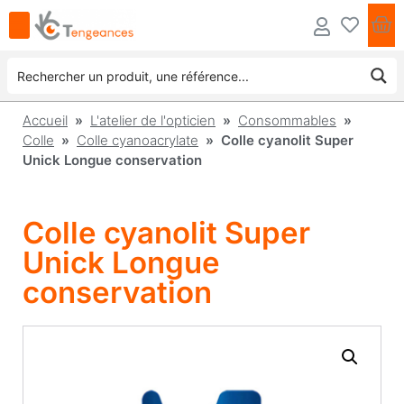
Accueil
»
L'atelier de l'opticien
»
Consommables
»
Colle
»
Colle cyanoacrylate
» Colle cyanolit Super
Unick Longue conservation
Colle cyanolit Super
Unick Longue
conservation