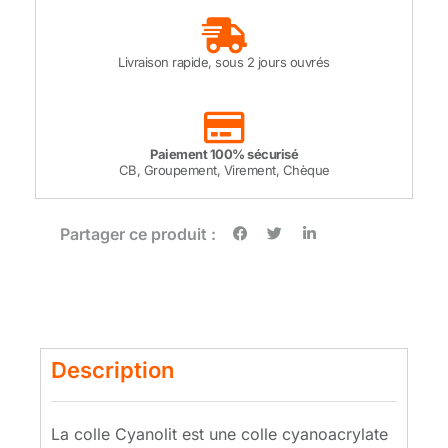
Livraison rapide, sous 2 jours ouvrés
Paiement 100% sécurisé
CB, Groupement, Virement, Chèque
Partager ce produit :
Description
La colle Cyanolit est une colle cyanoacrylate