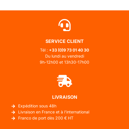
SERVICE CLIENT
Tél :
+33 (0)
9 73 01 40 30
Du lundi au vendredi
9h-12h00 et 13h30-17h00
LiVRAISON
Expédition sous 48h
Livraison en France et à l'international
Franco de port dès 200 € HT