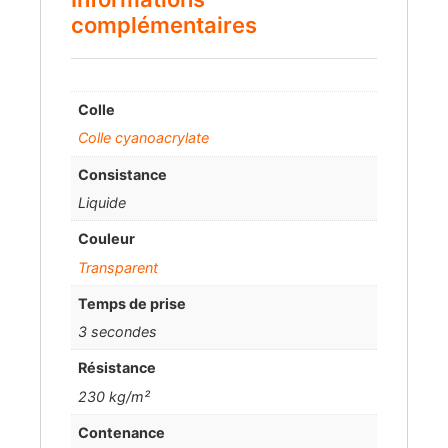
complémentaires
Colle
Colle cyanoacrylate
Consistance
Liquide
Couleur
Transparent
Temps de prise
3 secondes
Résistance
230 kg/m²
Contenance