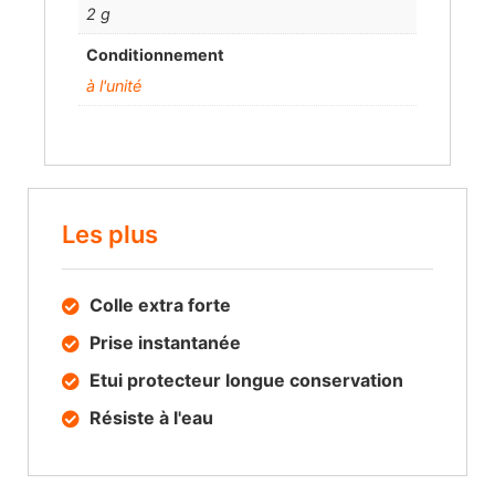
2 g
Conditionnement
à l'unité
Les plus
Colle extra forte
Prise instantanée
Etui protecteur longue conservation
Résiste à l'eau