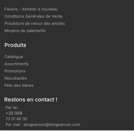
Favoris - Acheter à nouveau
Conditions Générales de Vente
Procédure de retour des articles
Moyens de paiements
Produits
Catalogue
Assortiments
Promotions
Nouveautés
Fête des mères
Restons en contact !
Par tel :
+33 (0)9
73 01 40 30
Par mail : tengeances@tengeances.com