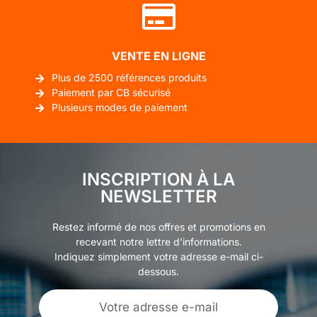
VENTE EN LIGNE
Plus de 2500 références produits
Paiement par CB sécurisé
Plusieurs modes de paiement
INSCRIPTION À LA
NEWSLETTER
Restez informé de nos offres et promotions en
recevant notre lettre d’informations.
Indiquez simplement votre adresse e-mail ci-
dessous.