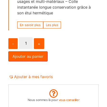
usages et multi-matériaux – Colle
instantanée longue conservation grâce à
son étui hermétique
En savoir plus
Les plus
-
+
Ajouter au panier
Ajouter à mes favoris
Nous sommes là pour
vous conseiller