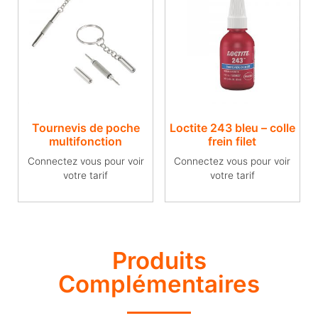
Tournevis de poche
Loctite 243 bleu – colle
multifonction
frein filet
Connectez vous pour voir
Connectez vous pour voir
votre tarif
votre tarif
Produits
Complémentaires