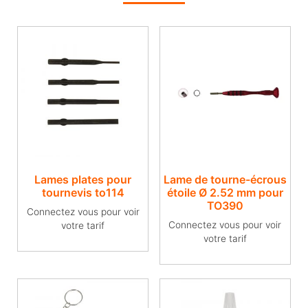
Lames plates pour
Lame de tourne-écrous
tournevis to114
étoile Ø 2.52 mm pour
TO390
Connectez vous pour voir
Connectez vous pour voir
votre tarif
votre tarif