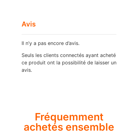
Avis
Il n’y a pas encore d’avis.
Seuls les clients connectés ayant acheté
ce produit ont la possibilité de laisser un
avis.
Fréquemment
achetés ensemble