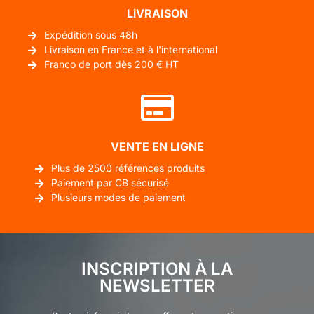
LiVRAISON
Expédition sous 48h
Livraison en France et à l'international
Franco de port dès 200 € HT
VENTE EN LIGNE
Plus de 2500 références produits
Paiement par CB sécurisé
Plusieurs modes de paiement
INSCRIPTION À LA
NEWSLETTER