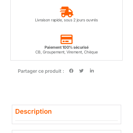
Livraison rapide, sous 2 jours ouvrés
Paiement 100% sécurisé
CB, Groupement, Virement, Chèque
Partager ce produit :
Description