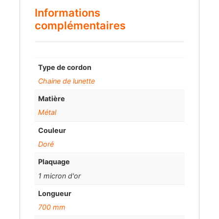
Informations
complémentaires
Type de cordon
Chaine de lunette
Matière
Métal
Couleur
Doré
Plaquage
1 micron d'or
Longueur
700 mm