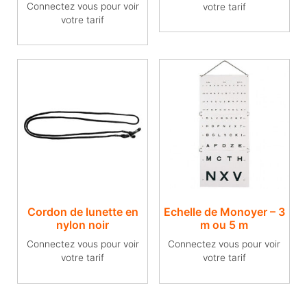
Connectez vous pour voir
votre tarif
votre tarif
Cordon de lunette en
Echelle de Monoyer – 3
nylon noir
m ou 5 m
Connectez vous pour voir
Connectez vous pour voir
votre tarif
votre tarif