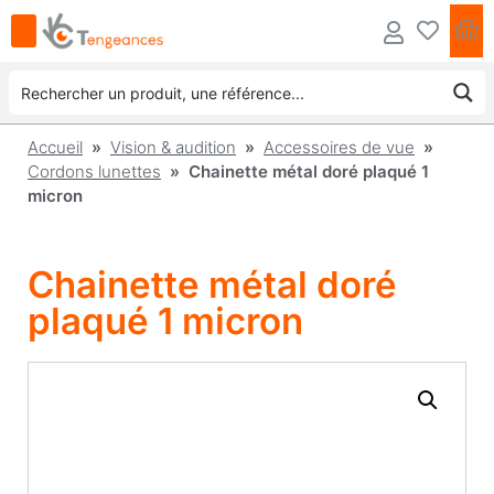
Accueil
»
Vision & audition
»
Accessoires de vue
»
Cordons lunettes
» Chainette métal doré plaqué 1
micron
Chainette métal doré
plaqué 1 micron