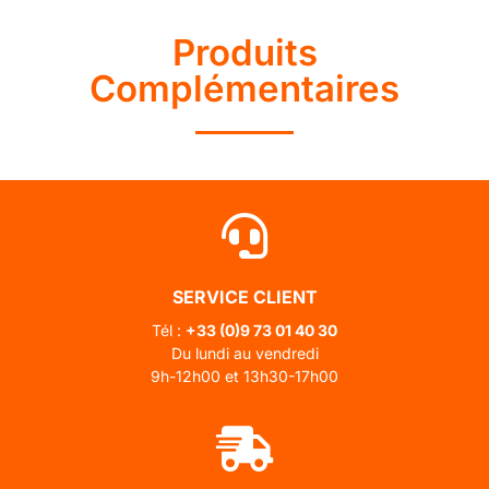
Produits
Complémentaires
SERVICE CLIENT
Tél :
+33 (0)
9 73 01 40 30
Du lundi au vendredi
9h-12h00 et 13h30-17h00