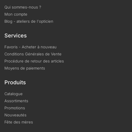
Qui sommes-nous ?
Mon compte
Blog - ateliers de l'opticien
Services
Favoris - Acheter à nouveau
Conditions Générales de Vente
Procédure de retour des articles
Moyens de paiements
Produits
Catalogue
Assortiments
Promotions
Nouveautés
Fête des mères