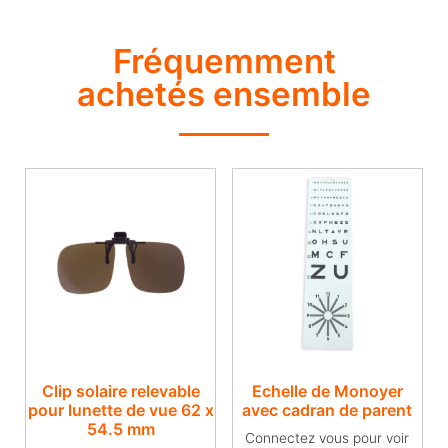
Fréquemment
achetés ensemble
Clip solaire relevable
Echelle de Monoyer
pour lunette de vue​ 62 x
avec cadran de parent
54.5 mm
Connectez vous pour voir