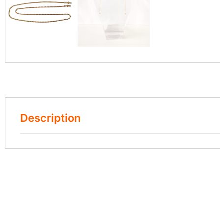
Description