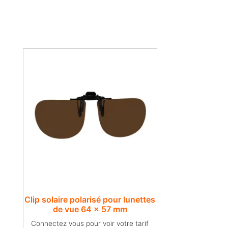
Clip solaire polarisé pour lunettes
de vue​ 64 x 57 mm
Connectez vous pour voir votre tarif