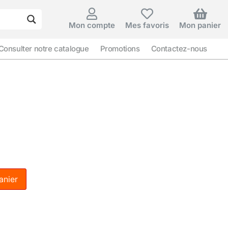
Mon compte
Mes favoris
Mon panier
Consulter notre catalogue
Promotions
Contactez-nous
anier