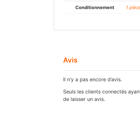
Conditionnement
1 pièc
Avis
Il n’y a pas encore d’avis.
Seuls les clients connectés ayant
de laisser un avis.