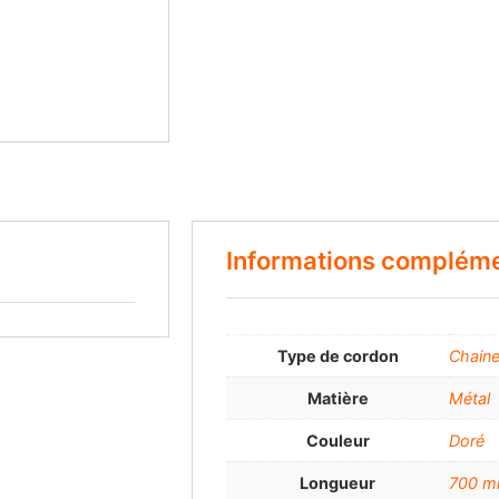
Informations compléme
Type de cordon
Chaine
Matière
Métal
Couleur
Doré
Longueur
700 