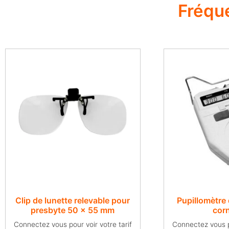
Fréqu
Clip de lunette relevable pour
Pupillomètre d
presbyte 50 x 55 mm
cor
Connectez vous pour voir votre tarif
Connectez vous po