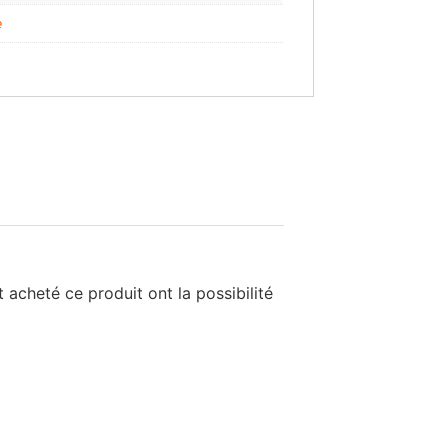
e
 acheté ce produit ont la possibilité