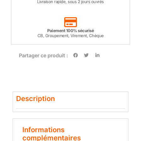
Livraison rapide, sous 2 jours ouvrés
Paiement 100% sécurisé
CB, Groupement, Virement, Chèque
Partager ce produit :
Description
Informations
complémentaires