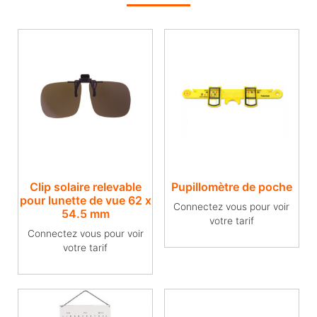
Clip solaire relevable
Pupillomètre de poche
pour lunette de vue​ 62 x
Connectez vous pour voir
54.5 mm
votre tarif
Connectez vous pour voir
votre tarif