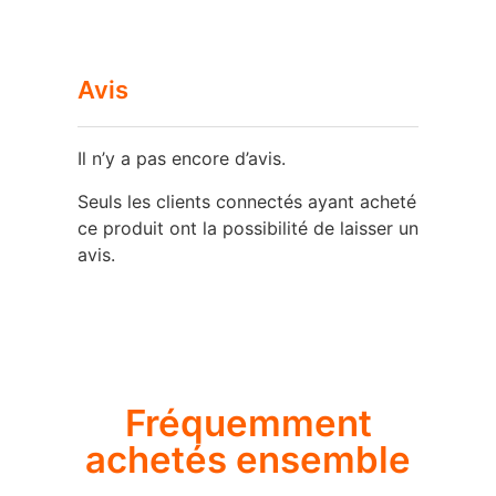
Avis
Il n’y a pas encore d’avis.
Seuls les clients connectés ayant acheté
ce produit ont la possibilité de laisser un
avis.
Fréquemment
achetés ensemble