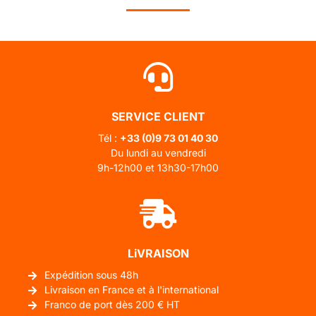
SERVICE CLIENT
Tél :
+33 (0)
9 73 01 40 30
Du lundi au vendredi
9h-12h00 et 13h30-17h00
LiVRAISON
Expédition sous 48h
Livraison en France et à l'international
Franco de port dès 200 € HT