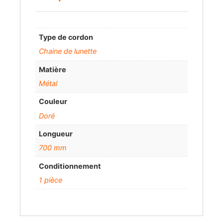
Type de cordon
Chaine de lunette
Matière
Métal
Couleur
Doré
Longueur
700 mm
Conditionnement
1 pièce