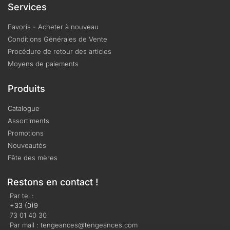
Services
Favoris - Acheter à nouveau
Conditions Générales de Vente
Procédure de retour des articles
Moyens de paiements
Produits
Catalogue
Assortiments
Promotions
Nouveautés
Fête des mères
Restons en contact !
Par tel :
+33 (0)9
73 01 40 30
Par mail : tengeances@tengeances.com