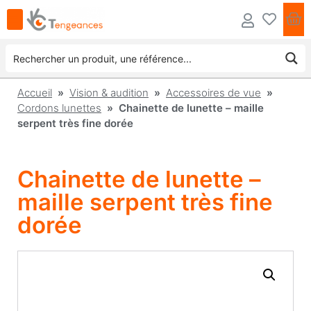
Accueil
»
Vision & audition
»
Accessoires de vue
»
Cordons lunettes
» Chainette de lunette – maille
serpent très fine dorée
Chainette de lunette –
maille serpent très fine
dorée