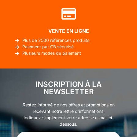
VENTE EN LIGNE
Plus de 2500 références produits
Paiement par CB sécurisé
Plusieurs modes de paiement
INSCRIPTION À LA
NEWSLETTER
Restez informé de nos offres et promotions en
recevant notre lettre d’informations.
Indiquez simplement votre adresse e-mail ci-
dessous.