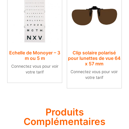
Echelle de Monoyer – 3
Clip solaire polarisé
m ou 5 m
pour lunettes de vue​ 64
x 57 mm
Connectez vous pour voir
Connectez vous pour voir
votre tarif
votre tarif
Produits
Complémentaires