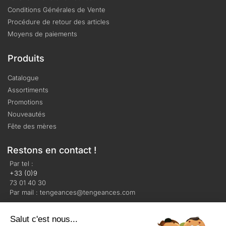
Conditions Générales de Vente
Procédure de retour des articles
Moyens de paiements
Produits
Catalogue
Assortiments
Promotions
Nouveautés
Fête des mères
Restons en contact !
Par tel :
+33 (0)9
73 01 40 30
Par mail : tengeances@tengeances.com
Salut c'est nous...