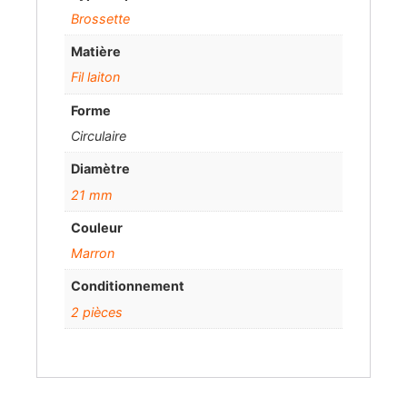
Brossette
Matière
Fil laiton
Forme
Circulaire
Diamètre
21 mm
Couleur
Marron
Conditionnement
2 pièces