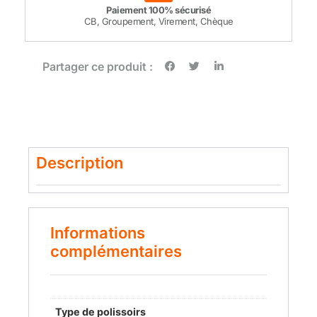
Paiement 100% sécurisé
CB, Groupement, Virement, Chèque
Partager ce produit :
Description
Informations
complémentaires
Type de polissoirs