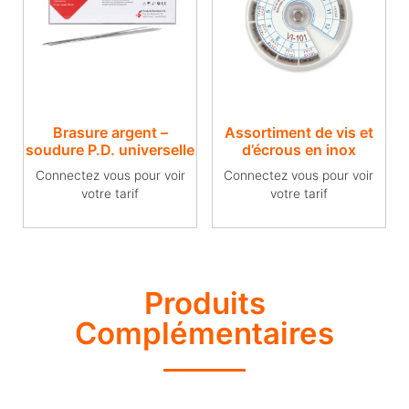
Brasure argent –
Assortiment de vis et
soudure P.D. universelle
d’écrous en inox
Connectez vous pour voir
Connectez vous pour voir
votre tarif
votre tarif
Produits
Complémentaires