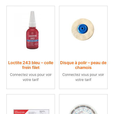
Loctite 243 bleu – colle
Disque à polir – peau de
frein filet
chamois
Connectez vous pour voir
Connectez vous pour voir
votre tarif
votre tarif