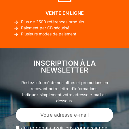
VENTE EN LIGNE
Plus de 2500 références produits
Paiement par CB sécurisé
Plusieurs modes de paiement
INSCRIPTION À LA
NEWSLETTER
Restez informé de nos offres et promotions en
recevant notre lettre d’informations.
Indiquez simplement votre adresse e-mail ci-
dessous.
Je reconnais avoir pris connaissance