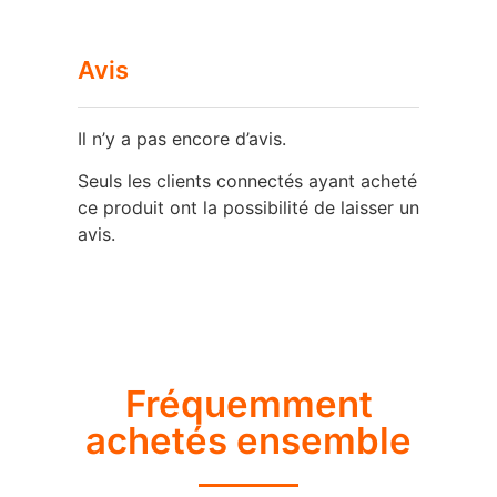
Avis
Il n’y a pas encore d’avis.
Seuls les clients connectés ayant acheté
ce produit ont la possibilité de laisser un
avis.
Fréquemment
achetés ensemble