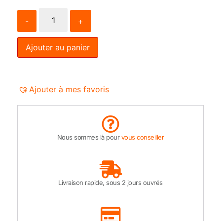
-
+
Ajouter au panier
Ajouter à mes favoris
Nous sommes là pour
vous conseiller
Livraison rapide, sous 2 jours ouvrés