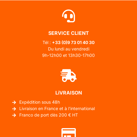
SERVICE CLIENT
Tél :
+33 (0)
9 73 01 40 30
Du lundi au vendredi
9h-12h00 et 13h30-17h00
LiVRAISON
Expédition sous 48h
Livraison en France et à l'international
Franco de port dès 200 € HT