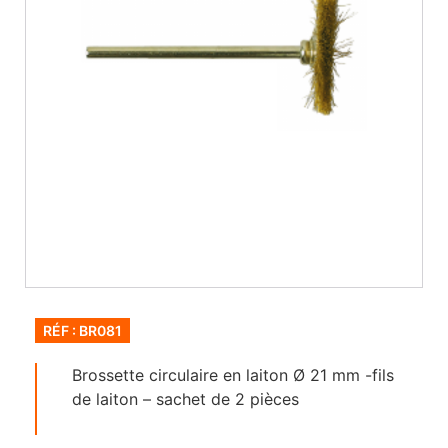
RÉF : BR081
Brossette circulaire en laiton Ø 21 mm -fils
de laiton – sachet de 2 pièces